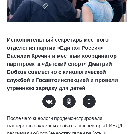
Исполнительный секретарь местного
отделения партии «Единая Россия»
Василий Кречин и местный координатор
партпроекта «Детский спорт» Дмитрий
Бобков совместно с кинологической
службой и Госавтоинспекцией и провели
утреннюю зарядку для детей.
После чего кинологи продемонстрировали
мастерство служебных собак, а инспекторы ГИБДД
рассказали об особенностях своей работы и