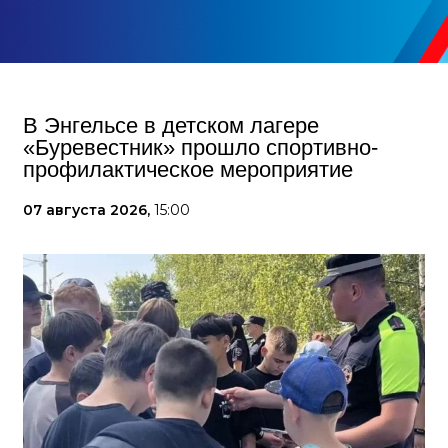
В Энгельсе в детском лагере
«Буревестник» прошло спортивно-
профилактическое мероприятие
07 августа 2026,
15:00