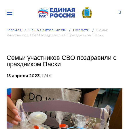
Главная
Наша Деятельность
Новости
Семьи
Участников СВО Поздравили С Праздником Пасхи
Семьи участников СВО поздравили с
праздником Пасхи
15 апреля 2023,
17:01