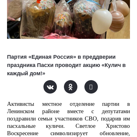
Партия «Единая Россия» в преддверии
праздника Пасхи проводит акцию «Кулич в
каждый дом!»
Активисты местное отделение партии в
Ленинском районе вместе с депутатами
поздравили семьи участников СВО, подарив им
пасхальные куличи.
Светлое Христово
Воскресение символизирует обновление,