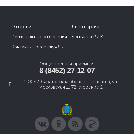
О партии
Лица партии
Региональные отделения
Контакты РИК
Контакты пресс-службы
Общественная приемная
8 (8452) 27-12-07
410042, Саратовская область, г. Саратов, ул.
Московская д. 72, строение 2