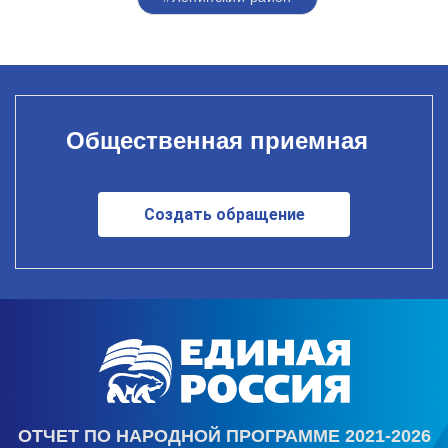
Общественная приемная
Создать обращение
ОТЧЕТ ПО НАРОДНОЙ ПРОГРАММЕ 2021-2026