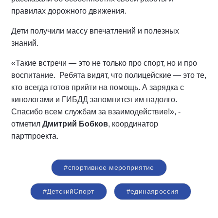
правилах дорожного движения.
Дети получили массу впечатлений и полезных
знаний.
«Такие встречи — это не только про спорт, но и про
воспитание. Ребята видят, что полицейские — это те,
кто всегда готов прийти на помощь. А зарядка с
кинологами и ГИБДД запомнится им надолго.
Спасибо всем службам за взаимодействие!», -
отметил
Дмитрий Бобков
, координатор
партпроекта.
#спортивное мероприятие
#ДетскийСпорт
#единаяроссия