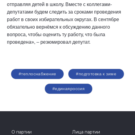
отправляя детей в школу. Вместе с коллегами-
депутатами будем следить за сроками проведения
работ в своих избирательных округах. В сентябре
обязательно вернёмся к обсуждению данного
вопроса, чтобы оценить ту работу, что была
проведена», – резюмировал депутат.
#теплоснабжение
#подготовка к зиме
#единаяроссия
О партии
Лица партии