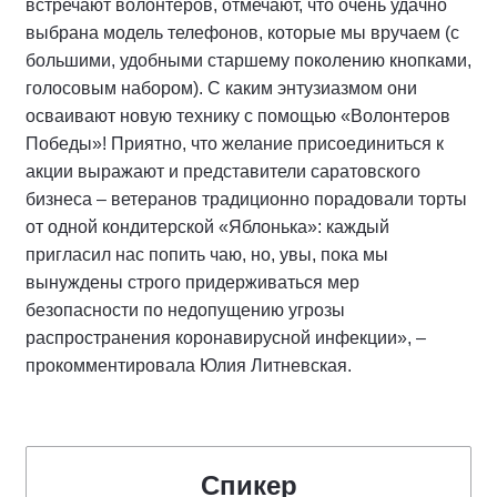
встречают волонтеров, отмечают, что очень удачно
выбрана модель телефонов, которые мы вручаем (с
большими, удобными старшему поколению кнопками,
голосовым набором). С каким энтузиазмом они
осваивают новую технику с помощью «Волонтеров
Победы»! Приятно, что желание присоединиться к
акции выражают и представители саратовского
бизнеса – ветеранов традиционно порадовали торты
от одной кондитерской «Яблонька»: каждый
пригласил нас попить чаю, но, увы, пока мы
вынуждены строго придерживаться мер
безопасности по недопущению угрозы
распространения коронавирусной инфекции», –
прокомментировала Юлия Литневская.
Спикер