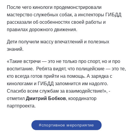
После чего кинологи продемонстрировали
мастерство служебных собак, а инспекторы ГИБДД
рассказали об особенностях своей работы и
правилах дорожного движения.
Дети получили массу впечатлений и полезных
знаний.
«Такие встречи — это не только про спорт, но и про
воспитание. Ребята видят, что полицейские — это те,
кто всегда готов прийти на помощь. А зарядка с
кинологами и ГИБДД запомнится им надолго.
Спасибо всем службам за взаимодействие!», -
отметил
Дмитрий Бобков
, координатор
партпроекта.
#спортивное мероприятие