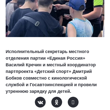
Исполнительный секретарь местного
отделения партии «Единая Россия»
Василий Кречин и местный координатор
партпроекта «Детский спорт» Дмитрий
Бобков совместно с кинологической
службой и Госавтоинспекцией и провели
утреннюю зарядку для детей.