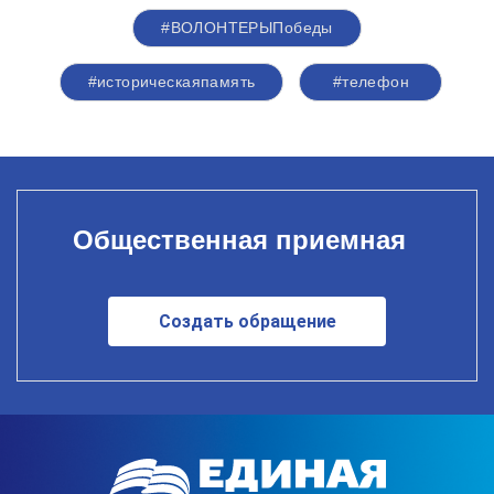
#ВОЛОНТЕРЫПобеды
#историческаяпамять
#телефон
Общественная приемная
Создать обращение