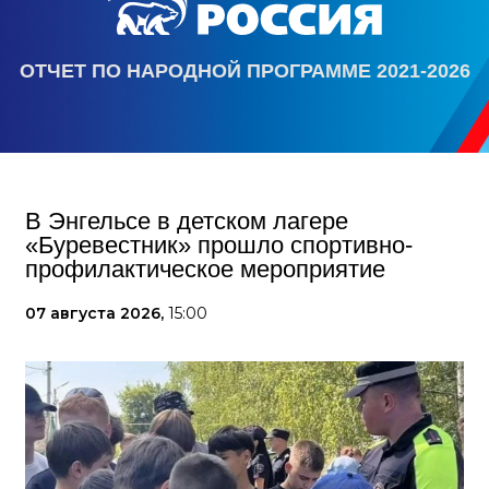
ОТЧЕТ ПО НАРОДНОЙ ПРОГРАММЕ 2021-2026
В Энгельсе в детском лагере
«Буревестник» прошло спортивно-
профилактическое мероприятие
07 августа 2026,
15:00