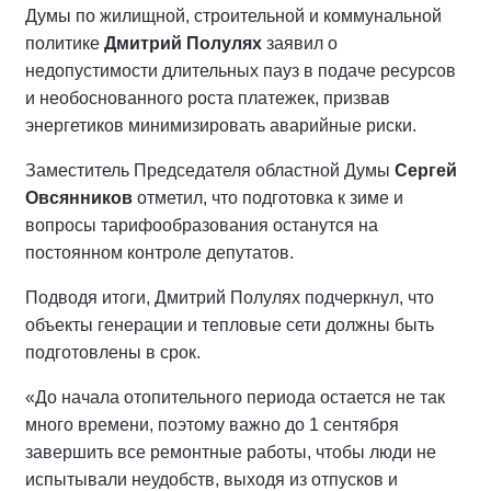
Думы по жилищной, строительной и коммунальной
политике
Дмитрий Полулях
заявил о
недопустимости длительных пауз в подаче ресурсов
и необоснованного роста платежек, призвав
энергетиков минимизировать аварийные риски.
Заместитель Председателя областной Думы
Сергей
Овсянников
отметил, что подготовка к зиме и
вопросы тарифообразования останутся на
постоянном контроле депутатов.
Подводя итоги, Дмитрий Полулях подчеркнул, что
объекты генерации и тепловые сети должны быть
подготовлены в срок.
«До начала отопительного периода остается не так
много времени, поэтому важно до 1 сентября
завершить все ремонтные работы, чтобы люди не
испытывали неудобств, выходя из отпусков и