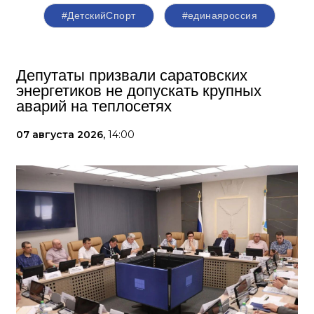
#ДетскийСпорт
#единаяроссия
Депутаты призвали саратовских
энергетиков не допускать крупных
аварий на теплосетях
07 августа 2026,
14:00