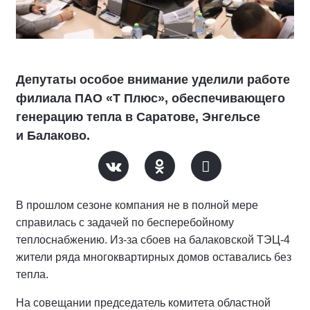
Депутаты особое внимание уделили работе
филиала ПАО «Т Плюс», обеспечивающего
генерацию тепла в Саратове, Энгельсе
и Балаково.
В прошлом сезоне компания не в полной мере
справилась с задачей по бесперебойному
теплоснабжению. Из-за сбоев на балаковской ТЭЦ-4
жители ряда многоквартирных домов оставались без
тепла.
На совещании председатель комитета областной