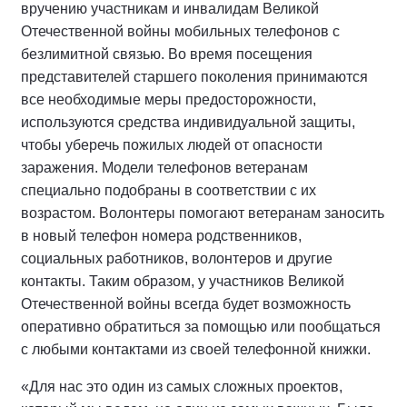
вручению участникам и инвалидам Великой
Отечественной войны мобильных телефонов с
безлимитной связью. Во время посещения
представителей старшего поколения принимаются
все необходимые меры предосторожности,
используются средства индивидуальной защиты,
чтобы уберечь пожилых людей от опасности
заражения. Модели телефонов ветеранам
специально подобраны в соответствии с их
возрастом. Волонтеры помогают ветеранам заносить
в новый телефон номера родственников,
социальных работников, волонтеров и другие
контакты. Таким образом, у участников Великой
Отечественной войны всегда будет возможность
оперативно обратиться за помощью или пообщаться
с любыми контактами из своей телефонной книжки.
«Для нас это один из самых сложных проектов,