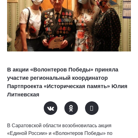
В акции «Волонтеров Победы» приняла
участие региональный координатор
Партпроекта «Историческая память» Юлия
Литневская
В Саратовской области возобновилась акция
«Единой России» и «Волонтеров Победы» по