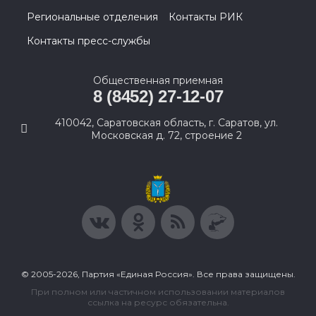
Региональные отделения
Контакты РИК
Контакты пресс-службы
Общественная приемная
8 (8452) 27-12-07
410042, Саратовская область, г. Саратов, ул.
Московская д. 72, строение 2
© 2005-2026, Партия «Единая Россия». Все права защищены.
При полном или частичном использовании материалов
ссылка на ресурс обязательна.