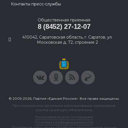
Контакты пресс-службы
Общественная приемная
8 (8452) 27-12-07
410042, Саратовская область, г. Саратов, ул.
Московская д. 72, строение 2
© 2005-2026, Партия «Единая Россия». Все права защищены.
При полном или частичном использовании материалов
ссылка на ресурс обязательна.
Пользовательское соглашение
Политика конфиденциальности
Политика в отношении обработки персональных данных