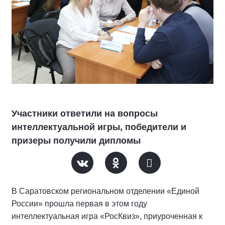
Участники ответили на вопросы
интеллектуальной игры, победители и
призеры получили дипломы
В Саратовском региональном отделении «Единой
России» прошла первая в этом году
интеллектуальная игра «РосКвиз», приуроченная к