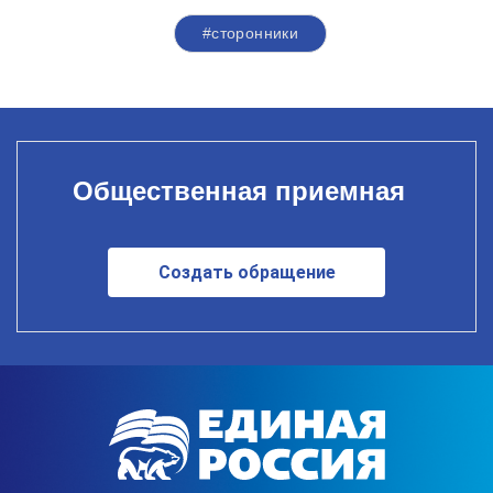
#сторонники
Общественная приемная
Создать обращение