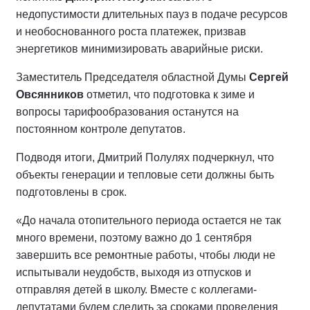
недопустимости длительных пауз в подаче ресурсов
и необоснованного роста платежек, призвав
энергетиков минимизировать аварийные риски.
Заместитель Председателя областной Думы
Сергей
Овсянников
отметил, что подготовка к зиме и
вопросы тарифообразования останутся на
постоянном контроле депутатов.
Подводя итоги, Дмитрий Полулях подчеркнул, что
объекты генерации и тепловые сети должны быть
подготовлены в срок.
«До начала отопительного периода остается не так
много времени, поэтому важно до 1 сентября
завершить все ремонтные работы, чтобы люди не
испытывали неудобств, выходя из отпусков и
отправляя детей в школу. Вместе с коллегами-
депутатами будем следить за сроками проведения