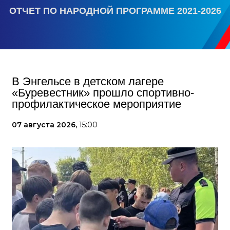
ОТЧЕТ ПО НАРОДНОЙ ПРОГРАММЕ 2021-2026
В Энгельсе в детском лагере
«Буревестник» прошло спортивно-
профилактическое мероприятие
07 августа 2026,
15:00