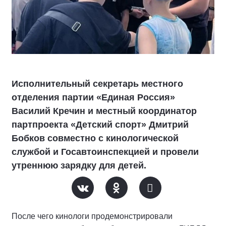
Исполнительный секретарь местного
отделения партии «Единая Россия»
Василий Кречин и местный координатор
партпроекта «Детский спорт» Дмитрий
Бобков совместно с кинологической
службой и Госавтоинспекцией и провели
утреннюю зарядку для детей.
После чего кинологи продемонстрировали