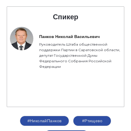
Спикер
Панков Николай Васильевич
Руководитель Штаба общественной
поддержки Партии в Саратовской области,
депутат Государственной Думы
Федерального Собрания Российской
Федерации
#НиколайПанков
#Ртищево