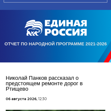
ОТЧЕТ ПО НАРОДНОЙ ПРОГРАММЕ 2021-2026
Николай Панков рассказал о
предстоящем ремонте дорог в
Ртищево
06 августа 2026,
12:30