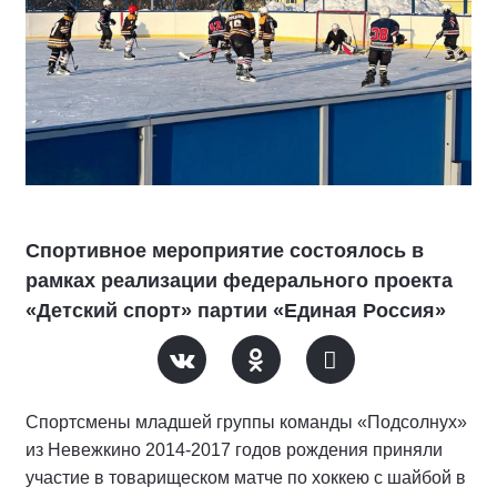
Спортивное мероприятие состоялось в
рамках реализации федерального проекта
«Детский спорт» партии «Единая Россия»
Спортсмены младшей группы команды «Подсолнух»
из Невежкино 2014-2017 годов рождения приняли
участие в товарищеском матче по хоккею с шайбой в