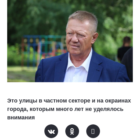
Это улицы в частном секторе и на окраинах
города, которым много лет не уделялось
внимания