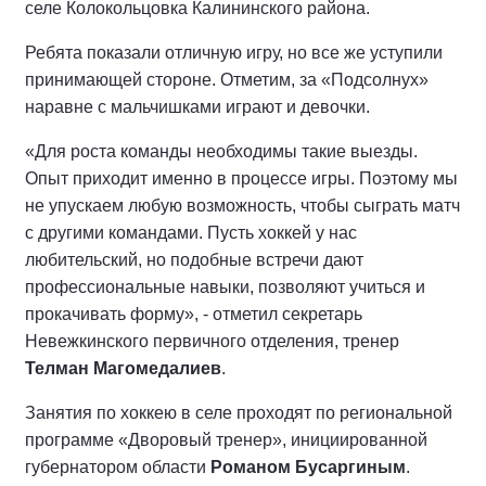
селе Колокольцовка Калининского района.
Ребята показали отличную игру, но все же уступили
принимающей стороне. Отметим, за «Подсолнух»
наравне с мальчишками играют и девочки.
«Для роста команды необходимы такие выезды.
Опыт приходит именно в процессе игры. Поэтому мы
не упускаем любую возможность, чтобы сыграть матч
с другими командами. Пусть хоккей у нас
любительский, но подобные встречи дают
профессиональные навыки, позволяют учиться и
прокачивать форму», - отметил секретарь
Невежкинского первичного отделения, тренер
Телман Магомедалиев
.
Занятия по хоккею в селе проходят по региональной
программе «Дворовый тренер», инициированной
губернатором области
Романом Бусаргиным
.