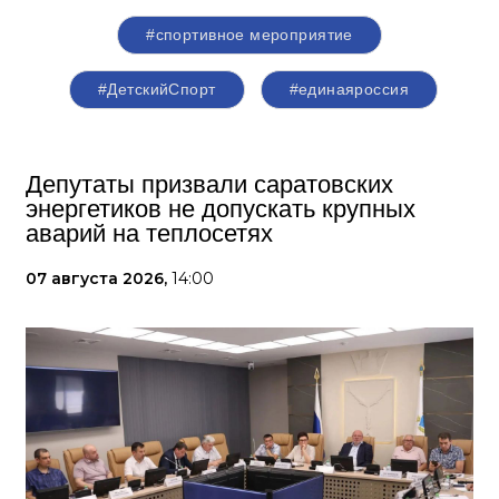
#спортивное мероприятие
#ДетскийСпорт
#единаяроссия
Депутаты призвали саратовских
энергетиков не допускать крупных
аварий на теплосетях
07 августа 2026,
14:00