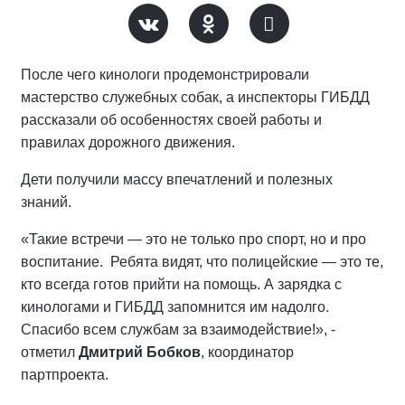
После чего кинологи продемонстрировали
мастерство служебных собак, а инспекторы ГИБДД
рассказали об особенностях своей работы и
правилах дорожного движения.
Дети получили массу впечатлений и полезных
знаний.
«Такие встречи — это не только про спорт, но и про
воспитание. Ребята видят, что полицейские — это те,
кто всегда готов прийти на помощь. А зарядка с
кинологами и ГИБДД запомнится им надолго.
Спасибо всем службам за взаимодействие!», -
отметил
Дмитрий Бобков
, координатор
партпроекта.