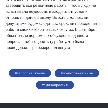
завершить все ремонтные работы, чтобы люди не
испытывали неудобств, выходя из отпусков и
отправляя детей в школу. Вместе с коллегами-
депутатами будем следить за сроками проведения
работ в своих избирательных округах. В сентябре
обязательно вернёмся к обсуждению данного
вопроса, чтобы оценить ту работу, что была
проведена», – резюмировал депутат.
#теплоснабжение
#подготовка к зиме
#единаяроссия