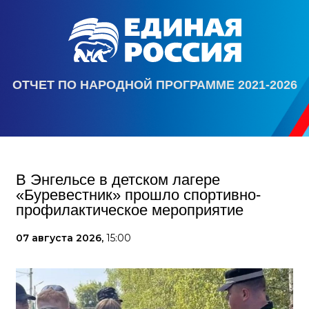
ОТЧЕТ ПО НАРОДНОЙ ПРОГРАММЕ 2021-2026
В Энгельсе в детском лагере
«Буревестник» прошло спортивно-
профилактическое мероприятие
07 августа 2026,
15:00