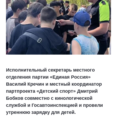
Исполнительный секретарь местного
отделения партии «Единая Россия»
Василий Кречин и местный координатор
партпроекта «Детский спорт» Дмитрий
Бобков совместно с кинологической
службой и Госавтоинспекцией и провели
утреннюю зарядку для детей.