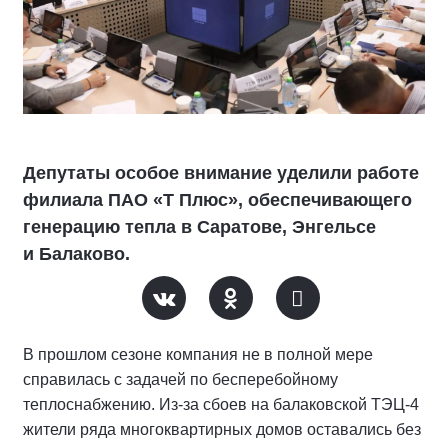
Депутаты особое внимание уделили работе
филиала ПАО «Т Плюс», обеспечивающего
генерацию тепла в Саратове, Энгельсе
и Балаково.
В прошлом сезоне компания не в полной мере
справилась с задачей по бесперебойному
теплоснабжению. Из-за сбоев на балаковской ТЭЦ-4
жители ряда многоквартирных домов оставались без