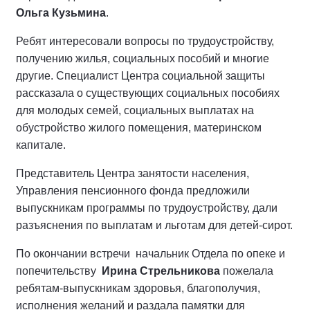
Ольга Кузьмина
.
Ребят интересовали вопросы по трудоустройству,
получению жилья, социальных пособий и многие
другие. Специалист Центра социальной защиты
рассказала о существующих социальных пособиях
для молодых семей, социальных выплатах на
обустройство жилого помещения, материнском
капитале.
Представитель Центра занятости населения,
Управления пенсионного фонда предложили
выпускникам программы по трудоустройству, дали
разъяснения по выплатам и льготам для детей-сирот.
По окончании встречи начальник Отдела по опеке и
попечительству
Ирина Стрельникова
пожелала
ребятам-выпускникам здоровья, благополучия,
исполнения желаний и раздала памятки для