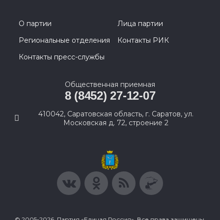
О партии
Лица партии
Региональные отделения
Контакты РИК
Контакты пресс-службы
Общественная приемная
8 (8452) 27-12-07
410042, Саратовская область, г. Саратов, ул.
Московская д. 72, строение 2
© 2005-2026, Партия «Единая Россия». Все права защищены.