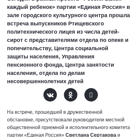
каждый ребенок» партии «Единая Россия» в
зале городского культурного центра прошла
встреча выпускников Ртищевского
политехнического лицея из числа детей-
сирот с представителями отдела по опеке и
попечительству, Центра социальной
защиты населения, Управления
пенсионного фонда, Центра занятости
населения, отдела по делам
несовершеннолетних детей
На встрече, прошедшей в дружественной
обстановке, присутствовали руководители местной
общественной приемной и исполнительного комитета
партии «Единая Россия»
Светлана Сертакова
и