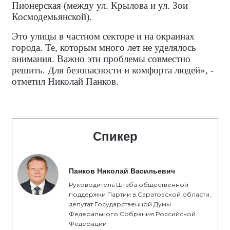
Пионерская (между ул. Крылова и ул. Зои
Космодемьянской).
Это улицы в частном секторе и на окраинах
города. Те, которым много лет не уделялось
внимания. Важно эти проблемы совместно
решить. Для безопасности и комфорта людей», -
отметил Николай Панков.
Спикер
Панков Николай Васильевич
Руководитель Штаба общественной
поддержки Партии в Саратовской области,
депутат Государственной Думы
Федерального Собрания Российской
Федерации