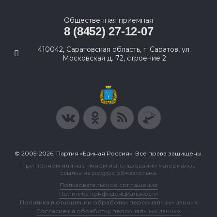
Общественная приемная
8 (8452) 27-12-07
410042, Саратовская область, г. Саратов, ул.
Московская д. 72, строение 2
© 2005-2026, Партия «Единая Россия». Все права защищены.
При полном или частичном использовании материалов
ссылка на ресурс обязательна.
Пользовательское соглашение
Политика конфиденциальности
Политика в отношении обработки персональных данных
Согласие на обработку персональных данных