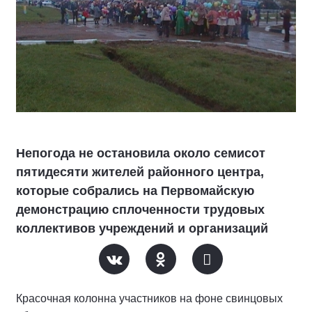
Непогода не остановила около семисот
пятидесяти жителей районного центра,
которые собрались на Первомайскую
демонстрацию сплоченности трудовых
коллективов учреждений и организаций
Красочная колонна участников на фоне свинцовых