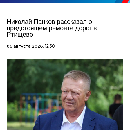
Николай Панков рассказал о
предстоящем ремонте дорог в
Ртищево
06 августа 2026,
12:30