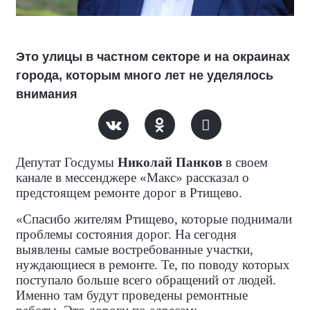
Это улицы в частном секторе и на окраинах
города, которым много лет не уделялось
внимания
Депутат Госдумы
Николай Панков
в своем
канале в мессенджере «Макс» рассказал о
предстоящем ремонте дорог в Ртищево.
«Спасибо жителям Ртищево, которые поднимали
проблемы состояния дорог. На сегодня
выявлены самые востребованные участки,
нуждающиеся в ремонте. Те, по поводу которых
поступало больше всего обращений от людей.
Именно там будут проведены ремонтные