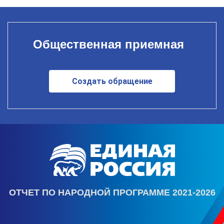
Общественная приемная
Создать обращение
ОТЧЕТ ПО НАРОДНОЙ ПРОГРАММЕ 2021-2026