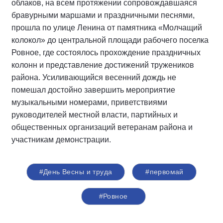
облаков, на всем протяжении сопровождавшаяся
бравурными маршами и праздничными песнями,
прошла по улице Ленина от памятника «Молчащий
колокол» до центральной площади рабочего поселка
Ровное, где состоялось прохождение праздничных
колонн и представление достижений тружеников
района. Усиливающийся весенний дождь не
помешал достойно завершить мероприятие
музыкальными номерами, приветствиями
руководителей местной власти, партийных и
общественных организаций ветеранам района и
участникам демонстрации.
#День Весны и труда
#первомай
#Ровное