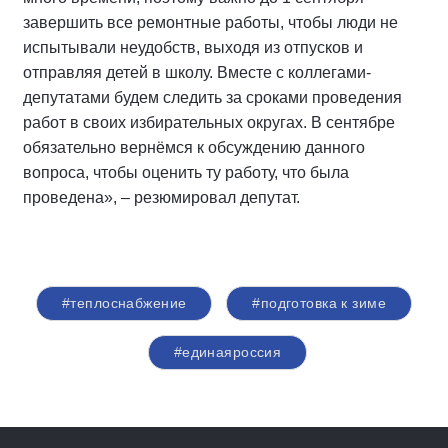
завершить все ремонтные работы, чтобы люди не
испытывали неудобств, выходя из отпусков и
отправляя детей в школу. Вместе с коллегами-
депутатами будем следить за сроками проведения
работ в своих избирательных округах. В сентябре
обязательно вернёмся к обсуждению данного
вопроса, чтобы оценить ту работу, что была
проведена», – резюмировал депутат.
#теплоснабжение
#подготовка к зиме
#единаяроссия