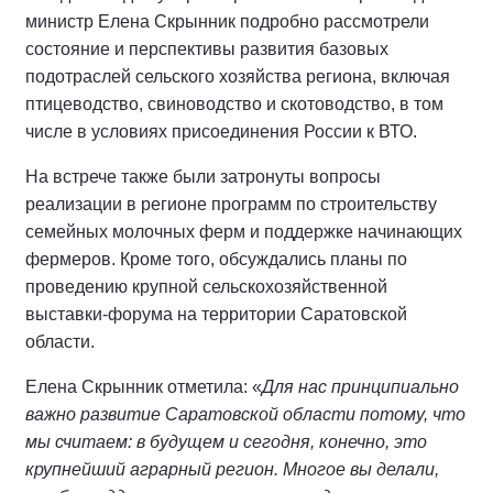
министр Елена Скрынник подробно рассмотрели
состояние и перспективы развития базовых
подотраслей сельского хозяйства региона, включая
птицеводство, свиноводство и скотоводство, в том
числе в условиях присоединения России к ВТО.
На встрече также были затронуты вопросы
реализации в регионе программ по строительству
семейных молочных ферм и поддержке начинающих
фермеров. Кроме того, обсуждались планы по
проведению крупной сельскохозяйственной
выставки-форума на территории Саратовской
области.
Елена Скрынник отметила: «
Для нас принципиально
важно развитие Саратовской области потому, что
мы считаем: в будущем и сегодня, конечно, это
крупнейший аграрный регион. Многое вы делали,