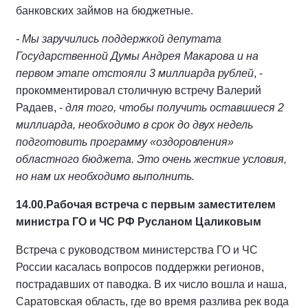
банковских займов на бюджетные.
- Мы заручились поддержкой депутата
Государственной Думы Андрея Макарова и на
первом этапе отстояли 3 миллиарда рублей
, -
прокомментировал столичную встречу Валерий
Радаев, -
для того, чтобы получить оставшиеся 2
миллиарда, необходимо в срок до двух недель
подготовить программу «оздоровления»
областного бюджета. Это очень жесткие условия,
но нам их необходимо выполнить.
14.00.
Рабочая встреча с первым заместителем
министра ГО и ЧС РФ Русланом Цаликовым
Встреча с руководством министерства ГО и ЧС
России касалась вопросов поддержки регионов,
пострадавших от паводка. В их число вошла и наша,
Саратовская область, где во время разлива рек вода