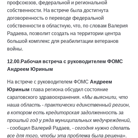
профсоюзов, федеральной и региональной
собственности. На встрече была достигнута
договоренность о переводе федеральной
собственности в областную, что, по словам Валерия
Радаева, позволит создать на территории центра
большой комплекс для реабилитации ветеранов
войны.
12.00.
Рабочая встреча с руководителем ФОМС
Андреем Юриным
На встрече с руководителем ФОМС
Андреем
Юриным
глава региона обсудил состояние
саратовского здравоохранения. «
Мы выяснили, что
наша область - практически единственный регион,
в котором есть кредиторская задолженность за
прошлый год у ряда муниципальных медучреждений,
-
сообщил Валерий Радаев
, - сегодня нужно сделать
все для того, чтобы эта проблема была решена»
.