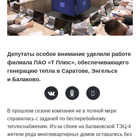
Депутаты особое внимание уделили работе
филиала ПАО «Т Плюс», обеспечивающего
генерацию тепла в Саратове, Энгельсе
и Балаково.
В прошлом сезоне компания не в полной мере
справилась с задачей по бесперебойному
теплоснабжению. Из-за сбоев на балаковской ТЭЦ-4
жители ряда многоквартирных домов оставались без