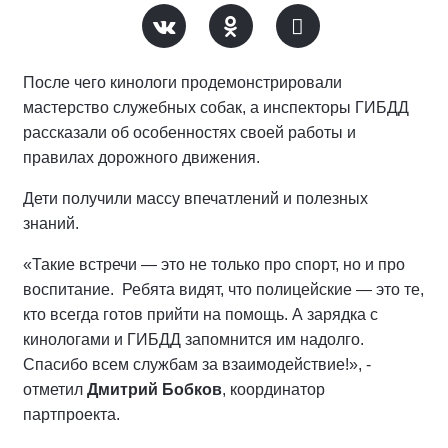
После чего кинологи продемонстрировали
мастерство служебных собак, а инспекторы ГИБДД
рассказали об особенностях своей работы и
правилах дорожного движения.
Дети получили массу впечатлений и полезных
знаний.
«Такие встречи — это не только про спорт, но и про
воспитание. Ребята видят, что полицейские — это те,
кто всегда готов прийти на помощь. А зарядка с
кинологами и ГИБДД запомнится им надолго.
Спасибо всем службам за взаимодействие!», -
отметил
Дмитрий Бобков
, координатор
партпроекта.