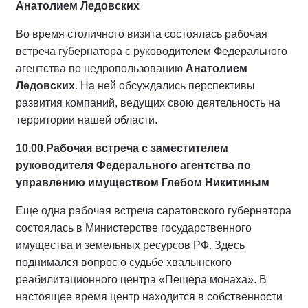
Анатолием Ледовских
Во время столичного визита состоялась рабочая
встреча губернатора с руководителем Федерального
агентства по недропользованию
Анатолием
Ледовских
. На ней обсуждались перспективы
развития компаний, ведущих свою деятельность на
территории нашей области.
10.00.
Рабочая встреча с заместителем
руководителя Федерального агентства по
управлению имуществом Глебом Никитиным
Еще одна рабочая встреча саратовского губернатора
состоялась в Министерстве государственного
имущества и земельных ресурсов РФ. Здесь
поднимался вопрос о судьбе хвалынского
реабилитационного центра «Пещера монаха». В
настоящее время центр находится в собственности