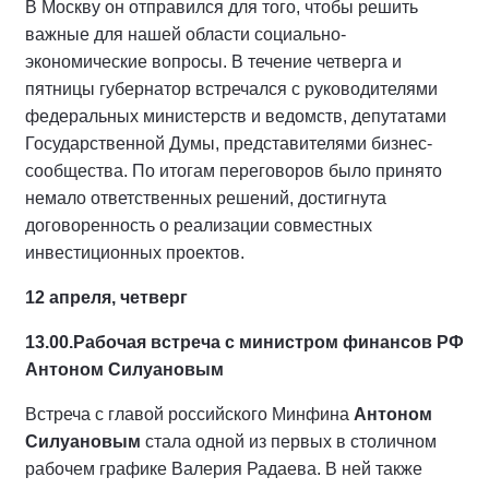
В Москву он отправился для того, чтобы решить
важные для нашей области социально-
экономические вопросы. В течение четверга и
пятницы губернатор встречался с руководителями
федеральных министерств и ведомств, депутатами
Государственной Думы, представителями бизнес-
сообщества. По итогам переговоров было принято
немало ответственных решений, достигнута
договоренность о реализации совместных
инвестиционных проектов.
12 апреля, четверг
13.00.
Рабочая встреча с министром финансов РФ
Антоном Силуановым
Встреча с главой российского Минфина
Антоном
Силуановым
стала одной из первых в столичном
рабочем графике Валерия Радаева. В ней также