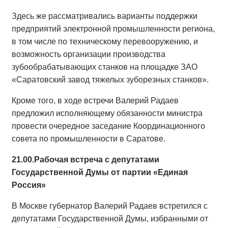
Здесь же рассматривались варианты поддержки
предприятий электронной промышленности региона,
в том числе по техническому перевооружению, и
возможность организации производства
зубообрабатывающих станков на площадке ЗАО
«Саратовский завод тяжелых зуборезных станков».
Кроме того, в ходе встречи Валерий Радаев
предложил исполняющему обязанности министра
провести очередное заседание Координационного
совета по промышленности в Саратове.
21.00.
Рабочая встреча с депутатами
Государственной Думы от партии «Единая
Россия»
В Москве губернатор Валерий Радаев встретился с
депутатами Государственной Думы, избранными от