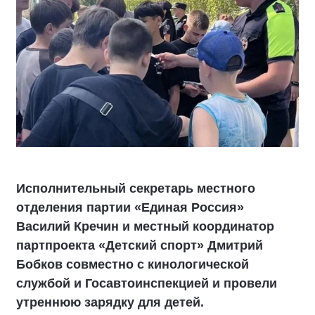
Исполнительный секретарь местного
отделения партии «Единая Россия»
Василий Кречин и местный координатор
партпроекта «Детский спорт» Дмитрий
Бобков совместно с кинологической
службой и Госавтоинспекцией и провели
утреннюю зарядку для детей.