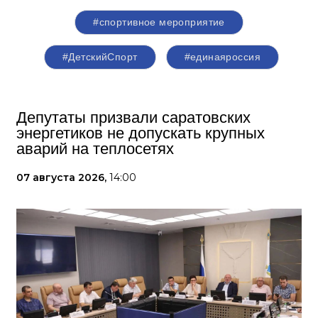
#спортивное мероприятие
#ДетскийСпорт
#единаяроссия
Депутаты призвали саратовских
энергетиков не допускать крупных
аварий на теплосетях
07 августа 2026,
14:00