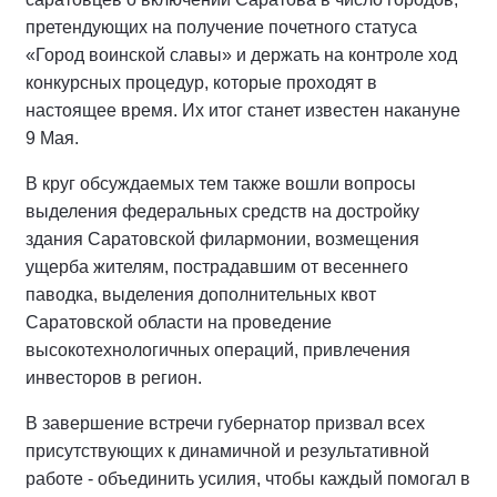
претендующих на получение почетного статуса
«Город воинской славы» и держать на контроле ход
конкурсных процедур, которые проходят в
настоящее время. Их итог станет известен накануне
9 Мая.
В круг обсуждаемых тем также вошли вопросы
выделения федеральных средств на достройку
здания Саратовской филармонии, возмещения
ущерба жителям, пострадавшим от весеннего
паводка, выделения дополнительных квот
Саратовской области на проведение
высокотехнологичных операций, привлечения
инвесторов в регион.
В завершение встречи губернатор призвал всех
присутствующих к динамичной и результативной
работе - объединить усилия, чтобы каждый помогал в