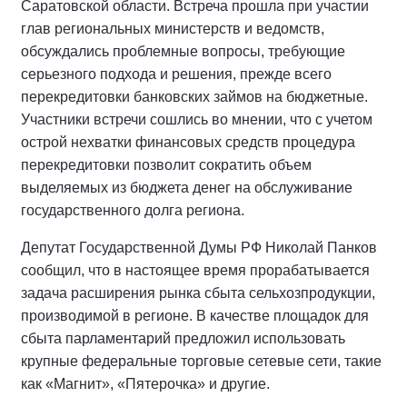
Саратовской области. Встреча прошла при участии
глав региональных министерств и ведомств,
обсуждались проблемные вопросы, требующие
серьезного подхода и решения, прежде всего
перекредитовки банковских займов на бюджетные.
Участники встречи сошлись во мнении, что с учетом
острой нехватки финансовых средств процедура
перекредитовки позволит сократить объем
выделяемых из бюджета денег на обслуживание
государственного долга региона.
Депутат Государственной Думы РФ Николай Панков
сообщил, что в настоящее время прорабатывается
задача расширения рынка сбыта сельхозпродукции,
производимой в регионе. В качестве площадок для
сбыта парламентарий предложил использовать
крупные федеральные торговые сетевые сети, такие
как «Магнит», «Пятерочка» и другие.