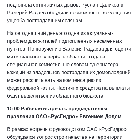
подтопила сотни жилых домов. Руслан Цаликов и
Валерий Радаев обсудили возможность возмещения
ущерба пострадавшим селянам.
На сегодняшний день это одна из актуальных
проблем для жителей подтопленных населенных
пунктов. По поручению Валерия Радаева для оценки
материального ущерба в области создана
специальная комиссия. По словам губернатора,
каждый из владельцев пострадавших домовладений
может рассчитывать на компенсацию из
федеральной казны. Частично средства на выплаты
будут выделяться из областного бюджета.
15.00.
Рабочая встреча с председателем
правления ОАО «РусГидро» Евгением Додом
В рамках встречи с руководством ОАО «РусГидро»
обсуждался вопрос строительства на территории