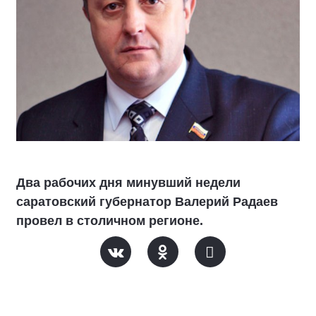
Два рабочих дня минувший недели
саратовский губернатор Валерий Радаев
провел в столичном регионе.