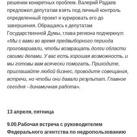
решении конкретных проблем. Валерий Радаев
предложил депутатам взять под личный контроль
определенный проект и курировать его до
завершения. Обращаясь к депутатам
Государственной Думы, глава региона подчеркнул:
«Мы с вами во время предвыборного периода
проговаривали, чтобы возвращать долги области
своими делами. У вас есть хорошая возможность, и
мы готовы вам всячески помогать. Приходите,
приглашайте любой бизнес, проводите совещания,
встречи, но чтобы они давали результат. Главное
сегодня - динамичная работа».
13 апреля, пятница
9.00.
Рабочая встреча с руководителем
Федерального агентства по недропользованию