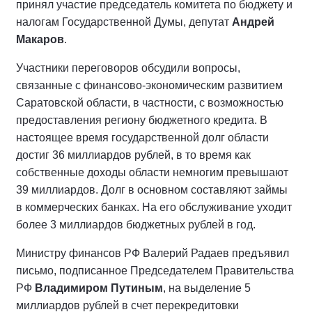
принял участие председатель комитета по бюджету и
налогам Государственной Думы, депутат
Андрей
Макаров
.
Участники переговоров обсудили вопросы,
связанные с финансово-экономическим развитием
Саратовской области, в частности, с возможностью
предоставления региону бюджетного кредита. В
настоящее время государственной долг области
достиг 36 миллиардов рублей, в то время как
собственные доходы области немногим превышают
39 миллиардов. Долг в основном составляют займы
в коммерческих банках. На его обслуживание уходит
более 3 миллиардов бюджетных рублей в год.
Министру финансов РФ Валерий Радаев предъявил
письмо, подписанное Председателем Правительства
РФ
Владимиром Путиным
, на выделение 5
миллиардов рублей в счет перекредитовки