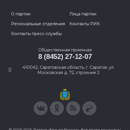
О партии
Лица партии
Региональные отделения
Контакты РИК
Контакты пресс-службы
Общественная приемная
8 (8452) 27-12-07
410042, Саратовская область, г. Саратов, ул.
Московская д. 72, строение 2
© 2005-2026, Партия «Единая Россия». Все права защищены.