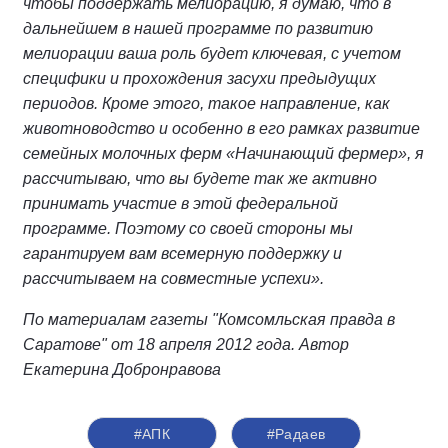
чтобы поддержать мелиорацию, я думаю, что в
дальнейшем в нашей программе по развитию
мелиорации ваша роль будет ключевая, с учетом
специфики и прохождения засухи предыдущих
периодов. Кроме этого, такое направление, как
животноводство и особенно в его рамках развитие
семейных молочных ферм «Начинающий фермер», я
рассчитываю, что вы будете так же активно
принимать участие в этой федеральной
программе. Поэтому со своей стороны мы
гарантируем вам всемерную поддержку и
рассчитываем на совместные успехи».
По материалам газеты "Комсомльская правда в
Саратове" от 18 апреля 2012 года. Автор
Екатерина Добронравова
#АПК
#Радаев