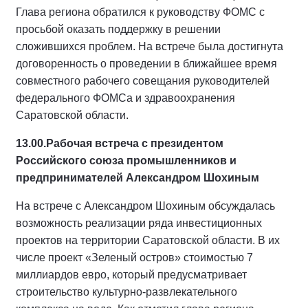
Глава региона обратился к руководству ФОМС с
просьбой оказать поддержку в решении
сложившихся проблем. На встрече была достигнута
договоренность о проведении в ближайшее время
совместного рабочего совещания руководителей
федерального ФОМСа и здравоохранения
Саратовской области.
13.00.
Рабочая встреча с президентом
Российского союза промышленников и
предпринимателей Александром Шохиным
На встрече с Александром Шохиным обсуждалась
возможность реализации ряда инвестиционных
проектов на территории Саратовской области. В их
числе проект «Зеленый остров» стоимостью 7
миллиардов евро, который предусматривает
строительство культурно-развлекательного