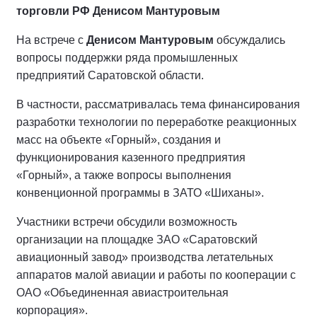
торговли РФ Денисом Мантуровым
На встрече с
Денисом Мантуровым
обсуждались
вопросы поддержки ряда промышленных
предприятий Саратовской области.
В частности, рассматривалась тема финансирования
разработки технологии по переработке реакционных
масс на объекте «Горный», создания и
функционирования казенного предприятия
«Горный», а также вопросы выполнения
конвенционной программы в ЗАТО «Шиханы».
Участники встречи обсудили возможность
организации на площадке ЗАО «Саратовский
авиационный завод» производства летательных
аппаратов малой авиации и работы по кооперации с
ОАО «Объединенная авиастроительная
корпорация».