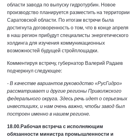
области завода по выпуску гидротурбин. Новое
производство планируется разместить на территории
Саратовской области. По итогам встречи была
достигнута договоренность о том, что в конце апреля
в наш регион прибудут специалисты энергетического
холдинга для изучения коммуникационных
возможностей будущей стройплощадки.
Комментируя встречу, губернатор Валерий Радаев
подчеркнул следующее:
- В качестве вариантов руководство «РусГидро»
рассматривает и другие регионы Приволжского
федерального округа. Здесь речь идет о серьезных
инвестициях, и нам очень важно, чтобы завод был
построен именно в нашем регионе.
18.00.
Рабочая встреча с исполняющим
обязанности министра промышленности и