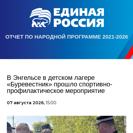
ОТЧЕТ ПО НАРОДНОЙ ПРОГРАММЕ 2021-2026
В Энгельсе в детском лагере
«Буревестник» прошло спортивно-
профилактическое мероприятие
07 августа 2026,
15:00