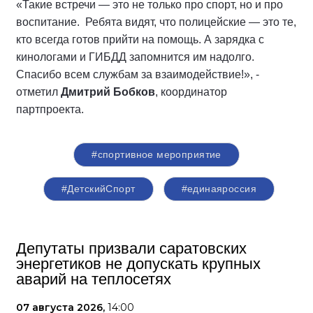
«Такие встречи — это не только про спорт, но и про
воспитание. Ребята видят, что полицейские — это те,
кто всегда готов прийти на помощь. А зарядка с
кинологами и ГИБДД запомнится им надолго.
Спасибо всем службам за взаимодействие!», -
отметил
Дмитрий Бобков
, координатор
партпроекта.
#спортивное мероприятие
#ДетскийСпорт
#единаяроссия
Депутаты призвали саратовских
энергетиков не допускать крупных
аварий на теплосетях
07 августа 2026,
14:00