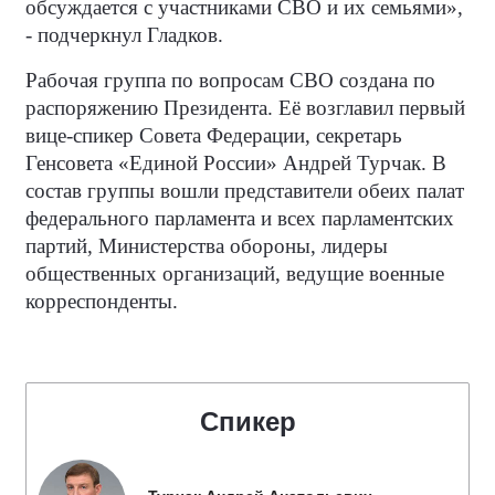
обсуждается с участниками СВО и их семьями»,
- подчеркнул Гладков.
Рабочая группа по вопросам СВО создана по
распоряжению Президента. Её возглавил первый
вице-спикер Совета Федерации, секретарь
Генсовета «Единой России» Андрей Турчак. В
состав группы вошли представители обеих палат
федерального парламента и всех парламентских
партий, Министерства обороны, лидеры
общественных организаций, ведущие военные
корреспонденты.
Спикер