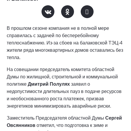
В прошлом сезоне компания не в полной мере
справилась с задачей по бесперебойному
теплоснабжению. Из-за сбоев на балаковской ТЭЦ-4
жители ряда многоквартирных домов оставались без
тепла.
На совещании председатель комитета областной
Думы по жилищной, строительной и коммунальной
политике
Дмитрий Полулях
заявил о
недопустимости длительных пауз в подаче ресурсов
и необоснованного роста платежек, призвав
энергетиков минимизировать аварийные риски.
Заместитель Председателя областной Думы
Сергей
Овсянников
отметил, что подготовка к зиме и