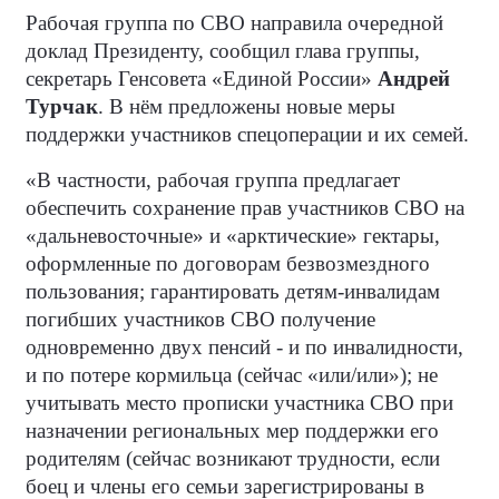
Рабочая группа по СВО направила очередной
доклад Президенту, сообщил глава группы,
секретарь Генсовета «Единой России»
Андрей
Турчак
. В нём предложены новые меры
поддержки участников спецоперации и их семей.
«В частности, рабочая группа предлагает
обеспечить сохранение прав участников СВО на
«дальневосточные» и «арктические» гектары,
оформленные по договорам безвозмездного
пользования; гарантировать детям-инвалидам
погибших участников СВО получение
одновременно двух пенсий - и по инвалидности,
и по потере кормильца (сейчас «или/или»); не
учитывать место прописки участника СВО при
назначении региональных мер поддержки его
родителям (сейчас возникают трудности, если
боец и члены его семьи зарегистрированы в