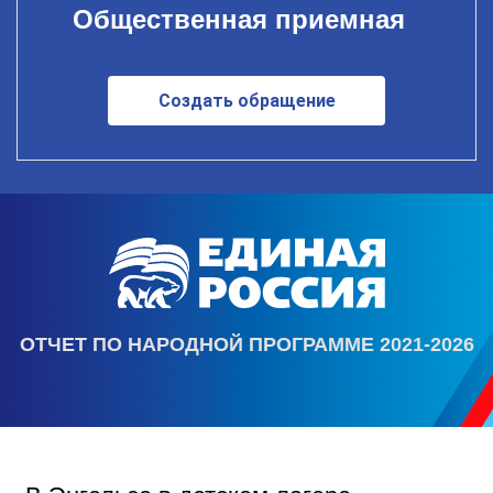
Общественная приемная
Создать обращение
ОТЧЕТ ПО НАРОДНОЙ ПРОГРАММЕ 2021-2026