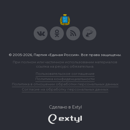
© 2005-2026, Партия «Единая Россия». Все права защищены.
При полном или частичном использовании материалов
ссылка на ресурс обязательна.
Пользовательское соглашение
Политика конфиденциальности
Политика в отношении обработки персональных данных
Согласие на обработку персональных данных
Сделано в Extyl