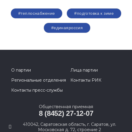
#теплоснабжение
#подготовка к зиме
#единаяроссия
О партии
Лица партии
Региональные отделения
Контакты РИК
Контакты пресс-службы
Общественная приемная
8 (8452) 27-12-07
410042, Саратовская область, г. Саратов, ул.
Московская д. 72, строение 2