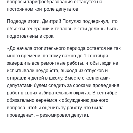
вопросы тарифообразования останутся на
постоянном контроле депутатов.
Подводя итоги, Дмитрий Полулях подчеркнул, что
объекты генерации и тепловые сети должны быть
подготовлены в срок.
«До начала отопительного периода остается не так
много времени, поэтому важно до 1 сентября
завершить все ремонтные работы, чтобы люди не
испытывали неудобств, выходя из отпусков и
отправляя детей в школу. Вместе с коллегами-
депутатами будем следить за сроками проведения
работ в своих избирательных округах. В сентябре
обязательно вернёмся к обсуждению данного
вопроса, чтобы оценить ту работу, что была
проведена», – резюмировал депутат.