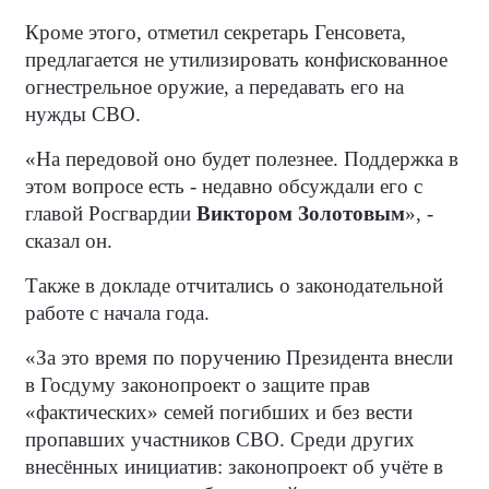
Кроме этого, отметил секретарь Генсовета,
предлагается не утилизировать конфискованное
огнестрельное оружие, а передавать его на
нужды СВО.
«На передовой оно будет полезнее. Поддержка в
этом вопросе есть - недавно обсуждали его с
главой Росгвардии
Виктором Золотовым
», -
сказал он.
Также в докладе отчитались о законодательной
работе с начала года.
«За это время по поручению Президента внесли
в Госдуму законопроект о защите прав
«фактических» семей погибших и без вести
пропавших участников СВО. Среди других
внесённых инициатив: законопроект об учёте в