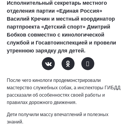
Исполнительный секретарь местного
отделения партии «Единая Россия»
Василий Кречин и местный координатор
партпроекта «Детский спорт» Дмитрий
Бобков совместно с кинологической
службой и Госавтоинспекцией и провели
утреннюю зарядку для детей.
После чего кинологи продемонстрировали
мастерство служебных собак, а инспекторы ГИБДД
рассказали об особенностях своей работы и
правилах дорожного движения.
Дети получили массу впечатлений и полезных
знаний.