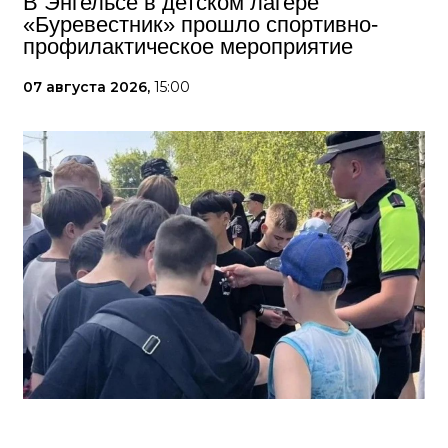
В Энгельсе в детском лагере
«Буревестник» прошло спортивно-
профилактическое мероприятие
07 августа 2026,
15:00