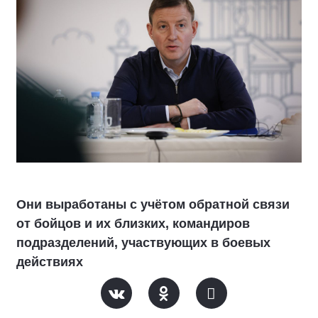
Они выработаны с учётом обратной связи
от бойцов и их близких, командиров
подразделений, участвующих в боевых
действиях