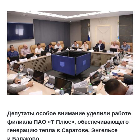
Депутаты особое внимание уделили работе
филиала ПАО «Т Плюс», обеспечивающего
генерацию тепла в Саратове, Энгельсе
и Балаково.