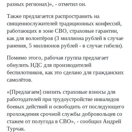
разных регионах)», - отметил он.
Также предлагается распространить на
священнослужителей традиционных конфессий,
работающих в зоне СВО, страховые гарантии,
как для волонтёров (3 миллиона рублей в случае
ранения, 5 миллионов рублей - в случае гибели).
Помимо этого, рабочая группа предлагает
обнулить НДС для производителей
беспилотников, как это сделано для гражданских
самолётов.
«[Предлагаем] снизить страховые взносы для
работодателей при трудоустройстве инвалидов
боевых действий и освободить от последующего
прохождения срочной службы добровольцев со
стажем от полугода в СВО», - сообщил Андрей
Турчак.