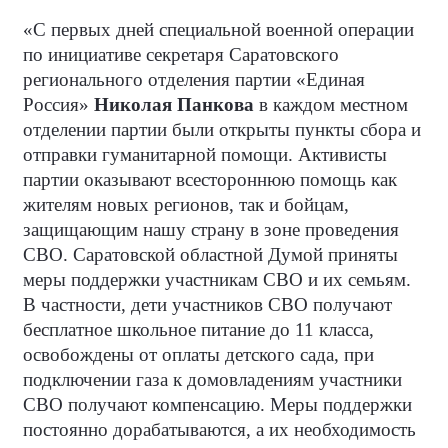
«С первых дней специальной военной операции
по инициативе секретаря Саратовского
регионального отделения партии «Единая
Россия»
Николая Панкова
в каждом местном
отделении партии были открыты пункты сбора и
отправки гуманитарной помощи. Активисты
партии оказывают всестороннюю помощь как
жителям новых регионов, так и бойцам,
защищающим нашу страну в зоне проведения
СВО. Саратовской областной Думой приняты
меры поддержки участникам СВО и их семьям.
В частности, дети участников СВО получают
бесплатное школьное питание до 11 класса,
освобождены от оплаты детского сада, при
подключении газа к домовладениям участники
СВО получают компенсацию. Меры поддержки
постоянно дорабатываются, а их необходимость