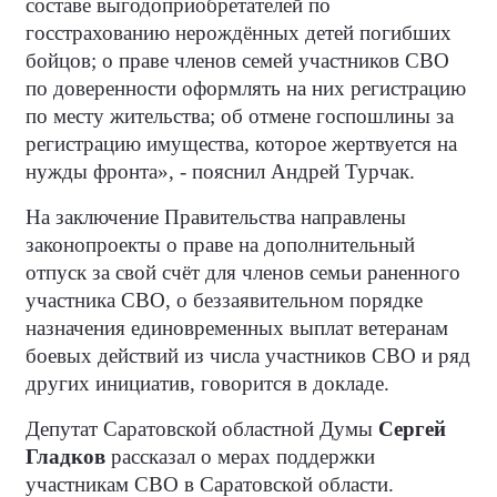
составе выгодоприобретателей по
госстрахованию нерождённых детей погибших
бойцов; о праве членов семей участников СВО
по доверенности оформлять на них регистрацию
по месту жительства; об отмене госпошлины за
регистрацию имущества, которое жертвуется на
нужды фронта», - пояснил Андрей Турчак.
На заключение Правительства направлены
законопроекты о праве на дополнительный
отпуск за свой счёт для членов семьи раненного
участника СВО, о беззаявительном порядке
назначения единовременных выплат ветеранам
боевых действий из числа участников СВО и ряд
других инициатив, говорится в докладе.
Депутат Саратовской областной Думы
Сергей
Гладков
рассказал о мерах поддержки
участникам СВО в Саратовской области.