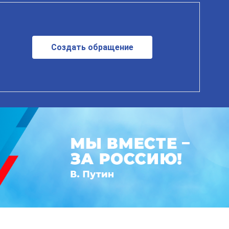
Создать обращение