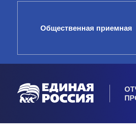
Общественная приемная
ОТ
ПР