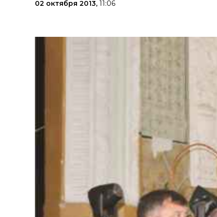
02 октября 2013,
11:06