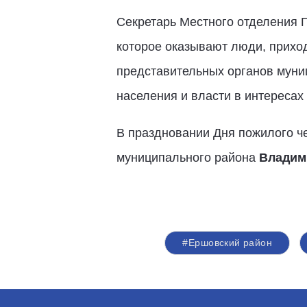
Секретарь Местного отделения
которое оказывают люди, прихо
представительных органов муни
населения и власти в интересах
В праздновании Дня пожилого ч
муниципального района
Владим
#Ершовский район