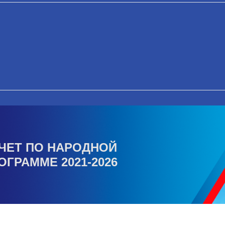
ЧЕТ ПО НАРОДНОЙ
ОГРАММЕ 2021-2026