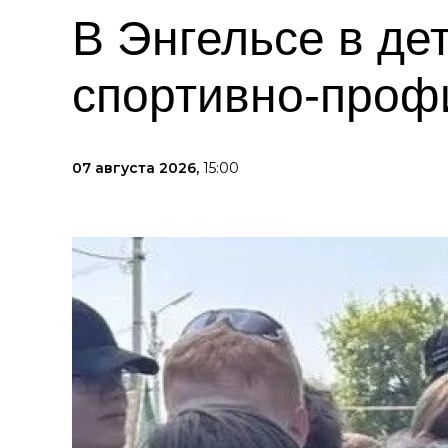
В Энгельсе в де
спортивно-проф
07 августа 2026,
15:00