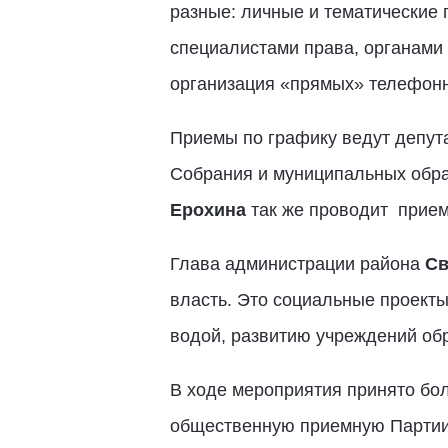
разные: личные и тематические
специалистами права, органами
организация «прямых» телефон
Приемы по графику ведут депут
Собрания и муниципальных обра
Ерохина
так же проводит прие
Глава администрации района
Св
власть. Это социальные проекты
водой, развитию учреждений обр
В ходе мероприятия принято бол
общественную приемную Партии