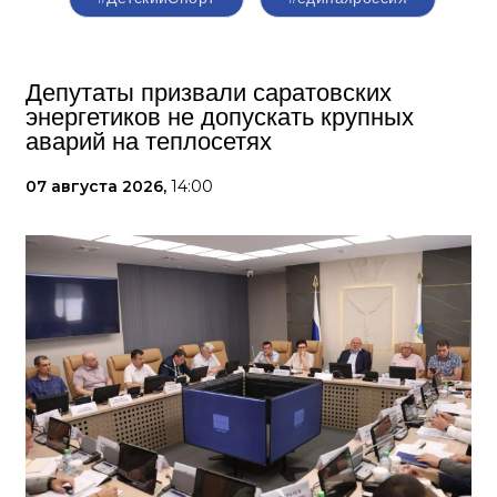
Депутаты призвали саратовских
энергетиков не допускать крупных
аварий на теплосетях
07 августа 2026,
14:00