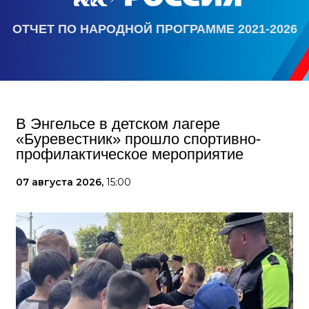
ОТЧЕТ ПО НАРОДНОЙ ПРОГРАММЕ 2021-2026
В Энгельсе в детском лагере
«Буревестник» прошло спортивно-
профилактическое мероприятие
07 августа 2026,
15:00