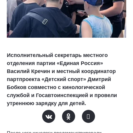
Исполнительный секретарь местного
отделения партии «Единая Россия»
Василий Кречин и местный координатор
партпроекта «Детский спорт» Дмитрий
Бобков совместно с кинологической
службой и Госавтоинспекцией и провели
утреннюю зарядку для детей.