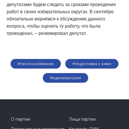
депутатами будем следить за сроками проведения
работ в своих избирательных округах. В сентябре
обязательно вернёмся к обсуждению данного
вопроса, чтобы оценить ту работу, что была
проведена», – резюмировал депутат.
#теплоснабжение
#подготовка к зиме
#единаяроссия
О партии
Лица партии