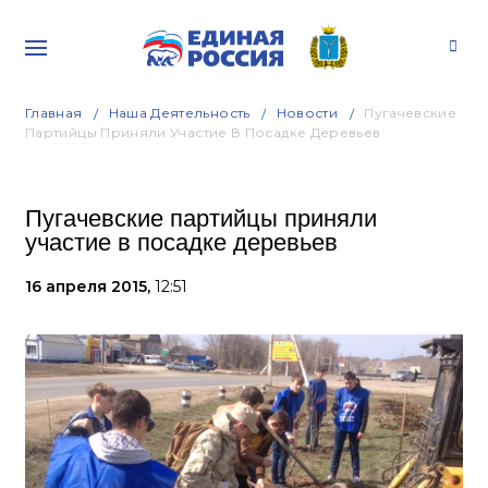
Главная
Наша Деятельность
Новости
Пугачевские
Партийцы Приняли Участие В Посадке Деревьев
Пугачевские партийцы приняли
участие в посадке деревьев
16 апреля 2015,
12:51