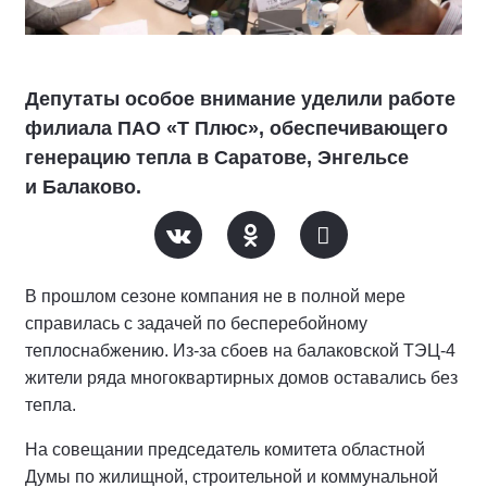
Депутаты особое внимание уделили работе
филиала ПАО «Т Плюс», обеспечивающего
генерацию тепла в Саратове, Энгельсе
и Балаково.
В прошлом сезоне компания не в полной мере
справилась с задачей по бесперебойному
теплоснабжению. Из-за сбоев на балаковской ТЭЦ-4
жители ряда многоквартирных домов оставались без
тепла.
На совещании председатель комитета областной
Думы по жилищной, строительной и коммунальной