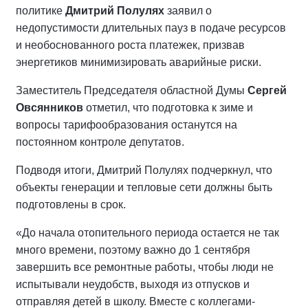
политике
Дмитрий Полулях
заявил о
недопустимости длительных пауз в подаче ресурсов
и необоснованного роста платежек, призвав
энергетиков минимизировать аварийные риски.
Заместитель Председателя областной Думы
Сергей
Овсянников
отметил, что подготовка к зиме и
вопросы тарифообразования останутся на
постоянном контроле депутатов.
Подводя итоги, Дмитрий Полулях подчеркнул, что
объекты генерации и тепловые сети должны быть
подготовлены в срок.
«До начала отопительного периода остается не так
много времени, поэтому важно до 1 сентября
завершить все ремонтные работы, чтобы люди не
испытывали неудобств, выходя из отпусков и
отправляя детей в школу. Вместе с коллегами-