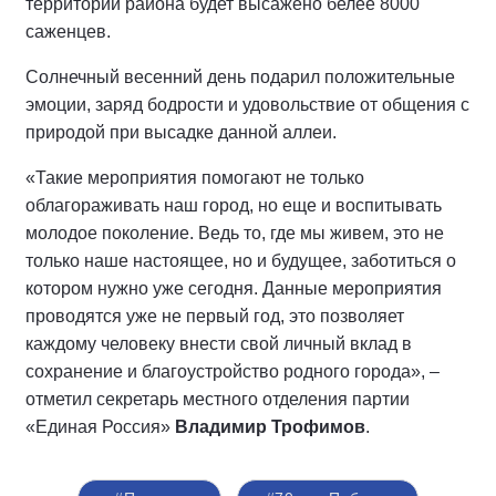
территории района будет высажено белее 8000
саженцев.
Солнечный весенний день подарил положительные
эмоции, заряд бодрости и удовольствие от общения с
природой при высадке данной аллеи.
«Такие мероприятия помогают не только
облагораживать наш город, но еще и воспитывать
молодое поколение. Ведь то, где мы живем, это не
только наше настоящее, но и будущее, заботиться о
котором нужно уже сегодня. Данные мероприятия
проводятся уже не первый год, это позволяет
каждому человеку внести свой личный вклад в
сохранение и благоустройство родного города», –
отметил секретарь местного отделения партии
«Единая Россия»
Владимир Трофимов
.