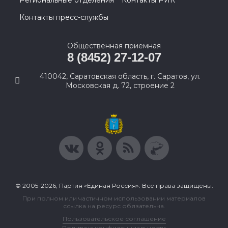
Региональные отделения
Контакты РИК
Контакты пресс-службы
Общественная приемная
8 (8452) 27-12-07
410042, Саратовская область, г. Саратов, ул.
Московская д. 72, строение 2
© 2005-2026, Партия «Единая Россия». Все права защищены.
При полном или частичном использовании материалов
ссылка на ресурс обязательна.
Пользовательское соглашение
Политика конфиденциальности