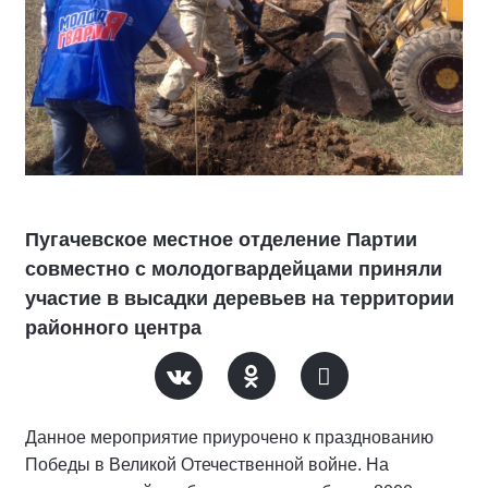
Пугачевское местное отделение Партии
совместно с молодогвардейцами приняли
участие в высадки деревьев на территории
районного центра
Данное мероприятие приурочено к празднованию
Победы в Великой Отечественной войне. На