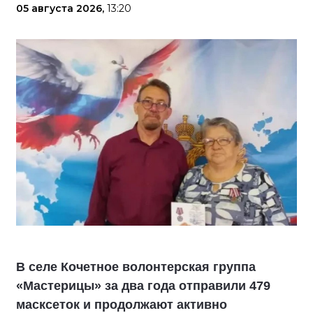
05 августа 2026,
13:20
В селе Кочетное волонтерская группа
«Мастерицы» за два года отправили 479
масксеток и продолжают активно