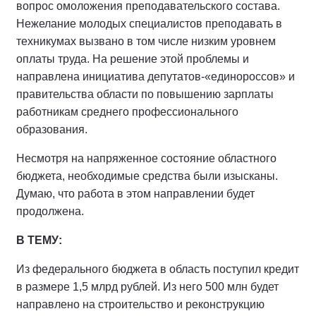
вопрос омоложения преподавательского состава.
Нежелание молодых специалистов преподавать в
техникумах вызвано в том числе низким уровнем
оплаты труда. На решение этой проблемы и
направлена инициатива депутатов-«единороссов» и
правительства области по повышению зарплаты
работникам среднего профессионального
образования.
Несмотря на напряженное состояние областного
бюджета, необходимые средства были изысканы.
Думаю, что работа в этом направлении будет
продолжена.
В ТЕМУ:
Из федерального бюджета в область поступил кредит
в размере 1,5 млрд рублей. Из него 500 млн будет
направлено на строительство и реконструкцию