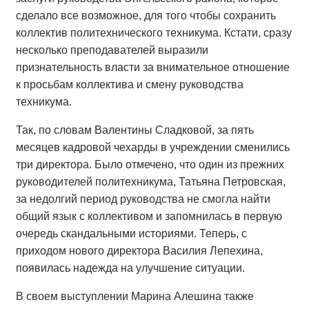
сделало все возможное, для того чтобы сохранить
коллектив политехнического техникума. Кстати, сразу
несколько преподавателей выразили
признательность власти за внимательное отношение
к просьбам коллектива и смену руководства
техникума.
Так, по словам Валентины Сладковой, за пять
месяцев кадровой чехарды в учреждении сменились
три директора. Было отмечено, что один из прежних
руководителей политехникума, Татьяна Петровская,
за недолгий период руководства не смогла найти
общий язык с коллективом и запомнилась в первую
очередь скандальными историями. Теперь, с
приходом нового директора Василия Лепехина,
появилась надежда на улучшение ситуации.
В своем выступлении Марина Алешина также