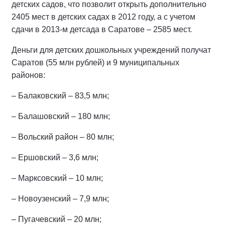
детских садов, что позволит открыть дополнительно
2405 мест в детских садах в 2012 году, а с учетом
сдачи в 2013-м детсада в Саратове – 2585 мест.
Деньги для детских дошкольных учреждений получат
Саратов (55 млн рублей) и 9 муниципальных
районов:
– Балаковский – 83,5 млн;
– Балашовский – 180 млн;
– Вольский район – 80 млн;
– Ершовский – 3,6 млн;
– Марксовский – 10 млн;
– Новоузенский – 7,9 млн;
– Пугачевский – 20 млн;