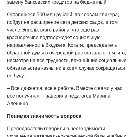
замену банковских кредитов на бюджетный.
Оставшиеся 500 млн рублей, по словам спикера,
пойдут на расширение сети детских садов, в том
числе Энгельсского района, что еще раз
красноречиво подтверждает социальную
направленность бюджета. Кстати, председатель
областной думы в очередной раз сказала о том, что,
несмотря на все трудности, важнейшие социальные
обязательства казны ни в коем случае сокращаться
не будут.
– Все движется, все в работе. Вместе с вами у нас
все получится, – заверила педагогов Марина
Алешина.
Понимая значимость вопроса
Преподаватели говорили о необходимости
улучшения материально-технической базы учебных