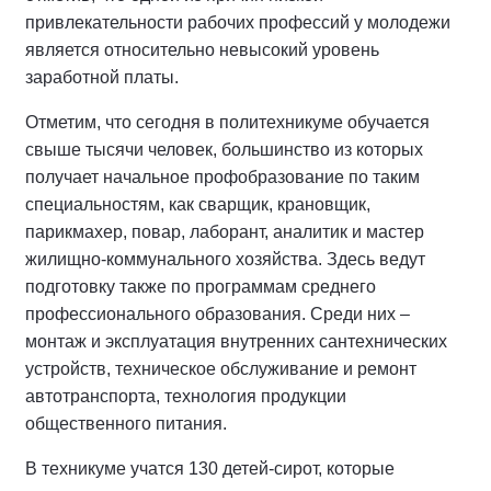
привлекательности рабочих профессий у молодежи
является относительно невысокий уровень
заработной платы.
Отметим, что сегодня в политехникуме обучается
свыше тысячи человек, большинство из которых
получает начальное профобразование по таким
специальностям, как сварщик, крановщик,
парикмахер, повар, лаборант, аналитик и мастер
жилищно-коммунального хозяйства. Здесь ведут
подготовку также по программам среднего
профессионального образования. Среди них –
монтаж и эксплуатация внутренних сантехнических
устройств, техническое обслуживание и ремонт
автотранспорта, технология продукции
общественного питания.
В техникуме учатся 130 детей-сирот, которые