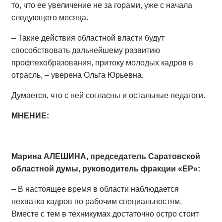
то, что ее увеличение не за горами, уже с начала
следующего месяца.
– Такие действия областной власти будут
способствовать дальнейшему развитию
профтехобразования, притоку молодых кадров в
отрасль, – уверена Ольга Юрьевна.
Думается, что с ней согласны и остальные педагоги.
МНЕНИЕ:
Марина АЛЕШИНА, председатель Саратовской
областной думы, руководитель фракции «ЕР»:
– В настоящее время в области наблюдается
нехватка кадров по рабочим специальностям.
Вместе с тем в техникумах достаточно остро стоит