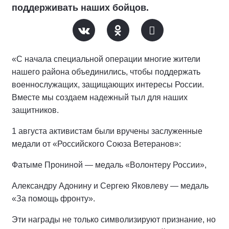
поддерживать наших бойцов.
«С начала специальной операции многие жители
нашего района объединились, чтобы поддержать
военнослужащих, защищающих интересы России.
Вместе мы создаем надежный тыл для наших
защитников.
1 августа активистам были вручены заслуженные
медали от «Российского Союза Ветеранов»:
Фатыме Прониной — медаль «Волонтеру России»,
Александру Адонину и Сергею Яковлеву — медаль
«За помощь фронту».
Эти награды не только символизируют признание, но