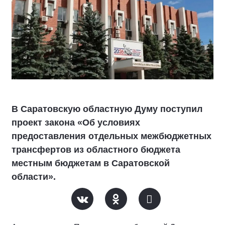
В Саратовскую областную Думу поступил
проект закона «Об условиях
предоставления отдельных межбюджетных
трансфертов из областного бюджета
местным бюджетам в Саратовской
области».