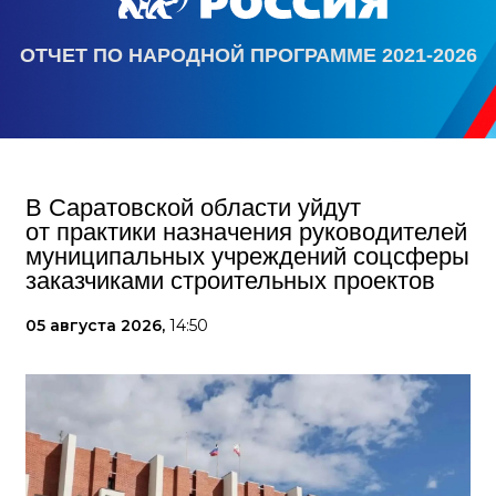
ОТЧЕТ ПО НАРОДНОЙ ПРОГРАММЕ 2021-2026
В Саратовской области уйдут
от практики назначения руководителей
муниципальных учреждений соцсферы
заказчиками строительных проектов
05 августа 2026,
14:50