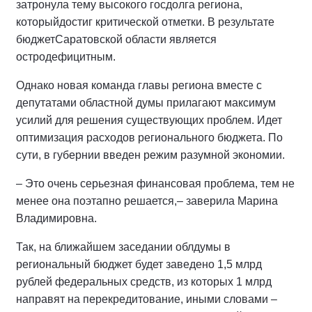
затронула тему высокого госдолга региона,
которыйдостиг критической отметки. В результате
бюджетСаратовской области является
остродефицитным.
Однако новая команда главы региона вместе с
депутатами областной думы прилагают максимум
усилий для решения существующих проблем. Идет
оптимизация расходов регионального бюджета. По
сути, в губернии введен режим разумной экономии.
– Это очень серьезная финансовая проблема, тем не
менее она поэтапно решается,– заверила Марина
Владимировна.
Так, на ближайшем заседании облдумы в
региональный бюджет будет заведено 1,5 млрд
рублей федеральных средств, из которых 1 млрд
направят на перекредитование, иными словами –