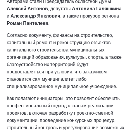
Авторами стали Председатель областной Думы
Алексей Антонов
, депутаты
Антонина Галяшкина
и
Александр Янклович
, а также прокурор региона
Роман Пантелеев
.
Согласно документу, финансы на строительство,
капитальный ремонт и реконструкцию объектов
капитального строительства муниципальных
организаций образования, культуры, спорта, а также
благоустройство их территорий будут
предоставляться при условии, что заказчиком
становится сам муниципалитет либо
специализированное муниципальное учреждение.
Как полагают инициаторы, это позволит обеспечить
профессиональный подход к этапам реализации
проектов, включая разработку проектно-сметной
документации, проведение конкурсных процедур,
строительный контроль и урегулирование возможных