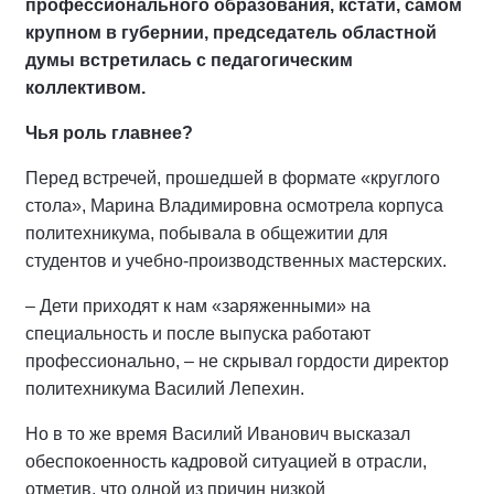
профессионального образования, кстати, самом
крупном в губернии, председатель областной
думы встретилась с педагогическим
коллективом.
Чья роль главнее?
Перед встречей, прошедшей в формате «круглого
стола», Марина Владимировна осмотрела корпуса
политехникума, побывала в общежитии для
студентов и учебно-производственных мастерских.
– Дети приходят к нам «заряженными» на
специальность и после выпуска работают
профессионально, – не скрывал гордости директор
политехникума Василий Лепехин.
Но в то же время Василий Иванович высказал
обеспокоенность кадровой ситуацией в отрасли,
отметив, что одной из причин низкой