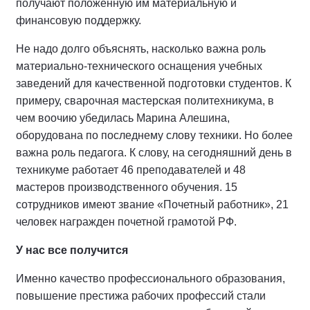
получают положенную им материальную и
финансовую поддержку.
Не надо долго объяснять, насколько важна роль
материально-технического оснащения учебных
заведений для качественной подготовки студентов. К
примеру, сварочная мастерская политехникума, в
чем воочию убедилась Марина Алешина,
оборудована по последнему слову техники. Но более
важна роль педагога. К слову, на сегодняшний день в
техникуме работает 46 преподавателей и 48
мастеров производственного обучения. 15
сотрудников имеют звание «Почетный работник», 21
человек награжден почетной грамотой РФ.
У нас все получится
Именно качество профессионального образования,
повышение престижа рабочих профессий стали