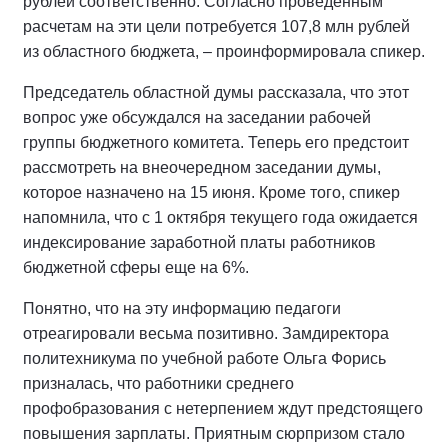
рублей соответственно. Согласно проведенным
расчетам на эти цели потребуется 107,8 млн рублей
из областного бюджета, – проинформировала спикер.
Председатель областной думы рассказала, что этот
вопрос уже обсуждался на заседании рабочей
группы бюджетного комитета. Теперь его предстоит
рассмотреть на внеочередном заседании думы,
которое назначено на 15 июня. Кроме того, спикер
напомнила, что с 1 октября текущего года ожидается
индексирование заработной платы работников
бюджетной сферы еще на 6%.
Понятно, что на эту информацию педагоги
отреагировали весьма позитивно. Замдиректора
политехникума по учебной работе Ольга Форись
призналась, что работники среднего
профобразования с нетерпением ждут предстоящего
повышения зарплаты. Приятным сюрпризом стало