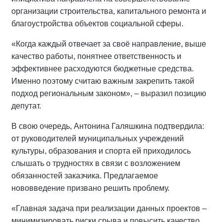
организации строительства, капитального ремонта и
благоустройства объектов социальной сферы.
«Когда каждый отвечает за своё направление, выше
качество работы, понятнее ответственность и
эффективнее расходуются бюджетные средства.
Именно поэтому считаю важным закрепить такой
подход региональным законом», – выразил позицию
депутат.
В свою очередь, Антонина Галяшкина подтвердила:
от руководителей муниципальных учреждений
культуры, образования и спорта ей приходилось
слышать о трудностях в связи с возложением
обязанностей заказчика. Предлагаемое
нововведение призвано решить проблему.
«Главная задача при реализации данных проектов –
минимизировать риски срыва и повысить качество