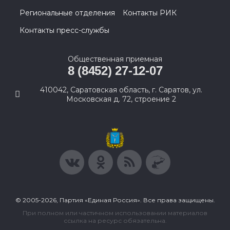
Региональные отделения
Контакты РИК
Контакты пресс-службы
Общественная приемная
8 (8452) 27-12-07
410042, Саратовская область, г. Саратов, ул.
Московская д. 72, строение 2
© 2005-2026, Партия «Единая Россия». Все права защищены.
При полном или частичном использовании материалов
ссылка на ресурс обязательна.