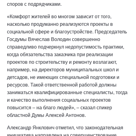
споров с подрядчиками.
«Комфорт жителей во многом зависит от того,
насколько продуманно реализуются проекты в
социальной сфере и благоустройстве. Председатель
Госдумы Вячеслав Володин совершенно
справедливо подчеркнул недопустимость практики,
когда обязательства заказчика при реализации
проектов по строительству и ремонту возлагают,
например, на директоров муниципальных школ и
детсадов, не имеющих специальной подготовки и
ресурсов. Такой ответственной работой должны
заниматься квалифицированные специалисты, тогда
и качество выполнения социальных проектов
повысится – на благо людей», – сказал спикер
областной Думы Алексей Антонов.
Александр Янклович отметил, что законодательная
инициатива направлена на совершенствование