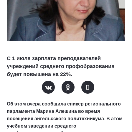
С 1 июля зарплата преподавателей
учреждений среднего профобразования
будет повышена на 22%.
Об этом вчера сообщила спикер регионального
парламента Марина Алешина во время
посещения энгельсского политехникума. В этом
учебном заведении среднего