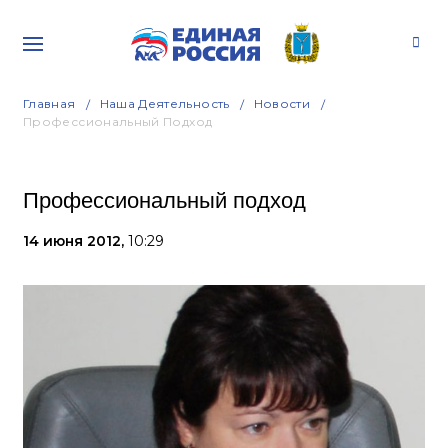
Главная
Наша Деятельность
Новости
Профессиональный Подход
Профессиональный подход
14 июня 2012,
10:29