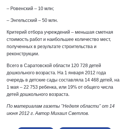
– Ровенский – 10 млн;
– Энгельсский – 50 млн.
Критерий отбора учреждений – меньшая сметная
стоимость работ и наибольшее количество мест,
полученных в результате строительства и
реконструкции.
Всего в Саратовской области 120 728 детей
дошкольного возраста. На 1 января 2012 года
очередь в детские сады составляла 14 468 детей, на
1 мая – 22 753 ребенка, или 19% от общего числа
детей дошкольного возраста.
По материалам газеты "Неделя области" от 14
июня 2012 г. Автор Михаил Светлов.