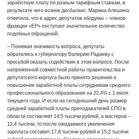
заработную плату по разным тарифным ставкам, в
результате чего возник дисбаланс. Марина Алешина
отметила, что в адрес депутатов облдумы – членов
фракции «ЕР» поступает значительное количество
подобных обращений.
– Понимая значимость вопроса, депутаты
обратились к губернатору Валерию Радаеву с
просьбой оказать содействие в этом вопросе. После
напряженной совместной работы правительства и
депутатского корпуса было принято решение о
повышении заработной платы сотрудникам среднего
профессионального образования на 22,4% с 1 июля
текущего года. И если на сегодняшний день размер
средней заработной платы преподавателей СПО в
области составляет 14,5 тысячи рублей, а мастеров –
12,4 тысячи, то после ожидаемого увеличения
зарплата составит 17,8 тысячи рублей и 15,2 тысячи