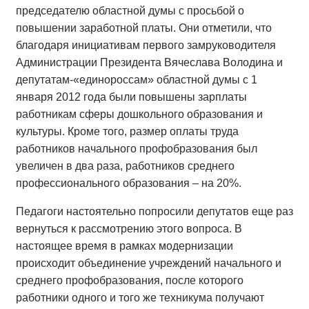
председателю областной думы с просьбой о
повышении заработной платы. Они отметили, что
благодаря инициативам первого замруководителя
Администрации Президента Вячеслава Володина и
депутатам-«единороссам» областной думы с 1
января 2012 года были повышены зарплаты
работникам сферы дошкольного образования и
культуры. Кроме того, размер оплаты труда
работников начального профобразования был
увеличен в два раза, работников среднего
профессионального образования – на 20%.
Педагоги настоятельно попросили депутатов еще раз
вернуться к рассмотрению этого вопроса. В
настоящее время в рамках модернизации
происходит объединение учреждений начального и
среднего профобразования, после которого
работники одного и того же техникума получают