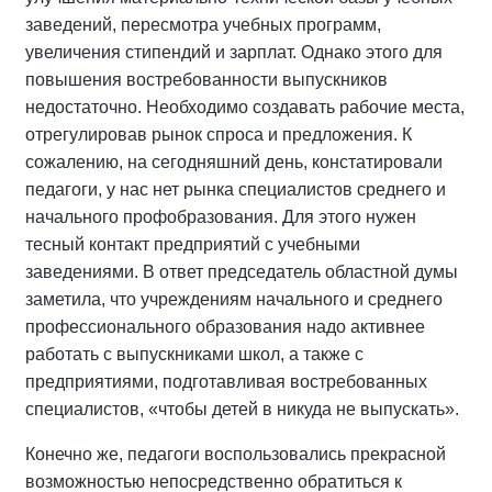
заведений, пересмотра учебных программ,
увеличения стипендий и зарплат. Однако этого для
повышения востребованности выпускников
недостаточно. Необходимо создавать рабочие места,
отрегулировав рынок спроса и предложения. К
сожалению, на сегодняшний день, констатировали
педагоги, у нас нет рынка специалистов среднего и
начального профобразования. Для этого нужен
тесный контакт предприятий с учебными
заведениями. В ответ председатель областной думы
заметила, что учреждениям начального и среднего
профессионального образования надо активнее
работать с выпускниками школ, а также с
предприятиями, подготавливая востребованных
специалистов, «чтобы детей в никуда не выпускать».
Конечно же, педагоги воспользовались прекрасной
возможностью непосредственно обратиться к