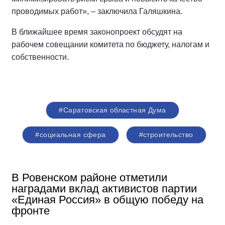
проводимых работ», – заключила Галяшкина.
В ближайшее время законопроект обсудят на
рабочем совещании комитета по бюджету, налогам и
собственности.
#Саратовская областная Дума
#социальная сфера
#строительство
В Ровенском районе отметили
наградами вклад активистов партии
«Единая Россия» в общую победу на
фронте