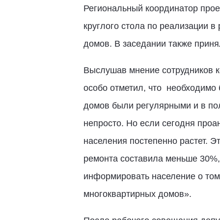
Региональный координатор про
круглого стола по реализации в
домов. В заседании также приня
Выслушав мнение сотрудников 
особо отметил, что необходимо 
домов были регулярными и в по
непросто. Но если сегодня проан
населения постепенно растет. Э
ремонта составила меньше 30%,
информировать население о том
многоквартирных домов».