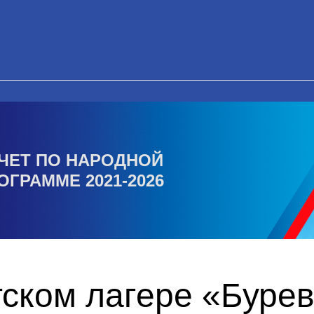
ЧЕТ ПО НАРОДНОЙ
ОГРАММЕ 2021-2026
тском лагере «Буре