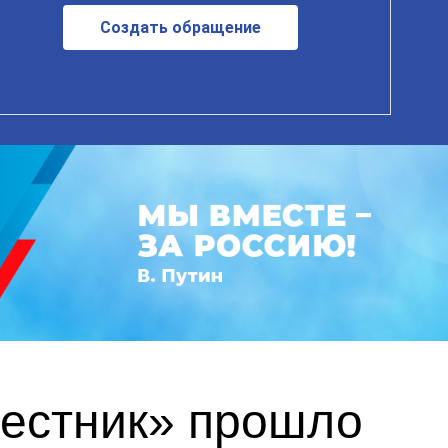
Создать обращение
вестник» прошло