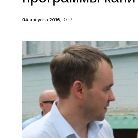
04 августа 2016,
10:17