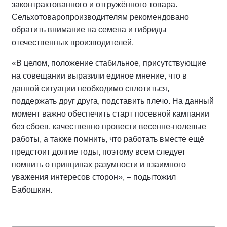
законтрактованного и отгружённого товара.
Сельхотоваропроизводителям рекомендовано
обратить внимание на семена и гибриды
отечественных производителей.
«В целом, положение стабильное, присутствующие
на совещании выразили единое мнение, что в
данной ситуации необходимо сплотиться,
поддержать друг друга, подставить плечо. На данный
момент важно обеспечить старт посевной кампании
без сбоев, качественно провести весенне-полевые
работы, а также помнить, что работать вместе ещё
предстоит долгие годы, поэтому всем следует
помнить о принципах разумности и взаимного
уважения интересов сторон», – подытожил
Бабошкин.