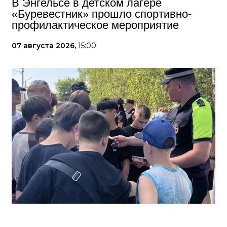
В Энгельсе в детском лагере
«Буревестник» прошло спортивно-
профилактическое мероприятие
07 августа 2026,
15:00