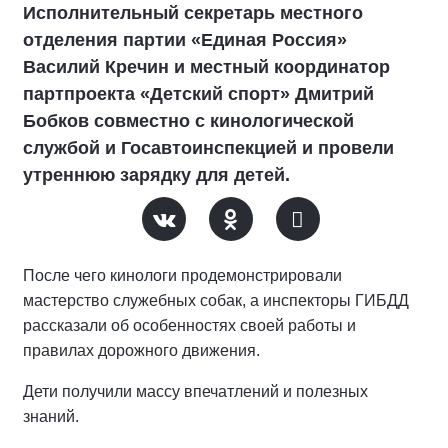
Исполнительный секретарь местного
отделения партии «Единая Россия»
Василий Кречин и местный координатор
партпроекта «Детский спорт» Дмитрий
Бобков совместно с кинологической
службой и Госавтоинспекцией и провели
утреннюю зарядку для детей.
После чего кинологи продемонстрировали
мастерство служебных собак, а инспекторы ГИБДД
рассказали об особенностях своей работы и
правилах дорожного движения.
Дети получили массу впечатлений и полезных
знаний.