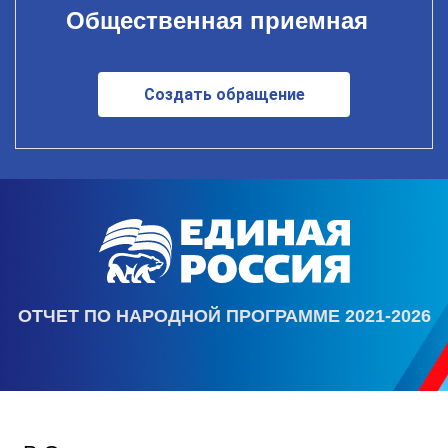
Общественная приемная
Создать обращение
ОТЧЕТ ПО НАРОДНОЙ ПРОГРАММЕ 2021-2026