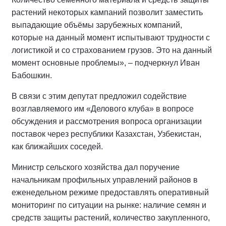
растений некоторых кампаний позволит заместить
выпадающие объёмы зарубежных компаний,
которые на данный момент испытывают трудности с
логистикой и со страхованием грузов. Это на данный
момент основные проблемы», – подчеркнул Иван
Бабошкин.
В связи с этим депутат предложил содействие
возглавляемого им «Делового клуба» в вопросе
обсуждения и рассмотрения вопроса организации
поставок через республики Казахстан, Узбекистан,
как ближайших соседей.
Министр сельского хозяйства дал поручение
начальникам профильных управлений районов в
еженедельном режиме предоставлять оперативный
мониторинг по ситуации на рынке: наличие семян и
средств защиты растений, количество закупленного,