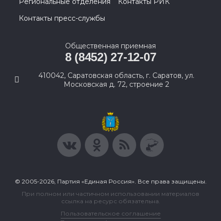
Региональные отделения
Контакты РИК
Контакты пресс-службы
Общественная приемная
8 (8452) 27-12-07
410042, Саратовская область, г. Саратов, ул.
Московская д. 72, строение 2
© 2005-2026, Партия «Единая Россия». Все права защищены.
При полном или частичном использовании материалов
ссылка на ресурс обязательна.
Пользовательское соглашение