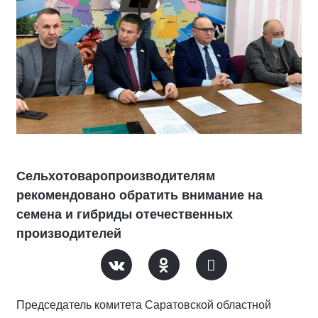
Сельхотоваропроизводителям
рекомендовано обратить внимание на
семена и гибриды отечественных
производителей
Председатель комитета Саратовской областной