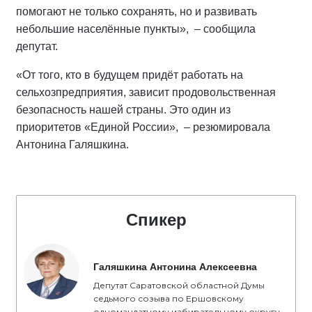
помогают не только сохранять, но и развивать
небольшие населённые пункты», – сообщила
депутат.
«От того, кто в будущем придёт работать на
сельхозпредприятия, зависит продовольственная
безопасность нашей страны. Это один из
приоритетов «Единой России», – резюмировала
Антонина Галяшкина.
Спикер
Галяшкина Антонина Алексеевна
Депутат Саратовской областной Думы
седьмого созыва по Ершовскому
одномандатному избирательному округу