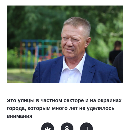
Это улицы в частном секторе и на окраинах
города, которым много лет не уделялось
внимания