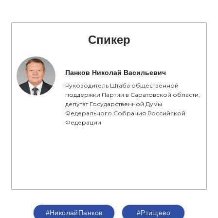
Спикер
Панков Николай Васильевич
Руководитель Штаба общественной
поддержки Партии в Саратовской области,
депутат Государственной Думы
Федерального Собрания Российской
Федерации
#НиколайПанков
#Ртищево