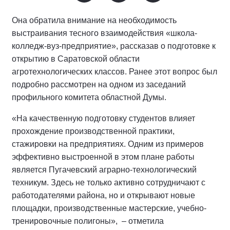
Она обратила внимание на необходимость
выстраивания тесного взаимодействия «школа-
колледж-вуз-предприятие», рассказав о подготовке к
открытию в Саратовской области
агротехнологических классов. Ранее этот вопрос был
подробно рассмотрен на одном из заседаний
профильного комитета областной Думы.
«На качественную подготовку студентов влияет
прохождение производственной практики,
стажировки на предприятиях. Одним из примеров
эффективно выстроенной в этом плане работы
является Пугачевский аграрно-технологический
техникум. Здесь не только активно сотрудничают с
работодателями района, но и открывают новые
площадки, производственные мастерские, учебно-
тренировочные полигоны», – отметила