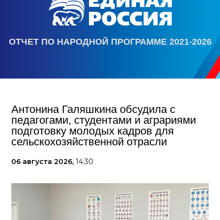
ОТЧЕТ ПО НАРОДНОЙ ПРОГРАММЕ 2021-2026
Антонина Галяшкина обсудила с
педагогами, студентами и аграриями
подготовку молодых кадров для
сельскохозяйственной отрасли
06 августа 2026,
14:30