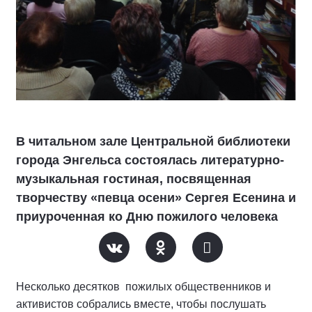
В читальном зале Центральной библиотеки
города Энгельса состоялась литературно-
музыкальная гостиная, посвященная
творчеству «певца осени» Сергея Есенина и
приуроченная ко Дню пожилого человека
Несколько десятков пожилых общественников и
активистов собрались вместе, чтобы послушать