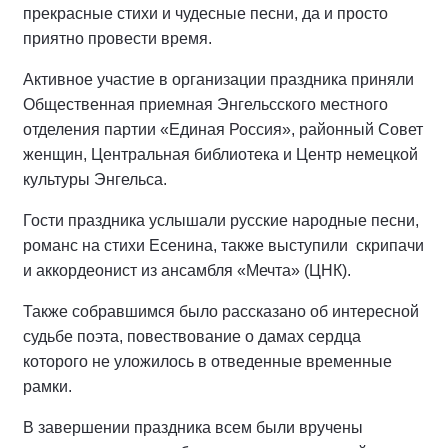
прекрасные стихи и чудесные песни, да и просто
приятно провести время.
Активное участие в организации праздника приняли
Общественная приемная Энгельсского местного
отделения партии «Единая Россия», районный Совет
женщин, Центральная библиотека и Центр немецкой
культуры Энгельса.
Гости праздника услышали русские народные песни,
романс на стихи Есенина, также выступили скрипачи
и аккордеонист из ансамбля «Мечта» (ЦНК).
Также собравшимся было рассказано об интересной
судьбе поэта, повествование о дамах сердца
которого не уложилось в отведенные временные
рамки.
В завершении праздника всем были вручены