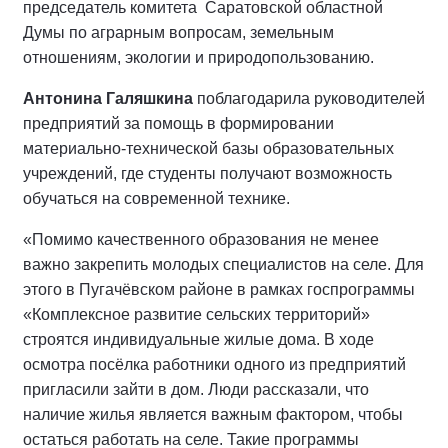
председатель комитета Саратовской областной
Думы по аграрным вопросам, земельным
отношениям, экологии и природопользованию.
Антонина Галяшкина
поблагодарила руководителей
предприятий за помощь в формировании
материально-технической базы образовательных
учреждений, где студенты получают возможность
обучаться на современной технике.
«Помимо качественного образования не менее
важно закрепить молодых специалистов на селе. Для
этого в Пугачёвском районе в рамках госпрограммы
«Комплексное развитие сельских территорий»
строятся индивидуальные жилые дома. В ходе
осмотра посёлка работники одного из предприятий
пригласили зайти в дом. Люди рассказали, что
наличие жилья является важным фактором, чтобы
остаться работать на селе. Такие программы