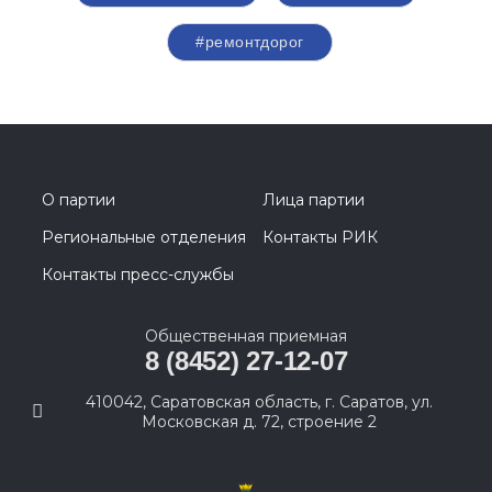
#ремонтдорог
О партии
Лица партии
Региональные отделения
Контакты РИК
Контакты пресс-службы
Общественная приемная
8 (8452) 27-12-07
410042, Саратовская область, г. Саратов, ул.
Московская д. 72, строение 2