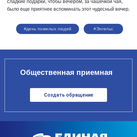
сладкие подарки, чтобы вечером, за чашечкой чая,
было еще приятнее вспоминать этот чудесный вечер.
#день пожилых людей
#Энгельс
Общественная приемная
Создать обращение