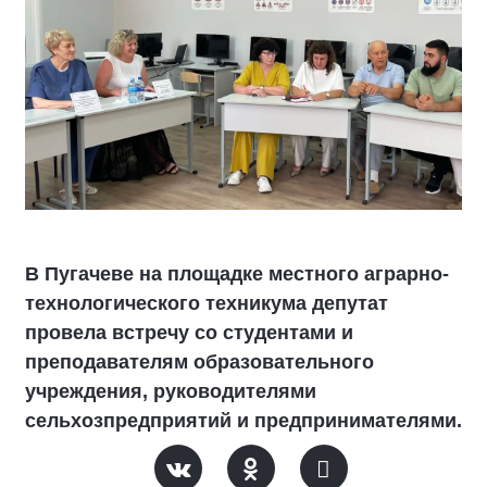
В Пугачеве на площадке местного аграрно-
технологического техникума депутат
провела встречу со студентами и
преподавателям образовательного
учреждения, руководителями
сельхозпредприятий и предпринимателями.