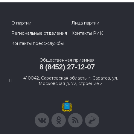
О партии
Лица партии
Региональные отделения
Контакты РИК
Контакты пресс-службы
Общественная приемная
8 (8452) 27-12-07
410042, Саратовская область, г. Саратов, ул.
Московская д. 72, строение 2