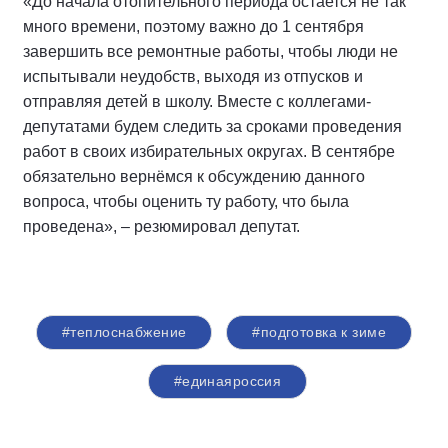
«До начала отопительного периода остается не так
много времени, поэтому важно до 1 сентября
завершить все ремонтные работы, чтобы люди не
испытывали неудобств, выходя из отпусков и
отправляя детей в школу. Вместе с коллегами-
депутатами будем следить за сроками проведения
работ в своих избирательных округах. В сентябре
обязательно вернёмся к обсуждению данного
вопроса, чтобы оценить ту работу, что была
проведена», – резюмировал депутат.
#теплоснабжение
#подготовка к зиме
#единаяроссия