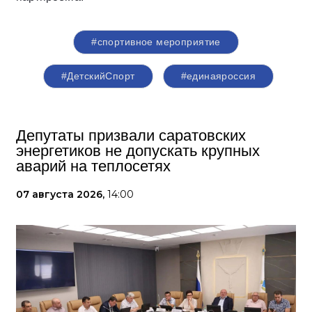
#спортивное мероприятие
#ДетскийСпорт
#единаяроссия
Депутаты призвали саратовских
энергетиков не допускать крупных
аварий на теплосетях
07 августа 2026,
14:00