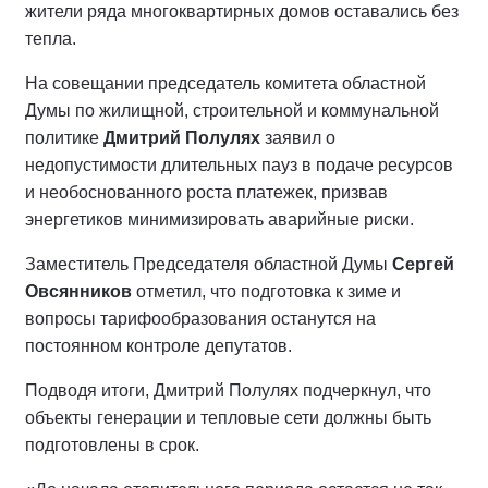
жители ряда многоквартирных домов оставались без
тепла.
На совещании председатель комитета областной
Думы по жилищной, строительной и коммунальной
политике
Дмитрий Полулях
заявил о
недопустимости длительных пауз в подаче ресурсов
и необоснованного роста платежек, призвав
энергетиков минимизировать аварийные риски.
Заместитель Председателя областной Думы
Сергей
Овсянников
отметил, что подготовка к зиме и
вопросы тарифообразования останутся на
постоянном контроле депутатов.
Подводя итоги, Дмитрий Полулях подчеркнул, что
объекты генерации и тепловые сети должны быть
подготовлены в срок.