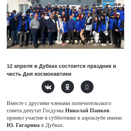
12 апреля в Дубках состоится праздник в
честь Дня космонавтики
Вместе с другими членами попечительского
совета депутат Госдумы
Николай Панков
принял участие в субботнике в аэроклубе имени
Ю. Гагарина
в Дубках.