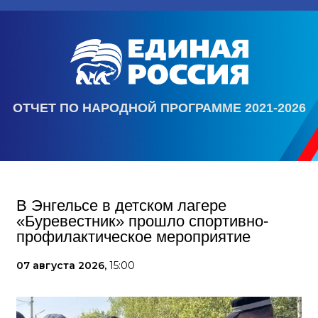
ОТЧЕТ ПО НАРОДНОЙ ПРОГРАММЕ 2021-2026
В Энгельсе в детском лагере
«Буревестник» прошло спортивно-
профилактическое мероприятие
07 августа 2026,
15:00