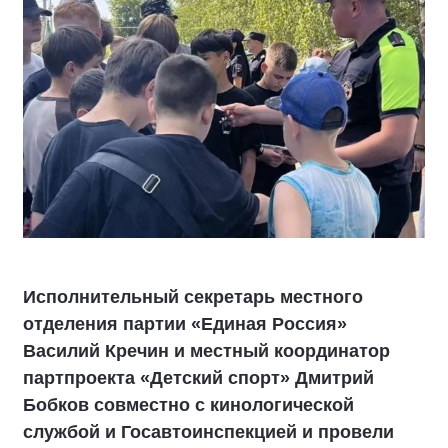
Исполнительный секретарь местного
отделения партии «Единая Россия»
Василий Кречин и местный координатор
партпроекта «Детский спорт» Дмитрий
Бобков совместно с кинологической
службой и Госавтоинспекцией и провели