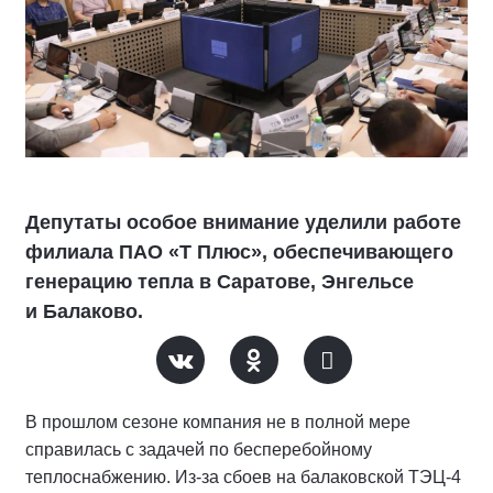
Депутаты особое внимание уделили работе
филиала ПАО «Т Плюс», обеспечивающего
генерацию тепла в Саратове, Энгельсе
и Балаково.
В прошлом сезоне компания не в полной мере
справилась с задачей по бесперебойному
теплоснабжению. Из-за сбоев на балаковской ТЭЦ-4