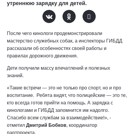
утреннюю зарядку для детей.
После чего кинологи продемонстрировали
мастерство служебных собак, а инспекторы ГИБДД
рассказали об особенностях своей работы и
правилах дорожного движения.
Дети получили массу впечатлений и полезных
знаний.
«Такие встречи — это не только про спорт, но и про
воспитание. Ребята видят, что полицейские — это те,
кто всегда готов прийти на помощь. А зарядка с
кинологами и ГИБДД запомнится им надолго.
Спасибо всем службам за взаимодействие!», -
отметил
Дмитрий Бобков
, координатор
партпроекта.