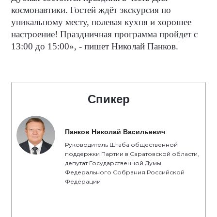
космонавтики. Гостей ждёт экскурсия по
уникальному месту, полевая кухня и хорошее
настроение! Праздничная программа пройдет с
13:00 до 15:00», - пишет Николай Панков.
Спикер
Панков Николай Васильевич
Руководитель Штаба общественной
поддержки Партии в Саратовской области,
депутат Государственной Думы
Федерального Собрания Российской
Федерации