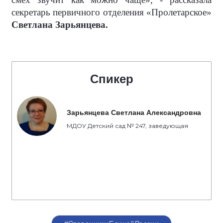
секретарь первичного отделения «Пролетарское»
Светлана Зарьянцева.
Спикер
Зарьянцева Светлана Александровна
МДОУ Детский сад № 247, заведующая