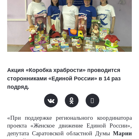
Акция «Коробка храбрости» проводится
сторонниками «Единой России» в 14 раз
подряд.
«При поддержке регионального координатора
проекта «Женское движение Единой России»,
депутата Саратовской областной Думы
Марии