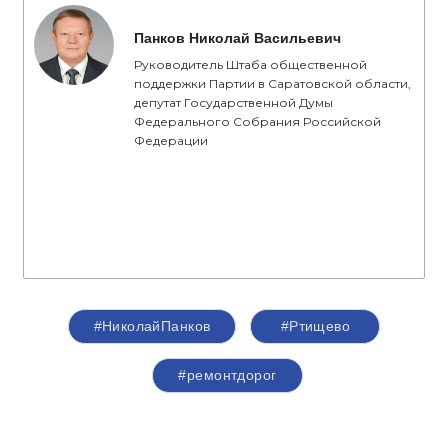
Панков Николай Васильевич
Руководитель Штаба общественной
поддержки Партии в Саратовской области,
депутат Государственной Думы
Федерального Собрания Российской
Федерации
#НиколайПанков
#Ртищево
#ремонтдорог