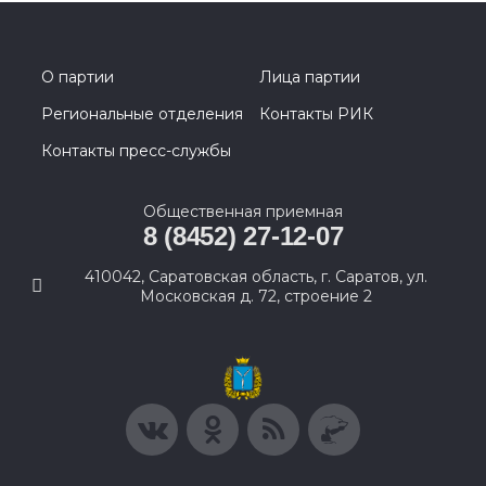
О партии
Лица партии
Региональные отделения
Контакты РИК
Контакты пресс-службы
Общественная приемная
8 (8452) 27-12-07
410042, Саратовская область, г. Саратов, ул.
Московская д. 72, строение 2