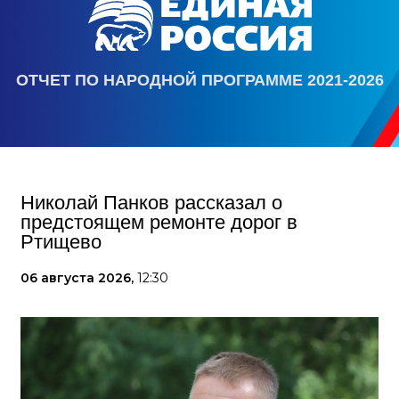
ОТЧЕТ ПО НАРОДНОЙ ПРОГРАММЕ 2021-2026
Николай Панков рассказал о
предстоящем ремонте дорог в
Ртищево
06 августа 2026,
12:30