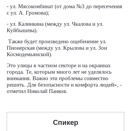
-
ул. Мясокомбинат (от дома №3 до пересечения
с ул. А. Громова);
-
ул. Калинкина (между ул. Чкалова и ул.
Куйбышева).
Также будет произведено ощебенение ул.
Пионерская (между ул. Крылова и ул. Зои
Космодемьянской).
Это улицы в частном секторе и на окраинах
города. Те, которым много лет не уделялось
внимания. Важно эти проблемы совместно
решить. Для безопасности и комфорта людей», -
отметил Николай Панков.
Спикер