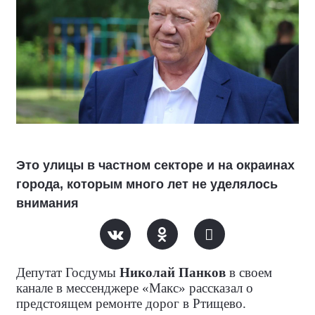
Это улицы в частном секторе и на окраинах
города, которым много лет не уделялось
внимания
Депутат Госдумы
Николай Панков
в своем
канале в мессенджере «Макс» рассказал о
предстоящем ремонте дорог в Ртищево.