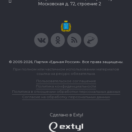
Московская д. 72, строение 2
© 2005-2026, Партия «Единая Россия». Все права защищены.
При полном или частичном использовании материалов
ссылка на ресурс обязательна.
Пользовательское соглашение
Политика конфиденциальности
Политика в отношении обработки персональных данных
Согласие на обработку персональных данных
Сделано в Extyl