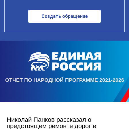
Создать обращение
ОТЧЕТ ПО НАРОДНОЙ ПРОГРАММЕ 2021-2026
Николай Панков рассказал о
предстоящем ремонте дорог в