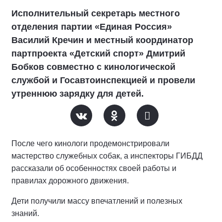
Исполнительный секретарь местного
отделения партии «Единая Россия»
Василий Кречин и местный координатор
партпроекта «Детский спорт» Дмитрий
Бобков совместно с кинологической
службой и Госавтоинспекцией и провели
утреннюю зарядку для детей.
После чего кинологи продемонстрировали
мастерство служебных собак, а инспекторы ГИБДД
рассказали об особенностях своей работы и
правилах дорожного движения.
Дети получили массу впечатлений и полезных
знаний.