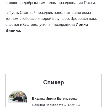
являются добрым символом празднования Пасхи.
«Пусть Светлый праздник наполнит ваши дома
теплом, любовью и верой в лучшее. Здоровья вам,
счастья и благополучия!» - поздравила
Ирина
Видина.
Спикер
Видина Ирина Евгеньевна
Советник ректората ФГБОУ ВО