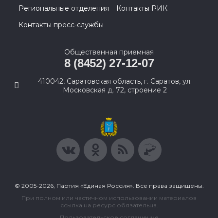
Региональные отделения
Контакты РИК
Контакты пресс-службы
Общественная приемная
8 (8452) 27-12-07
410042, Саратовская область, г. Саратов, ул.
Московская д. 72, строение 2
© 2005-2026, Партия «Единая Россия». Все права защищены.
При полном или частичном использовании материалов
ссылка на ресурс обязательна.
Пользовательское соглашение