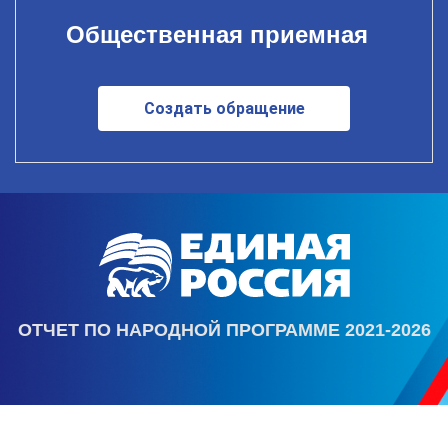
Общественная приемная
Создать обращение
ОТЧЕТ ПО НАРОДНОЙ ПРОГРАММЕ 2021-2026