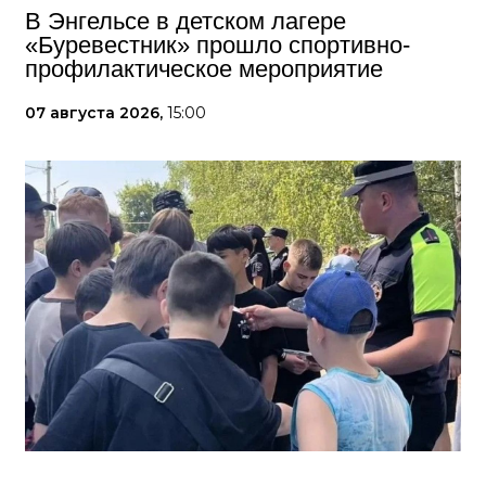
В Энгельсе в детском лагере
«Буревестник» прошло спортивно-
профилактическое мероприятие
07 августа 2026,
15:00