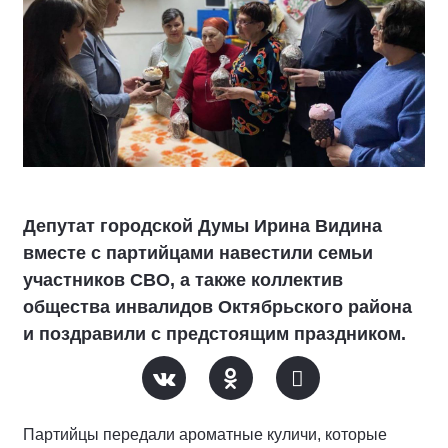
Депутат городской Думы Ирина Видина
вместе с партийцами навестили семьи
участников СВО, а также коллектив
общества инвалидов Октябрьского района
и поздравили с предстоящим праздником.
Партийцы передали ароматные куличи, которые