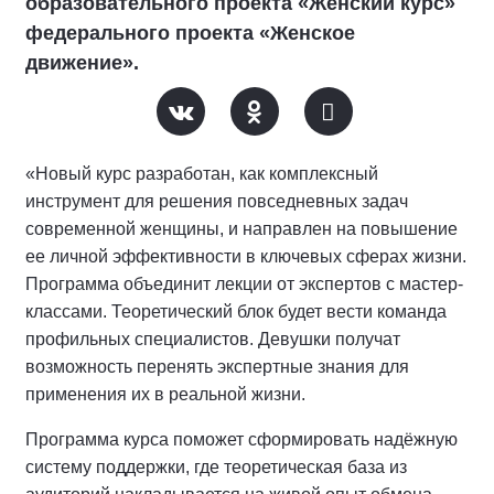
образовательного проекта «Женский курс»
федерального проекта «Женское
движение».
«Новый курс разработан, как комплексный
инструмент для решения повседневных задач
современной женщины, и направлен на повышение
ее личной эффективности в ключевых сферах жизни.
Программа объединит лекции от экспертов с мастер-
классами. Теоретический блок будет вести команда
профильных специалистов. Девушки получат
возможность перенять экспертные знания для
применения их в реальной жизни.
Программа курса поможет сформировать надёжную
систему поддержки, где теоретическая база из