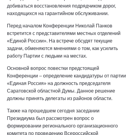
добиваться восстановления подрядчиком дорог,
находящихся на гарантийном обслуживании.
Перед началом Конференции Николай Панков
встретится с представителями местных отделений
«Единой России». На встрече обсудят текущие
задачи, обменяются мнениями о том, как усилить
работу Партии с людьми на местах.
Основной вопрос повестки предстоящей
Конференции – определение кандидатуры от партии
«Единая Россия» на должность председателя
Саратовской областной Думы. Данное решение
должны принять делегаты из районов области.
Также на прошедшем сегодня заседании
Президиума был рассмотрен вопрос о
формировании регионального организационного
комитета по проведению Всероссийской