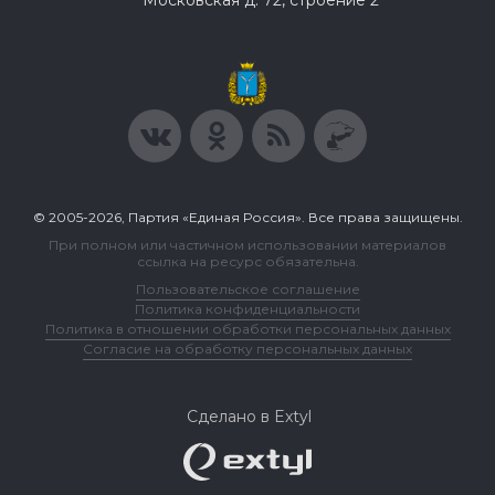
© 2005-2026, Партия «Единая Россия». Все права защищены.
При полном или частичном использовании материалов
ссылка на ресурс обязательна.
Пользовательское соглашение
Политика конфиденциальности
Политика в отношении обработки персональных данных
Согласие на обработку персональных данных
Сделано в Extyl