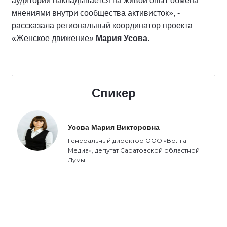
аудиторий накладывается на живой опыт обмена
мнениями внутри сообщества активисток», -
рассказала региональный координатор проекта
«Женское движение»
Мария Усова
.
Спикер
Усова Мария Викторовна
Генеральный директор ООО «Волга-
Медиа», депутат Саратовской областной
Думы