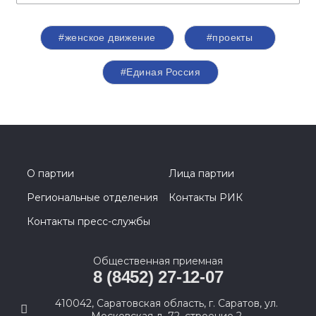
#женское движение
#проекты
#Единая Россия
О партии
Лица партии
Региональные отделения
Контакты РИК
Контакты пресс-службы
Общественная приемная
8 (8452) 27-12-07
410042, Саратовская область, г. Саратов, ул.
Московская д. 72, строение 2