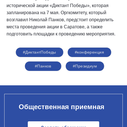
исторической акции «Диктант Победы», которая
запланирована на 7 мая. Оргкомитету, который
возглавил Николай Панков, предстоит определить
места проведения акции в Саратове, а также
подготовить площадки к проведению мероприятия.
#ДиктантПобеды
#конференция
#Панков
#Президиум
Общественная приемная