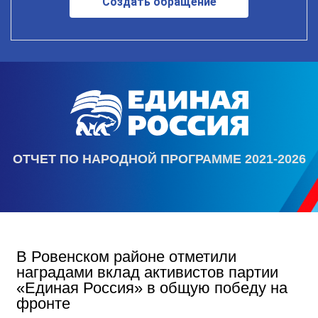
Создать обращение
ОТЧЕТ ПО НАРОДНОЙ ПРОГРАММЕ 2021-2026
В Ровенском районе отметили
наградами вклад активистов партии
«Единая Россия» в общую победу на
фронте