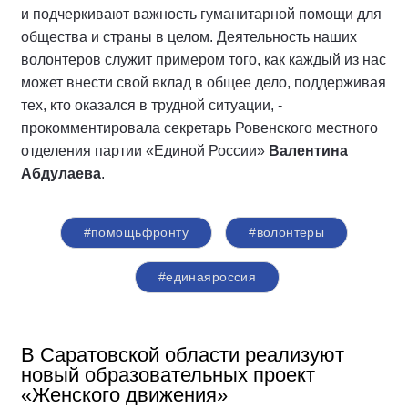
и подчеркивают важность гуманитарной помощи для
общества и страны в целом. Деятельность наших
волонтеров служит примером того, как каждый из нас
может внести свой вклад в общее дело, поддерживая
тех, кто оказался в трудной ситуации, -
прокомментировала секретарь Ровенского местного
отделения партии «Единой России»
Валентина
Абдулаева
.
#помощьфронту
#волонтеры
#единаяроссия
В Саратовской области реализуют
новый образовательных проект
«Женского движения»