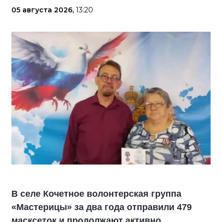
05 августа 2026,
13:20
В селе Кочетное волонтерская группа
«Мастерицы» за два года отправили 479
масксеток и продолжают активно