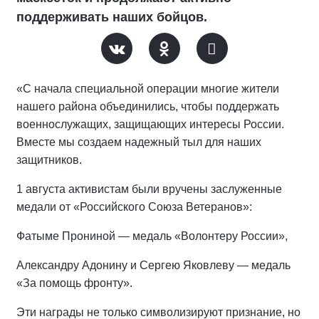
поддерживать наших бойцов.
«С начала специальной операции многие жители
нашего района объединились, чтобы поддержать
военнослужащих, защищающих интересы России.
Вместе мы создаем надежный тыл для наших
защитников.
1 августа активистам были вручены заслуженные
медали от «Российского Союза Ветеранов»:
Фатыме Прониной — медаль «Волонтеру России»,
Александру Адонину и Сергею Яковлеву — медаль
«За помощь фронту».
Эти награды не только символизируют признание, но