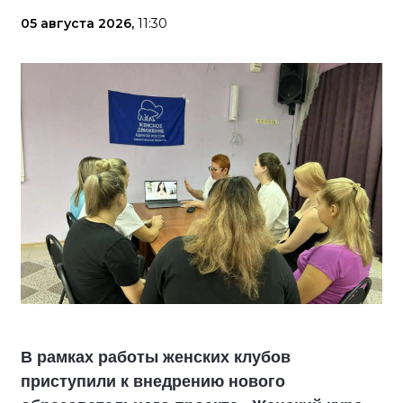
05 августа 2026,
11:30
В рамках работы женских клубов
приступили к внедрению нового