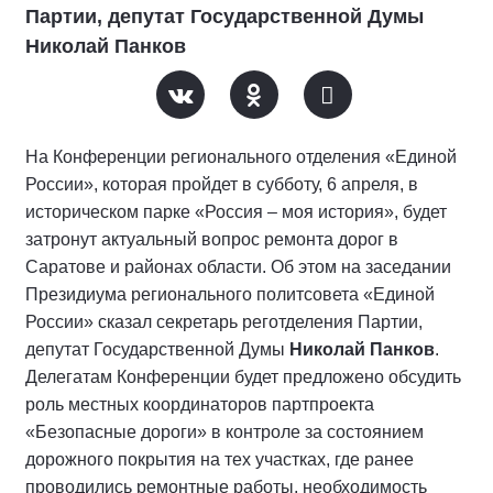
Партии, депутат Государственной Думы
Николай Панков
На Конференции регионального отделения «Единой
России», которая пройдет в субботу, 6 апреля, в
историческом парке «Россия – моя история», будет
затронут актуальный вопрос ремонта дорог в
Саратове и районах области. Об этом на заседании
Президиума регионального политсовета «Единой
России» сказал секретарь реготделения Партии,
депутат Государственной Думы
Николай Панков
.
Делегатам Конференции будет предложено обсудить
роль местных координаторов партпроекта
«Безопасные дороги» в контроле за состоянием
дорожного покрытия на тех участках, где ранее
проводились ремонтные работы, необходимость