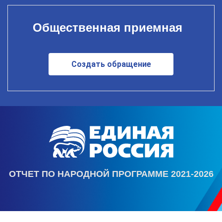
Общественная приемная
Создать обращение
ОТЧЕТ ПО НАРОДНОЙ ПРОГРАММЕ 2021-2026