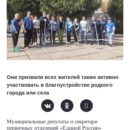
Они призвали всех жителей также активно
участвовать в благоустройстве родного
города или села
Муниципальные депутаты и секретари
первичных отделений «Единой России»