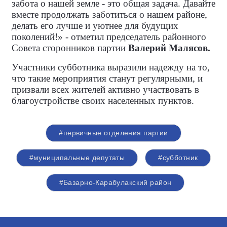
забота о нашей земле - это общая задача. Давайте
вместе продолжать заботиться о нашем районе,
делать его лучше и уютнее для будущих
поколений!» - отметил председатель районного
Совета сторонников партии
Валерий Малясов.
Участники субботника выразили надежду на то,
что такие мероприятия станут регулярными, и
призвали всех жителей активно участвовать в
благоустройстве своих населенных пунктов.
#первичные отделения партии
#муниципальные депутаты
#субботник
#Базарно-Карабулакский район