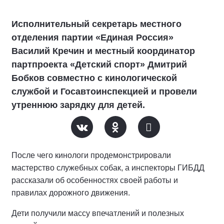
Исполнительный секретарь местного
отделения партии «Единая Россия»
Василий Кречин и местный координатор
партпроекта «Детский спорт» Дмитрий
Бобков совместно с кинологической
службой и Госавтоинспекцией и провели
утреннюю зарядку для детей.
После чего кинологи продемонстрировали
мастерство служебных собак, а инспекторы ГИБДД
рассказали об особенностях своей работы и
правилах дорожного движения.
Дети получили массу впечатлений и полезных