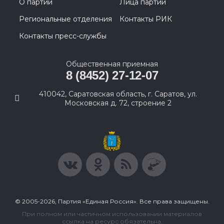
О партии
Лица партии
Региональные отделения
Контакты РИК
Контакты пресс-службы
Общественная приемная
8 (8452) 27-12-07
410042, Саратовская область, г. Саратов, ул.
Московская д. 72, строение 2
© 2005-2026, Партия «Единая Россия». Все права защищены.
При полном или частичном использовании материалов
ссылка на ресурс обязательна.