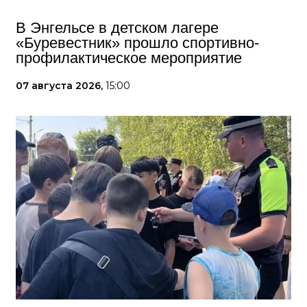
В Энгельсе в детском лагере
«Буревестник» прошло спортивно-
профилактическое мероприятие
07 августа 2026,
15:00