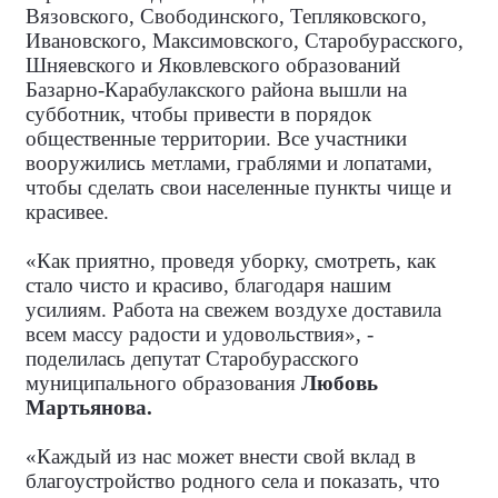
Вязовского, Свободинского, Тепляковского,
Ивановского, Максимовского, Старобурасского,
Шняевского и Яковлевского образований
Базарно-Карабулакского района вышли на
субботник, чтобы привести в порядок
общественные территории. Все участники
вооружились метлами, граблями и лопатами,
чтобы сделать свои населенные пункты чище и
красивее.
«Как приятно, проведя уборку, смотреть, как
стало чисто и красиво, благодаря нашим
усилиям. Работа на свежем воздухе доставила
всем массу радости и удовольствия», -
поделилась депутат Старобурасского
муниципального образования
Любовь
Мартьянова.
«Каждый из нас может внести свой вклад в
благоустройство родного села и показать, что