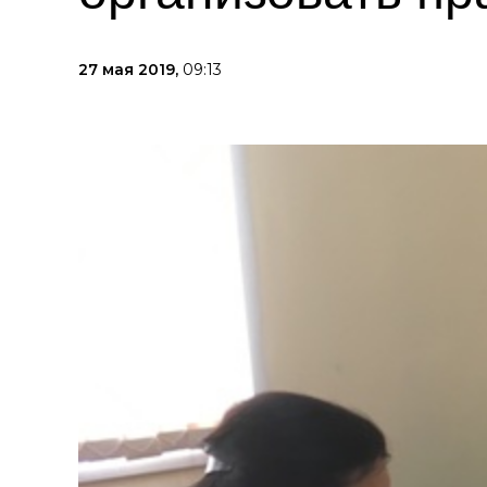
27 мая 2019,
09:13