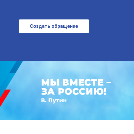
Создать обращение