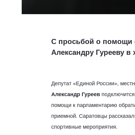
С просьбой о помощи 
Александру Гурееву в 
Депутат «Единой России», мест
Александр Гуреев
подключится 
помощи к парламентарию обрати
приемной. Саратовцы рассказали
спортивные мероприятия.