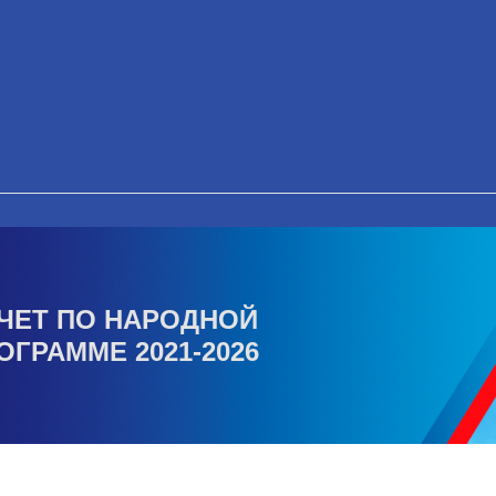
ЧЕТ ПО НАРОДНОЙ
ОГРАММЕ 2021-2026