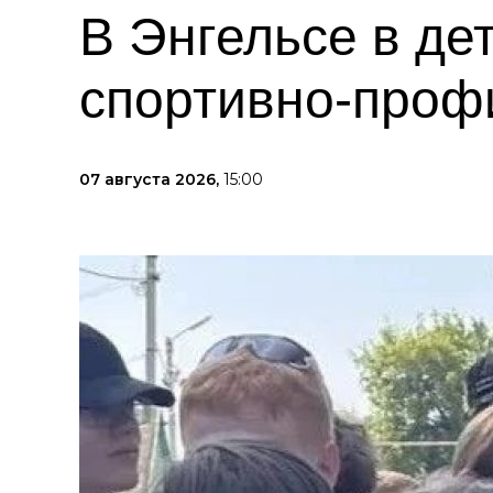
В Энгельсе в де
спортивно-проф
07 августа 2026,
15:00