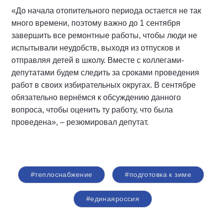
«До начала отопительного периода остается не так
много времени, поэтому важно до 1 сентября
завершить все ремонтные работы, чтобы люди не
испытывали неудобств, выходя из отпусков и
отправляя детей в школу. Вместе с коллегами-
депутатами будем следить за сроками проведения
работ в своих избирательных округах. В сентябре
обязательно вернёмся к обсуждению данного
вопроса, чтобы оценить ту работу, что была
проведена», – резюмировал депутат.
#теплоснабжение
#подготовка к зиме
#единаяроссия