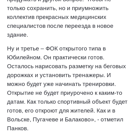
только сохранить, но и приумножить
коллектив прекрасных медицинских
специалистов после переезда в новое
здание.
Ну и третье – ФОК открытого типа в
Юбилейном. Он практически готов.
Осталось нарисовать разметку на беговых
дорожках и установить тренажеры. И
можно будет уже начинать тренировки.
Открытие не будет приурочено к каким-то
датам. Как только спортивный объект будет
готов, его откроют для жителей. Как и в
Вольске, Пугачеве и Балаково», - отметил
Панков.