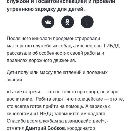
службой и Госавтоинспекцией и провели
утреннюю зарядку для детей.
После чего кинологи продемонстрировали
мастерство служебных собак, а инспекторы ГИБДД
рассказали об особенностях своей работы и
правилах дорожного движения.
Дети получили массу впечатлений и полезных
знаний.
«Такие встречи — это не только про спорт, но и про
воспитание. Ребята видят, что полицейские — это те,
кто всегда готов прийти на помощь. А зарядка с
кинологами и ГИБДД запомнится им надолго.
Спасибо всем службам за взаимодействие!», -
отметил
Дмитрий Бобков
, координатор