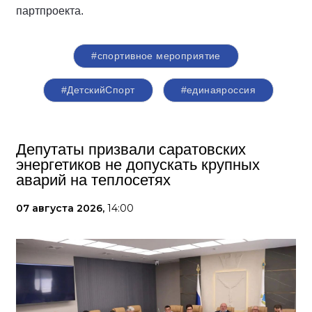
партпроекта.
#спортивное мероприятие
#ДетскийСпорт
#единаяроссия
Депутаты призвали саратовских
энергетиков не допускать крупных
аварий на теплосетях
07 августа 2026,
14:00