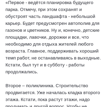
«Первое - ведётся планировка будущего
парка. Отмечу, при этом сохранят и
обустроят часть ландшафта - небольшой
карьер. Будет предусмотрен автополив для
газонов и цветников. Ну и, конечно, детские
площадки, лавочки, дорожки и все, что
необходимо для отдыха жителей любого
возраста. Главное, поддерживать хороший
темп работ, не останавливаясь в выходные.
Кстати, был тут и в субботу - работы
продолжались.
Второе – поликлиника. Строительство
продвигается. Уже началась кладка второго
этажа. Кстати, пока растут этажи, надо
продумать и другой вопрос. Чтобы не