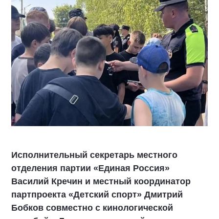
Исполнительный секретарь местного
отделения партии «Единая Россия»
Василий Кречин и местный координатор
партпроекта «Детский спорт» Дмитрий
Бобков совместно с кинологической