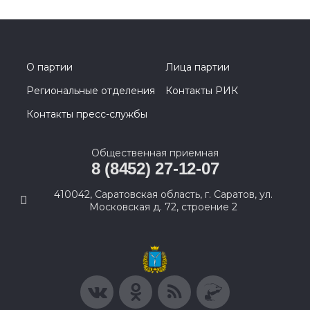
О партии
Лица партии
Региональные отделения
Контакты РИК
Контакты пресс-службы
Общественная приемная
8 (8452) 27-12-07
410042, Саратовская область, г. Саратов, ул.
Московская д. 72, строение 2