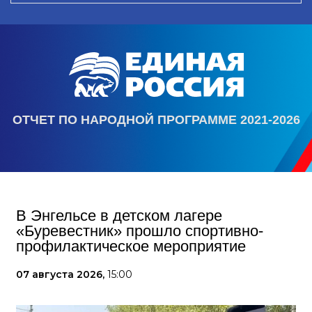
ОТЧЕТ ПО НАРОДНОЙ ПРОГРАММЕ 2021-2026
В Энгельсе в детском лагере
«Буревестник» прошло спортивно-
профилактическое мероприятие
07 августа 2026,
15:00