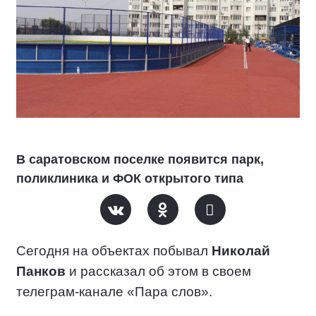
В саратовском поселке появится парк,
поликлиника и ФОК открытого типа
Сегодня на объектах побывал
Николай
Панков
и рассказал об этом в своем
телеграм-канале «Пара слов».