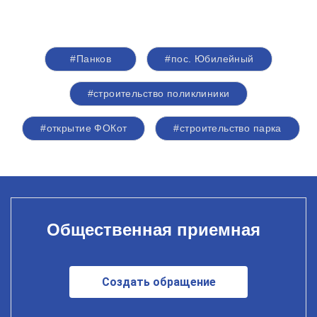
#Панков
#пос. Юбилейный
#строительство поликлиники
#открытие ФОКот
#строительство парка
Общественная приемная
Создать обращение