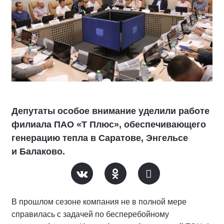
Депутаты особое внимание уделили работе
филиала ПАО «Т Плюс», обеспечивающего
генерацию тепла в Саратове, Энгельсе
и Балаково.
В прошлом сезоне компания не в полной мере
справилась с задачей по бесперебойному