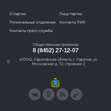
О партии
Лица партии
Региональные отделения
Контакты РИК
Контакты пресс-службы
Общественная приемная
8 (8452) 27-12-07
410042, Саратовская область, г. Саратов, ул.
Московская д. 72, строение 2