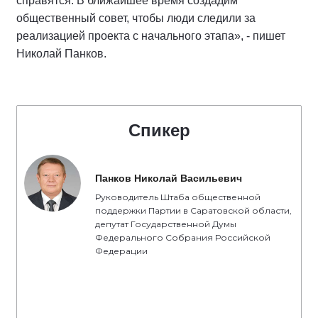
справятся. В ближайшее время создадим
общественный совет, чтобы люди следили за
реализацией проекта с начального этапа», - пишет
Николай Панков.
Спикер
Панков Николай Васильевич
Руководитель Штаба общественной
поддержки Партии в Саратовской области,
депутат Государственной Думы
Федерального Собрания Российской
Федерации