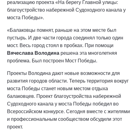
реализацию проекта «На берегу Главной улицы:
благоустройство набережной Судоходного канала у
моста Победы».
«Балаковцы помнят, раньше на этом месте был
пустырь. И две части города соединял только один
мост. Весь город стоял в пробках. При помощи
Вячеслава Володина
решена эта многолетняя
проблема. Был построен Мост Победы.
Проекты Володина дают новые возможности для
развития городов области. Теперь территория вокруг
моста Победы станет новым местом отдыха
балаковцев. Проект благоустройства набережной
Судоходного канала у моста Победы победил во
Всероссийском конкурсе. Сегодня вместе с жителями
и профессиональным сообществом обсудили этот
проект.