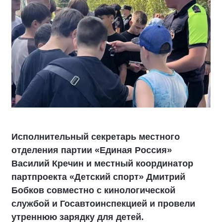
Исполнительный секретарь местного
отделения партии «Единая Россия»
Василий Кречин и местный координатор
партпроекта «Детский спорт» Дмитрий
Бобков совместно с кинологической
службой и Госавтоинспекцией и провели
утреннюю зарядку для детей.