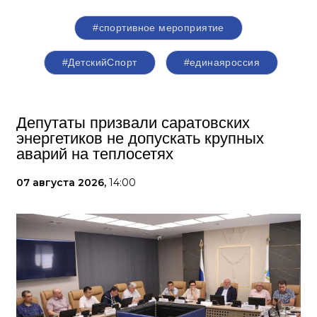
#спортивное мероприятие
#ДетскийСпорт
#единаяроссия
Депутаты призвали саратовских
энергетиков не допускать крупных
аварий на теплосетях
07 августа 2026,
14:00