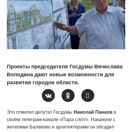
Проекты председателя Госдумы Вячеслава
Володина дают новые возможности для
развития городов области.
Это отметил депутат Госдумы
Николай Панков
в
своём телеграм-канале «Пара слоV». Накануне с
жителями Балаково и архитекторами он обсудил