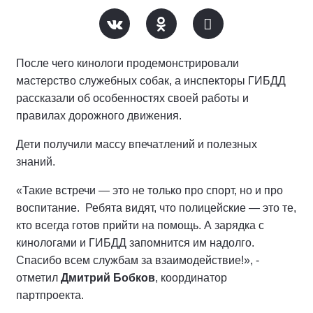
После чего кинологи продемонстрировали
мастерство служебных собак, а инспекторы ГИБДД
рассказали об особенностях своей работы и
правилах дорожного движения.
Дети получили массу впечатлений и полезных
знаний.
«Такие встречи — это не только про спорт, но и про
воспитание. Ребята видят, что полицейские — это те,
кто всегда готов прийти на помощь. А зарядка с
кинологами и ГИБДД запомнится им надолго.
Спасибо всем службам за взаимодействие!», -
отметил
Дмитрий Бобков
, координатор
партпроекта.