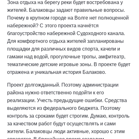
Зона отдыха на берегу реки будет востребована у
жителей. Балаковцы задают правильные вопросы.
Почему в крупном городе на Волге нет полноценной
набережной? С этого проекта начнётся
благоустройство набережной Судоходного канала.
Для комфортного отдыха жителей запланированы
площадки для различных видов спорта, качели и
гамаки над водой, прогулочные тропы, амфитеатр,
тематические детские игровые зоны. В проекте будет
отражена и уникальная история Балаково.
Проект долгожданный. Поэтому администрации
района нужно ответственно подойти к его
реализации. Учесть предыдущие ошибки. Средства
выделяются из федерального бюджета. Поэтому
контроль за сроками будет строгим. Думаю, контроль
за качеством работ будут осуществлять и сами
жители. Балаковцы люди активные, хорошо с этим