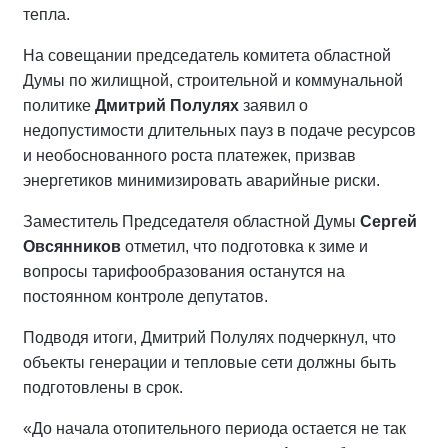
тепла.
На совещании председатель комитета областной
Думы по жилищной, строительной и коммунальной
политике
Дмитрий Полулях
заявил о
недопустимости длительных пауз в подаче ресурсов
и необоснованного роста платежек, призвав
энергетиков минимизировать аварийные риски.
Заместитель Председателя областной Думы
Сергей
Овсянников
отметил, что подготовка к зиме и
вопросы тарифообразования останутся на
постоянном контроле депутатов.
Подводя итоги, Дмитрий Полулях подчеркнул, что
объекты генерации и тепловые сети должны быть
подготовлены в срок.
«До начала отопительного периода остается не так