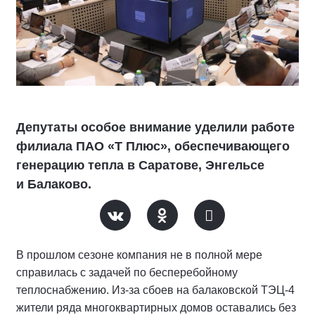
Депутаты особое внимание уделили работе
филиала ПАО «Т Плюс», обеспечивающего
генерацию тепла в Саратове, Энгельсе
и Балаково.
В прошлом сезоне компания не в полной мере
справилась с задачей по бесперебойному
теплоснабжению. Из-за сбоев на балаковской ТЭЦ-4
жители ряда многоквартирных домов оставались без