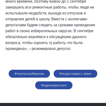
много времени, поэтому важно до 1 сентября
завершить все ремонтные работы, чтобы люди не
испытывали неудобств, выходя из отпусков и
отправляя детей в школу. Вместе с коллегами-
депутатами будем следить за сроками проведения
работ в своих избирательных округах. В сентябре
обязательно вернёмся к обсуждению данного
вопроса, чтобы оценить ту работу, что была
проведена», – резюмировал депутат.
#теплоснабжение
#подготовка к зиме
#единаяроссия