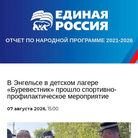
ОТЧЕТ ПО НАРОДНОЙ ПРОГРАММЕ 2021-2026
В Энгельсе в детском лагере
«Буревестник» прошло спортивно-
профилактическое мероприятие
07 августа 2026,
15:00