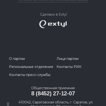
Сделано в Extyl
О партии
Лица партии
Региональные отделения
Контакты РИК
Контакты пресс-службы
Общественная приемная
8 (8452) 27-12-07
410042, Саратовская область, г. Саратов, ул.