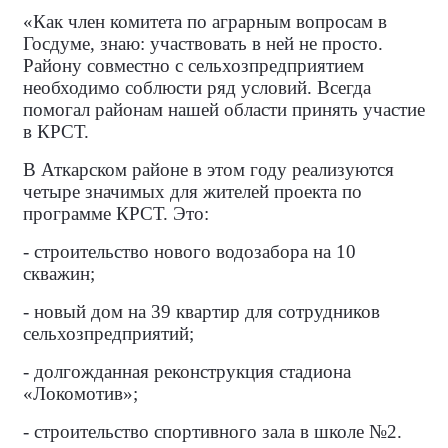
«Как член комитета по аграрным вопросам в
Госдуме, знаю: участвовать в ней не просто.
Району совместно с сельхозпредприятием
необходимо соблюсти ряд условий. Всегда
помогал районам нашей области принять участие
в КРСТ.
В Аткарском районе в этом году реализуются
четыре значимых для жителей проекта по
программе КРСТ. Это:
- строительство нового водозабора на 10
скважин;
- новый дом на 39 квартир для сотрудников
сельхозпредприятий;
- долгожданная реконструкция стадиона
«Локомотив»;
- строительство спортивного зала в школе №2.