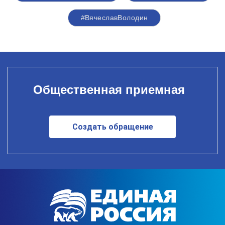
#ВячеславВолодин
Общественная приемная
Создать обращение