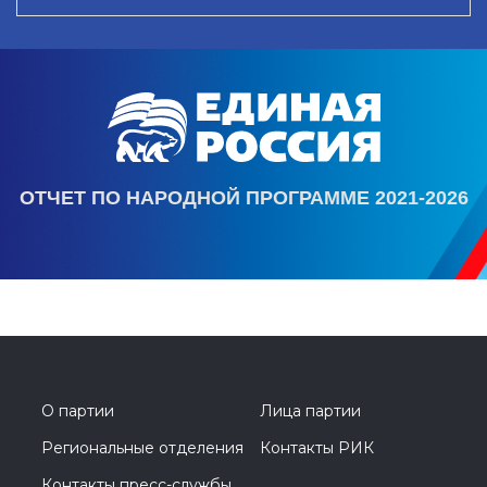
ОТЧЕТ ПО НАРОДНОЙ ПРОГРАММЕ 2021-2026
О партии
Лица партии
Региональные отделения
Контакты РИК
Контакты пресс-службы