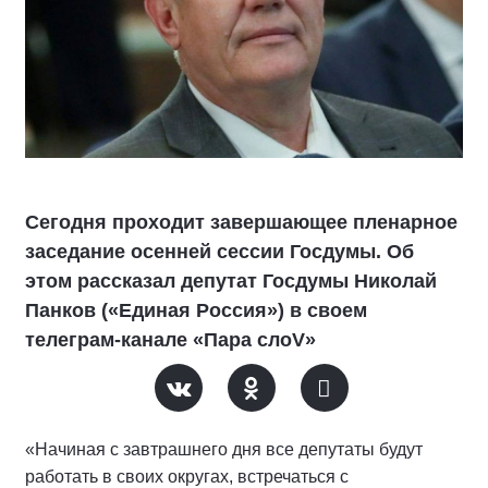
Сегодня проходит завершающее пленарное
заседание осенней сессии Госдумы. Об
этом рассказал депутат Госдумы Николай
Панков («Единая Россия») в своем
телеграм-канале «Пара слоV»
«Начиная с завтрашнего дня все депутаты будут
работать в своих округах, встречаться с