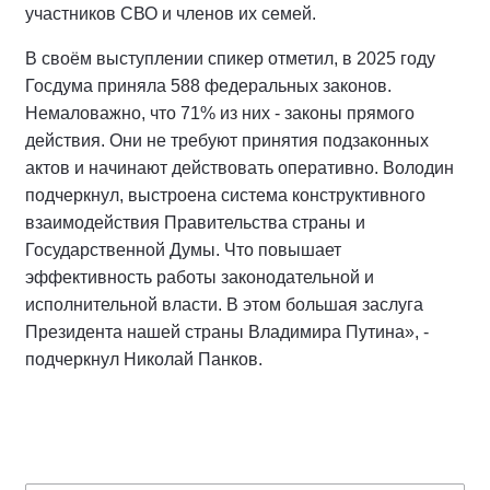
участников СВО и членов их семей.
В своём выступлении спикер отметил, в 2025 году
Госдума приняла 588 федеральных законов.
Немаловажно, что 71% из них - законы прямого
действия. Они не требуют принятия подзаконных
актов и начинают действовать оперативно. Володин
подчеркнул, выстроена система конструктивного
взаимодействия Правительства страны и
Государственной Думы. Что повышает
эффективность работы законодательной и
исполнительной власти. В этом большая заслуга
Президента нашей страны Владимира Путина», -
подчеркнул Николай Панков.