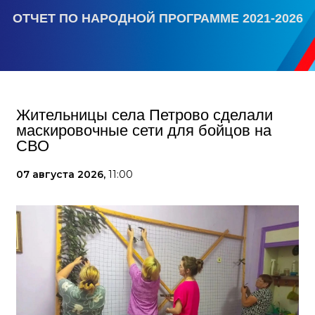
ОТЧЕТ ПО НАРОДНОЙ ПРОГРАММЕ 2021-2026
Жительницы села Петрово сделали
маскировочные сети для бойцов на
СВО
07 августа 2026,
11:00