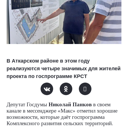
В Аткарском районе в этом году
реализуются четыре значимых для жителей
проекта по госпрограмме КРСТ
Депутат Госдумы
Николай Панков
в своем
канале в мессенджере «Макс» отметил хорошие
возможности, которые даёт госпрограмма
Комплексного развития сельских территорий.