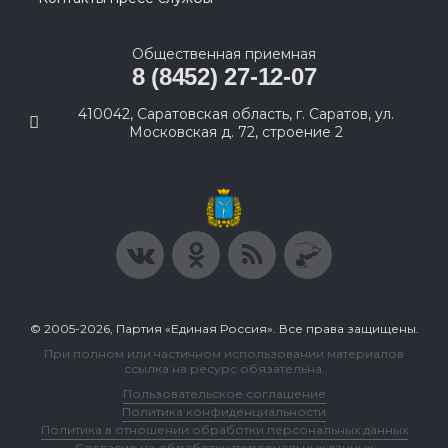
Общественная приемная
8 (8452) 27-12-07
410042, Саратовская область, г. Саратов, ул.
Московская д. 72, строение 2
© 2005-2026, Партия «Единая Россия». Все права защищены.
При полном или частичном использовании материалов
ссылка на ресурс обязательна.
Пользовательское соглашение
Политика конфиденциальности
Политика в отношении обработки персональных данных
Согласие на обработку персональных данных