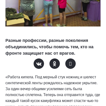
Разные профессии, разные поколения
объединились, чтобы помочь тем, кто на
фронте защищает нас от врагов.
«Работа кипела. Под мерный стук ножниц и шелест
синтетической ленты рождалось надежное укрытие.
За один вечер общими усилиями сеть была
полностью сплетена. Теперь она отправится туда, где
каждый такой кусок камуфляжа может спасти чью-то