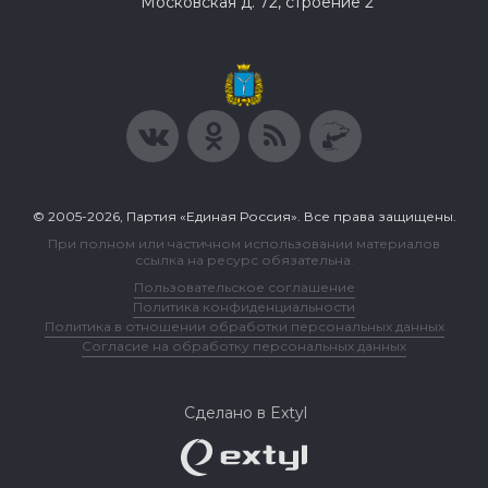
Московская д. 72, строение 2
© 2005-2026, Партия «Единая Россия». Все права защищены.
При полном или частичном использовании материалов
ссылка на ресурс обязательна.
Пользовательское соглашение
Политика конфиденциальности
Политика в отношении обработки персональных данных
Согласие на обработку персональных данных
Сделано в Extyl