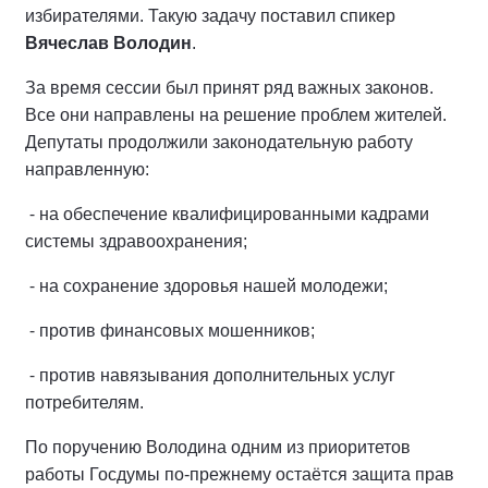
избирателями. Такую задачу поставил спикер
Вячеслав Володин
.
За время сессии был принят ряд важных законов.
Все они направлены на решение проблем жителей.
Депутаты продолжили законодательную работу
направленную:
⁃ на обеспечение квалифицированными кадрами
системы здравоохранения;
⁃ на сохранение здоровья нашей молодежи;
⁃ против финансовых мошенников;
⁃ против навязывания дополнительных услуг
потребителям.
По поручению Володина одним из приоритетов
работы Госдумы по-прежнему остаётся защита прав