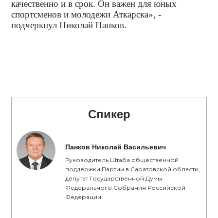
качественно и в срок. Он важен для юных
спортсменов и молодежи Аткарска», -
подчеркнул Николай Панков.
Спикер
Панков Николай Васильевич
Руководитель Штаба общественной
поддержки Партии в Саратовской области,
депутат Государственной Думы
Федерального Собрания Российской
Федерации