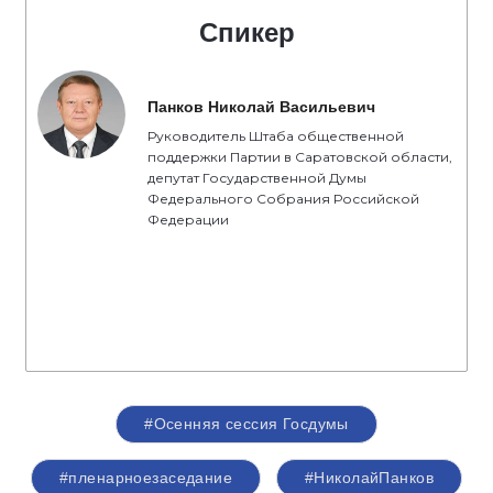
Спикер
Панков Николай Васильевич
Руководитель Штаба общественной
поддержки Партии в Саратовской области,
депутат Государственной Думы
Федерального Собрания Российской
Федерации
#Осенняя сессия Госдумы
#пленарноезаседание
#НиколайПанков