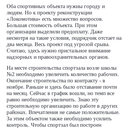
Оба спортивных объекта нужны городу и
людям. Но к проекту реконструкции
«Локомотива» есть множество вопросов.
Большая стоимость объекта. При этом
организации выделили предоплату. Даже
несмотря на такие условия, подрядчик отстает на
два месяца. Весь проект под угрозой срыва.
Считаю, здесь нужно пристальное внимание
надзорных и правоохранительных органов.
На месте строительства спортзала возле школы
№2 необходимо увеличить количество рабочих.
Окончание строительства по контракту - в
ноябре. Раньше и здесь было отставание почти
на месяц. Сейчас в график вошли, но темп все
равно необходимо увеличить. Знаю эту
строительную организацию по работе в других
районах. Впечатления не самые положительные.
За этим объектом также необходимо усилить
контроль. Чтобы спортзал был построен