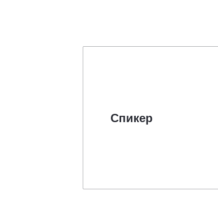
Спикер