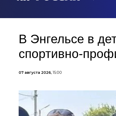
В Энгельсе в де
спортивно-проф
07 августа 2026,
15:00