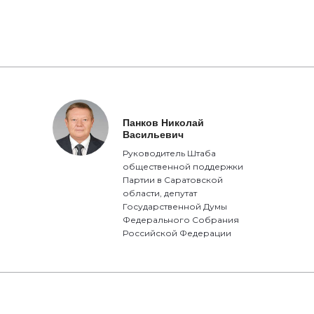
Панков Николай
Васильевич
Руководитель Штаба
общественной поддержки
Партии в Саратовской
области, депутат
Государственной Думы
Федерального Собрания
Российской Федерации