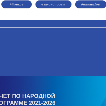
#Панков
#законопроект
#наливайки
ЧЕТ ПО НАРОДНОЙ
ОГРАММЕ 2021-2026