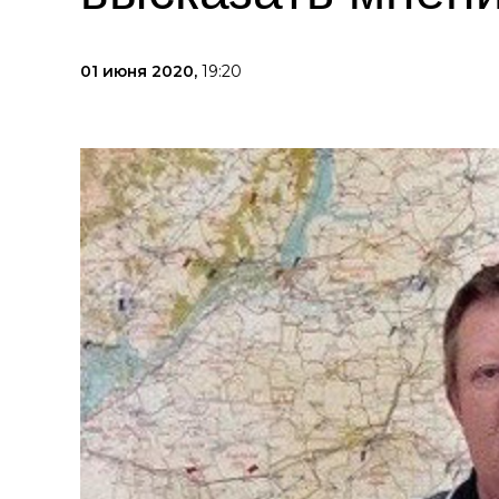
01 июня 2020,
19:20