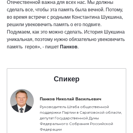
Отечественной важна для всех нас. Мы должны
сделать все, чтобы эта память была вечной. Потому,
во время встречи с родными Константина Шукшина,
решили увековечить память о его подвиге.
Подумаем, как это можно сделать. История Шукшина
уникальная, поэтому нужно обязательно увековечить
память героя», - пишет
Панков
.
Спикер
Панков Николай Васильевич
Руководитель Штаба общественной
поддержки Партии в Саратовской области,
депутат Государственной Думы
Федерального Собрания Российской
Федерации