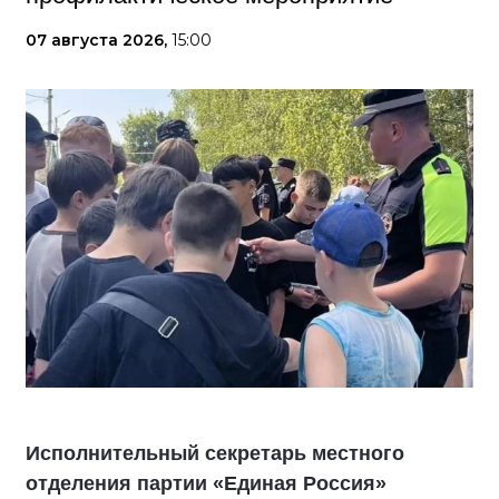
07 августа 2026,
15:00
Исполнительный секретарь местного
отделения партии «Единая Россия»