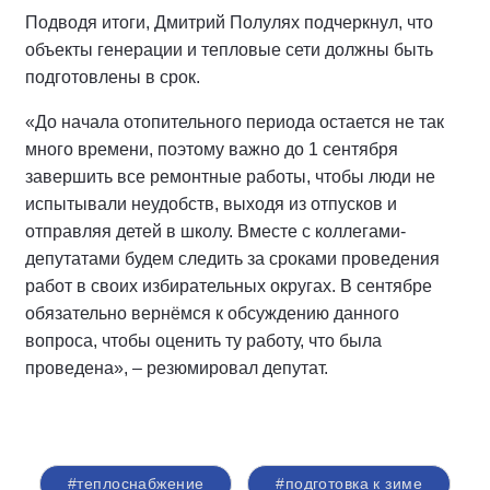
Подводя итоги, Дмитрий Полулях подчеркнул, что
объекты генерации и тепловые сети должны быть
подготовлены в срок.
«До начала отопительного периода остается не так
много времени, поэтому важно до 1 сентября
завершить все ремонтные работы, чтобы люди не
испытывали неудобств, выходя из отпусков и
отправляя детей в школу. Вместе с коллегами-
депутатами будем следить за сроками проведения
работ в своих избирательных округах. В сентябре
обязательно вернёмся к обсуждению данного
вопроса, чтобы оценить ту работу, что была
проведена», – резюмировал депутат.
#теплоснабжение
#подготовка к зиме