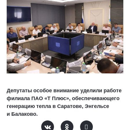
Депутаты особое внимание уделили работе
филиала ПАО «Т Плюс», обеспечивающего
генерацию тепла в Саратове, Энгельсе
и Балаково.