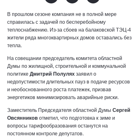
В прошлом сезоне компания не в полной мере
справилась с задачей по бесперебойному
теплоснабжению. Из-за сбоев на балаковской ТЭЦ-4
жители ряда многоквартирных домов оставались без
тепла.
На совещании председатель комитета областной
Думы по жилищной, строительной и коммунальной
политике
Дмитрий Полулях
заявил о
недопустимости длительных пауз в подаче ресурсов
и необоснованного роста платежек, призвав
энергетиков минимизировать аварийные риски.
Заместитель Председателя областной Думы
Сергей
Овсянников
отметил, что подготовка к зиме и
вопросы тарифообразования останутся на
постоянном контроле депутатов.