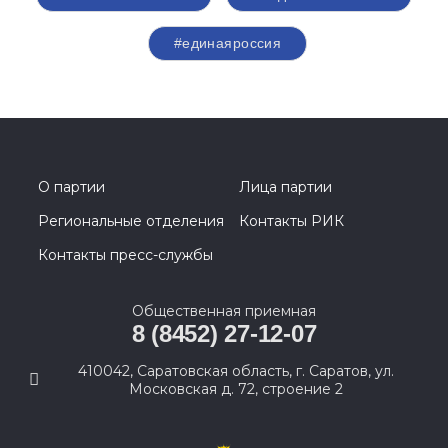
#единаяроссия
О партии
Лица партии
Региональные отделения
Контакты РИК
Контакты пресс-службы
Общественная приемная
8 (8452) 27-12-07
410042, Саратовская область, г. Саратов, ул.
Московская д. 72, строение 2