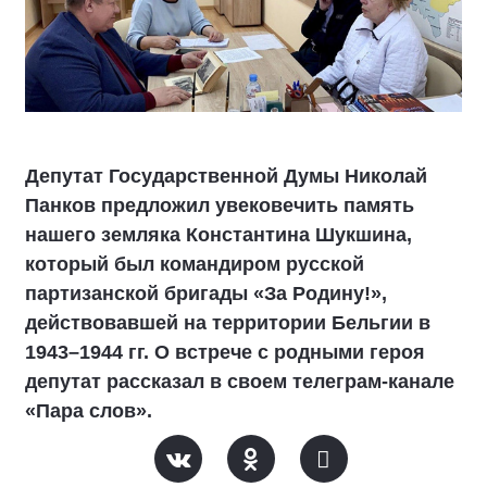
Депутат Государственной Думы Николай
Панков предложил увековечить память
нашего земляка Константина Шукшина,
который был командиром русской
партизанской бригады «За Родину!»,
действовавшей на территории Бельгии в
1943–1944 гг. О встрече с родными героя
депутат рассказал в своем телеграм-канале
«Пара слов».