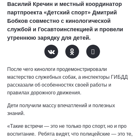
Василий Кречин и местный координатор
партпроекта «Детский спорт» Дмитрий
Бобков совместно с кинологической
службой и Госавтоинспекцией и провели
утреннюю зарядку для детей.
После чего кинологи продемонстрировали
мастерство служебных собак, а инспекторы ГИБДД
рассказали об особенностях своей работы и
правилах дорожного движения.
Дети получили массу впечатлений и полезных
знаний.
«Такие встречи — это не только про спорт, но и про
воспитание. Ребята видят, что полицейские — это те,