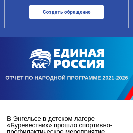
Создать обращение
ОТЧЕТ ПО НАРОДНОЙ ПРОГРАММЕ 2021-2026
В Энгельсе в детском лагере
«Буревестник» прошло спортивно-
профилактическое мероприятие