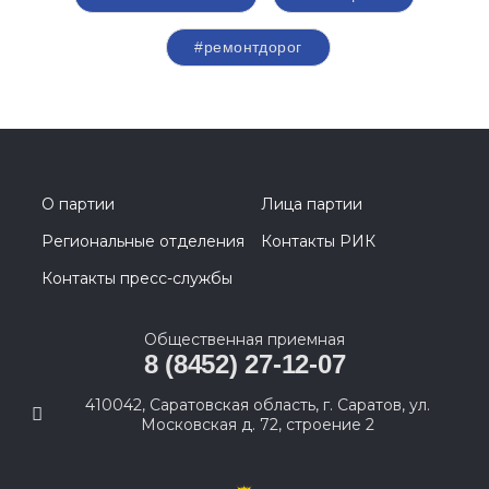
#ремонтдорог
О партии
Лица партии
Региональные отделения
Контакты РИК
Контакты пресс-службы
Общественная приемная
8 (8452) 27-12-07
410042, Саратовская область, г. Саратов, ул.
Московская д. 72, строение 2