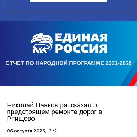
ОТЧЕТ ПО НАРОДНОЙ ПРОГРАММЕ 2021-2026
Николай Панков рассказал о
предстоящем ремонте дорог в
Ртищево
06 августа 2026,
12:30