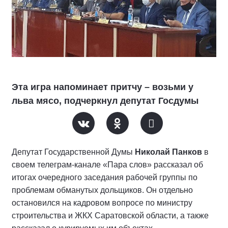
Эта игра напоминает притчу – возьми у
льва мясо, подчеркнул депутат Госдумы
Депутат Государственной Думы
Николай Панков
в
своем телеграм-канале «Пара слов» рассказал об
итогах очередного заседания рабочей группы по
проблемам обманутых дольщиков. Он отдельно
остановился на кадровом вопросе по министру
строительства и ЖКХ Саратовской области, а также