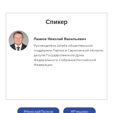
Спикер
Панков Николай Васильевич
Руководитель Штаба общественной
поддержки Партии в Саратовской области,
депутат Государственной Думы
Федерального Собрания Российской
Федерации
#НиколайПанков
#Ртищево