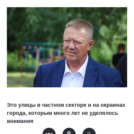
Это улицы в частном секторе и на окраинах
города, которым много лет не уделялось
внимания