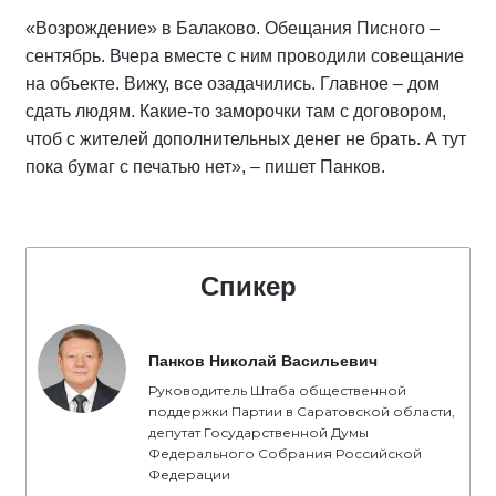
«Возрождение» в Балаково. Обещания Писного –
сентябрь. Вчера вместе с ним проводили совещание
на объекте. Вижу, все озадачились. Главное – дом
сдать людям. Какие-то заморочки там с договором,
чтоб с жителей дополнительных денег не брать. А тут
пока бумаг с печатью нет», – пишет Панков.
Спикер
Панков Николай Васильевич
Руководитель Штаба общественной
поддержки Партии в Саратовской области,
депутат Государственной Думы
Федерального Собрания Российской
Федерации