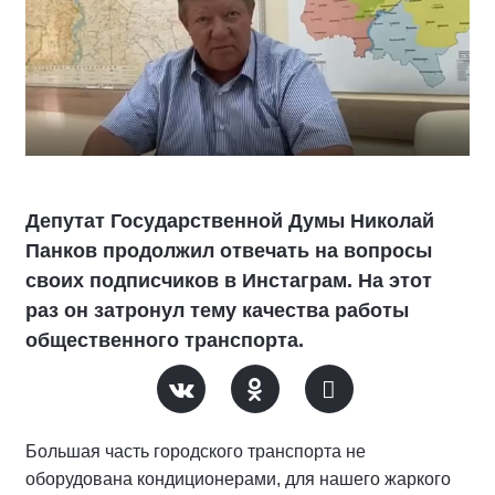
Депутат Государственной Думы Николай
Панков продолжил отвечать на вопросы
своих подписчиков в Инстаграм. На этот
раз он затронул тему качества работы
общественного транспорта.
Большая часть городского транспорта не
оборудована кондиционерами, для нашего жаркого