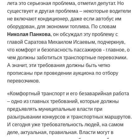
лета это серьезная проблема, отметил депутат. Но
существует и другая проблема – некоторые водители
не включают кондиционер, даже если автобус им
оборудован, для экономии топлива. По словам
Николая Панкова
, он обсуждал эту проблему с
главой Саратова Михаилом Исаевым, подчеркнув,
что комфорт и безопасность пассажиров - главное, о
чем должны заботиться транспортные перевозчики.
А значит, эти требования должны быть четко
прописаны при проведении аукциона по отбору
перевозчиков.
«Комфортный транспорт и его безаварийная работа
– одно из главных требований, которые должны
предъявлять муниципальные власти при
разыгрывании конкурсов и транспортных маршрутов.
И сегодня уже требовательность людей, на самом
деле, актуальная, правильная. Власти могут в