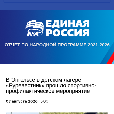
ОТЧЕТ ПО НАРОДНОЙ ПРОГРАММЕ 2021-2026
В Энгельсе в детском лагере
«Буревестник» прошло спортивно-
профилактическое мероприятие
07 августа 2026,
15:00