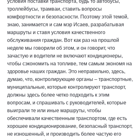
условия поставки транспорта, будь то автобусы,
троллейбусы, трамваи, ставить вопросы
комфортности и безопасности. Поэтому этой темой,
знаю, занимается и сам мэр Исаев, разрабатывая
маршруты и ставя условия качественного
обслуживания граждан. Вот как раз на прошлой
неделе мы говорили об этом, и он говорит, что
зачастую и водители не включают кондиционеры,
чтобы сэкономить на топливе, тем самым экономя на
здоровье наших граждан. Это неправильно, здесь,
думаю, что, контролирующие органы – транспортные,
муниципальные, которые контролируют транспорт,
должны здесь более четко подходить к этим
вопросам, и спрашивать с руководителей, которые
выиграли те или иные маршруты, чтобы
обеспечивали качественным транспортом, где есть
хорошее кондиционирование, безопасный транспорт,
не изношенный, и производить более частую его