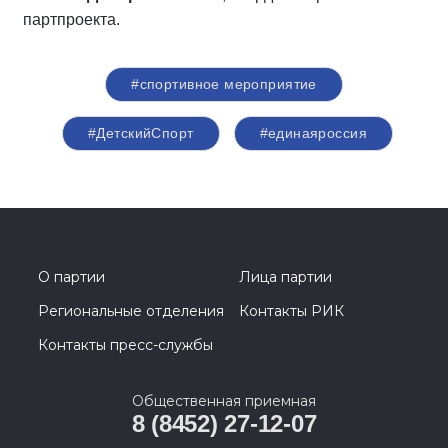
партпроекта.
#спортивное мероприятие
#ДетскийСпорт
#единаяроссия
О партии
Лица партии
Региональные отделения
Контакты РИК
Контакты пресс-службы
Общественная приемная
8 (8452) 27-12-07