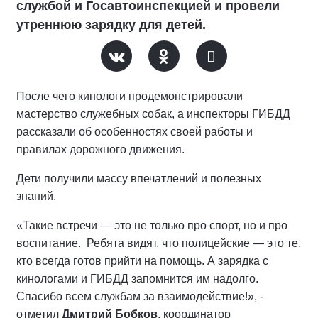
службой и Госавтоинспекцией и провели
утреннюю зарядку для детей.
После чего кинологи продемонстрировали
мастерство служебных собак, а инспекторы ГИБДД
рассказали об особенностях своей работы и
правилах дорожного движения.
Дети получили массу впечатлений и полезных
знаний.
«Такие встречи — это не только про спорт, но и про
воспитание. Ребята видят, что полицейские — это те,
кто всегда готов прийти на помощь. А зарядка с
кинологами и ГИБДД запомнится им надолго.
Спасибо всем службам за взаимодействие!», -
отметил
Дмитрий Бобков
, координатор