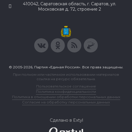
410042, Саратовская область, г. Саратов, ул.
Московская д. 72, строение 2
© 2005-2026, Партия «Единая Россия». Все права защищены.
При полном или частичном использовании материалов
ссылка на ресурс обязательна.
Пользовательское соглашение
Политика конфиденциальности
Политика в отношении обработки персональных данных
Согласие на обработку персональных данных
Сделано в Extyl