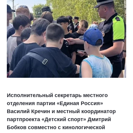
Исполнительный секретарь местного
отделения партии «Единая Россия»
Василий Кречин и местный координатор
партпроекта «Детский спорт» Дмитрий
Бобков совместно с кинологической