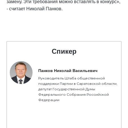
замену. Эти требования можно вставлять в конкурс»,
- считает Николай Панков.
Спикер
Панков Николай Васильевич
Руководитель Штаба общественной
поддержки Партии в Саратовской области,
депутат Государственной Думы
Федерального Собрания Российской
Федерации