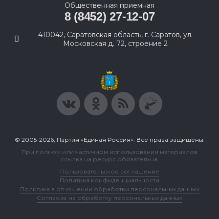
Общественная приемная
8 (8452) 27-12-07
410042, Саратовская область, г. Саратов, ул.
Московская д. 72, строение 2
© 2005-2026, Партия «Единая Россия». Все права защищены.
При полном или частичном использовании материалов
ссылка на ресурс обязательна.
Пользовательское соглашение
Политика конфиденциальности
Политика в отношении обработки персональных данных
Согласие на обработку персональных данных