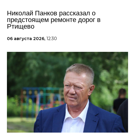
Николай Панков рассказал о
предстоящем ремонте дорог в
Ртищево
06 августа 2026,
12:30