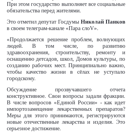
При этом государство выполняет все социальные
обязательства перед жителями.
Это отметил депутат Госдумы
Николай Панков
в своем телеграм-канале «Пара слоV».
«Продолжается решение проблем, волнующих
людей. В том числе, по развитию
здравоохранения, строительству, ремонту и
оснащению детсадов, школ, Домов культуры, по
созданию рабочих мест. Принципиально важно,
чтобы качество жизни в сёлах не уступало
городскому.
Обсуждение прозвучавшего отчета
конструктивное. Свои вопросы задали фракции.
В числе вопросов «Единой России» - как идет
импортозамещение лекарственных препаратов?
Меры для этого принимаются, регистрируются
новые отечественные лекарства и изделия. Это
серьезное достижение.