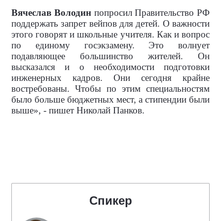
Вячеслав Володин
попросил Правительство РФ
поддержать запрет вейпов для детей. О важности
этого говорят и школьные учителя. Как и вопрос
по единому госэкзамену. Это волнует
подавляющее большинство жителей.
Он
высказался и о необходимости подготовки
инженерных кадров. Они сегодня крайне
востребованы. Чтобы по этим специальностям
было больше бюджетных мест, а стипендии были
выше», - пишет Николай Панков.
Спикер