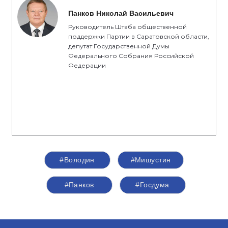
Панков Николай Васильевич
Руководитель Штаба общественной
поддержки Партии в Саратовской области,
депутат Государственной Думы
Федерального Собрания Российской
Федерации
#Володин
#Мишустин​
#Панков
#Госдума