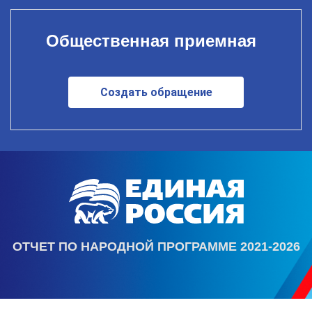
Общественная приемная
Создать обращение
ОТЧЕТ ПО НАРОДНОЙ ПРОГРАММЕ 2021-2026