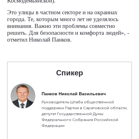
Космодемьянской).
Это улицы в частном секторе и на окраинах
города. Те, которым много лет не уделялось
внимания. Важно эти проблемы совместно
решить. Для безопасности и комфорта людей», -
отметил Николай Панков.
Спикер
Панков Николай Васильевич
Руководитель Штаба общественной
поддержки Партии в Саратовской области,
депутат Государственной Думы
Федерального Собрания Российской
Федерации