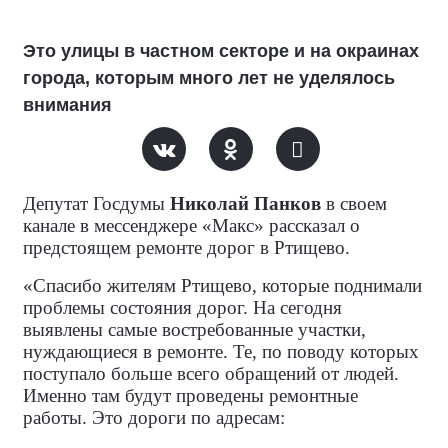
Это улицы в частном секторе и на окраинах
города, которым много лет не уделялось
внимания
Депутат Госдумы
Николай Панков
в своем
канале в мессенджере «Макс» рассказал о
предстоящем ремонте дорог в Ртищево.
«Спасибо жителям Ртищево, которые поднимали
проблемы состояния дорог. На сегодня
выявлены самые востребованные участки,
нуждающиеся в ремонте. Те, по поводу которых
поступало больше всего обращений от людей.
Именно там будут проведены ремонтные
работы. Это дороги по адресам: