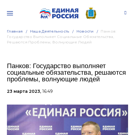
Главная
Наша Деятельность
Новости
Панков:
Государство Выполняет Социальные Обязательства,
Решаются Проблемы, Волнующие Людей
Панков: Государство выполняет
социальные обязательства, решаются
проблемы, волнующие людей
23 марта 2023,
16:49