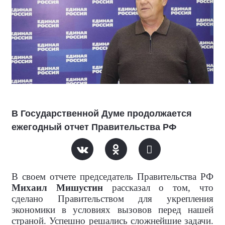
В Государственной Думе продолжается
ежегодный отчет Правительства РФ
В своем отчете председатель Правительства РФ
Михаил Мишустин
рассказал о том, что
сделано Правительством для укрепления
экономики в условиях вызовов перед нашей
страной. Успешно решались сложнейшие задачи.