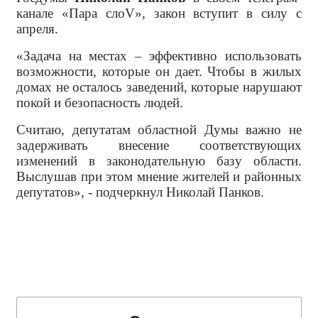
канале «Пара сло
V
», закон вступит в силу с
апреля.
«Задача на местах – эффективно использовать
возможности, которые он дает. Чтобы в жилых
домах не осталось заведений, которые нарушают
покой и безопасность людей.
Считаю, депутатам областной Думы важно не
задерживать внесение соответствующих
изменений в законодательную базу области.
Выслушав при этом мнение жителей и районных
депутатов», - подчеркнул Николай Панков.