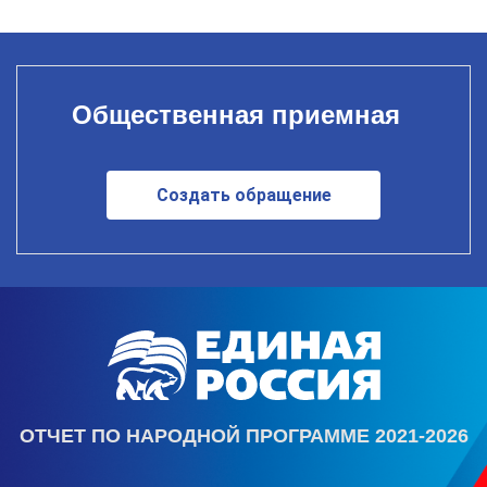
Общественная приемная
Создать обращение
ОТЧЕТ ПО НАРОДНОЙ ПРОГРАММЕ 2021-2026