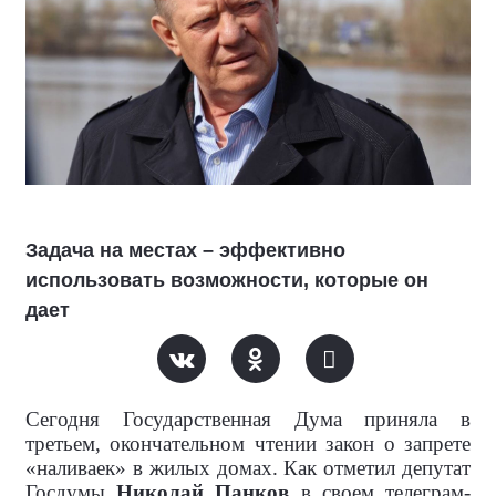
Задача на местах – эффективно
использовать возможности, которые он
дает
Сегодня Государственная Дума приняла в
третьем, окончательном чтении закон о запрете
«наливаек» в жилых домах. Как отметил депутат
Госдумы
Николай Панков
в своем телеграм-