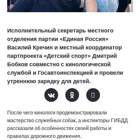
Исполнительный секретарь местного
отделения партии «Единая Россия»
Василий Кречин и местный координатор
партпроекта «Детский спорт» Дмитрий
Бобков совместно с кинологической
службой и Госавтоинспекцией и провели
утреннюю зарядку для детей.
После чего кинологи продемонстрировали
мастерство служебных собак, а инспекторы ГИБДД
рассказали об особенностях своей работы и
правилах дорожного движения.