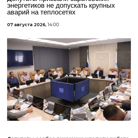
энергетиков не допускать крупных
аварий на теплосетях
07 августа 2026,
14:00