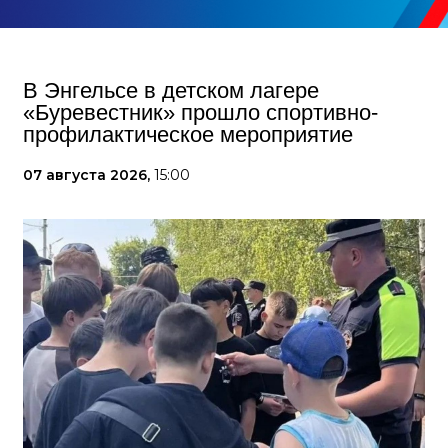
В Энгельсе в детском лагере
«Буревестник» прошло спортивно-
профилактическое мероприятие
07 августа 2026,
15:00