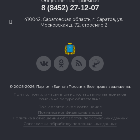
Общественная приемная
8 (8452) 27-12-07
410042, Саратовская область, г. Саратов, ул.
Московская д. 72, строение 2
© 2005-2026, Партия «Единая Россия». Все права защищены.
При полном или частичном использовании материалов
ссылка на ресурс обязательна.
Пользовательское соглашение
Политика конфиденциальности
Политика в отношении обработки персональных данных
Согласие на обработку персональных данных