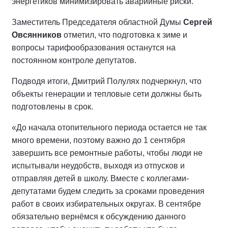
энергетиков минимизировать аварийные риски.
Заместитель Председателя областной Думы
Сергей
Овсянников
отметил, что подготовка к зиме и
вопросы тарифообразования останутся на
постоянном контроле депутатов.
Подводя итоги, Дмитрий Полулях подчеркнул, что
объекты генерации и тепловые сети должны быть
подготовлены в срок.
«До начала отопительного периода остается не так
много времени, поэтому важно до 1 сентября
завершить все ремонтные работы, чтобы люди не
испытывали неудобств, выходя из отпусков и
отправляя детей в школу. Вместе с коллегами-
депутатами будем следить за сроками проведения
работ в своих избирательных округах. В сентябре
обязательно вернёмся к обсуждению данного