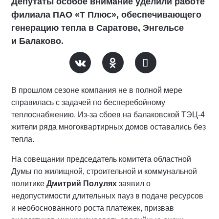
Депутаты особое внимание уделили работе
филиала ПАО «Т Плюс», обеспечивающего
генерацию тепла в Саратове, Энгельсе
и Балаково.
В прошлом сезоне компания не в полной мере
справилась с задачей по бесперебойному
теплоснабжению. Из-за сбоев на балаковской ТЭЦ-4
жители ряда многоквартирных домов оставались без
тепла.
На совещании председатель комитета областной
Думы по жилищной, строительной и коммунальной
политике
Дмитрий Полулях
заявил о
недопустимости длительных пауз в подаче ресурсов
и необоснованного роста платежек, призвав