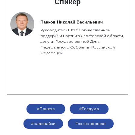
Спикер
Панков Николай Васильевич
Руководитель Штаба общественной
поддержки Партии в Саратовской области,
депутат Государственной Думы
Федерального Собрания Российской
Федерации
#Панков
#Госдума
#наливайки
#законопроект