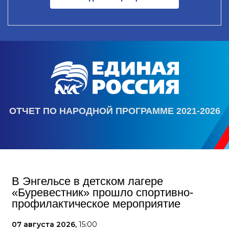
ОТЧЕТ ПО НАРОДНОЙ ПРОГРАММЕ 2021-2026
В Энгельсе в детском лагере
«Буревестник» прошло спортивно-
профилактическое мероприятие
07 августа 2026,
15:00