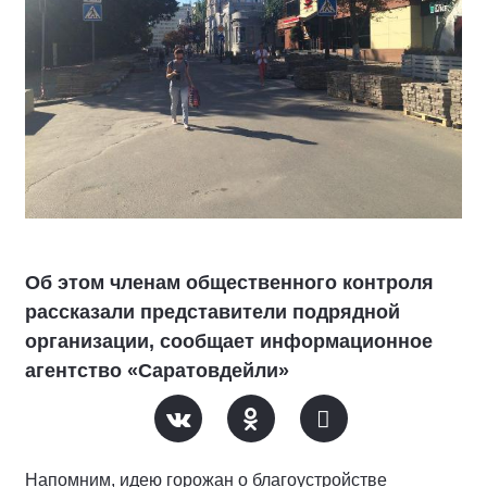
Об этом членам общественного контроля
рассказали представители подрядной
организации, сообщает информационное
агентство «Саратовдейли»
Напомним, идею горожан о благоустройстве