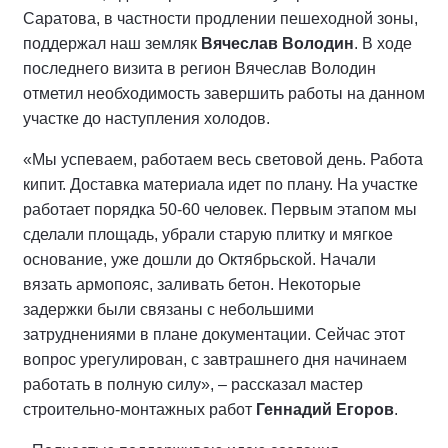
Саратова, в частности продлении пешеходной зоны,
поддержал наш земляк
Вячеслав Володин
. В ходе
последнего визита в регион Вячеслав Володин
отметил необходимость завершить работы на данном
участке до наступления холодов.
«Мы успеваем, работаем весь световой день. Работа
кипит. Доставка материала идет по плану. На участке
работает порядка 50-60 человек. Первым этапом мы
сделали площадь, убрали старую плитку и мягкое
основание, уже дошли до Октябрьской. Начали
вязать армопояс, заливать бетон. Некоторые
задержки были связаны с небольшими
затруднениями в плане документации. Сейчас этот
вопрос урегулирован, с завтрашнего дня начинаем
работать в полную силу», – рассказал мастер
строительно-монтажных работ
Геннадий Егоров
.