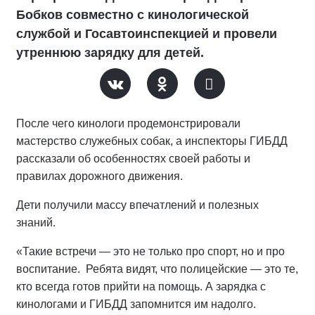
Бобков совместно с кинологической
службой и Госавтоинспекцией и провели
утреннюю зарядку для детей.
После чего кинологи продемонстрировали
мастерство служебных собак, а инспекторы ГИБДД
рассказали об особенностях своей работы и
правилах дорожного движения.
Дети получили массу впечатлений и полезных
знаний.
«Такие встречи — это не только про спорт, но и про
воспитание. Ребята видят, что полицейские — это те,
кто всегда готов прийти на помощь. А зарядка с
кинологами и ГИБДД запомнится им надолго.