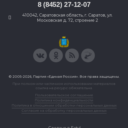
8 (8452) 27-12-07
410042, Саратовская область, г. Саратов, ул.
Московская д. 72, строение 2
© 2005-2026, Партия «Единая Россия». Все права защищены.
При полном или частичном использовании материалов
ссылка на ресурс обязательна.
Пользовательское соглашение
Политика конфиденциальности
Политика в отношении обработки персональных данных
Согласие на обработку персональных данных