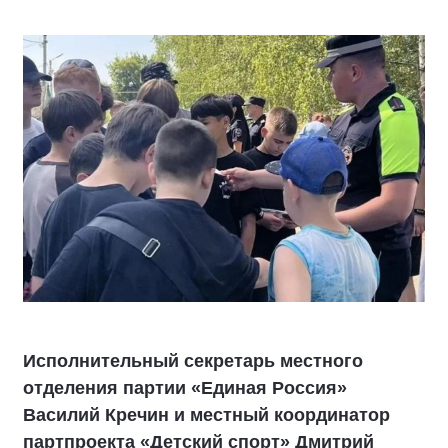
Исполнительный секретарь местного
отделения партии «Единая Россия»
Василий Кречин и местный координатор
партпроекта «Детский спорт» Дмитрий