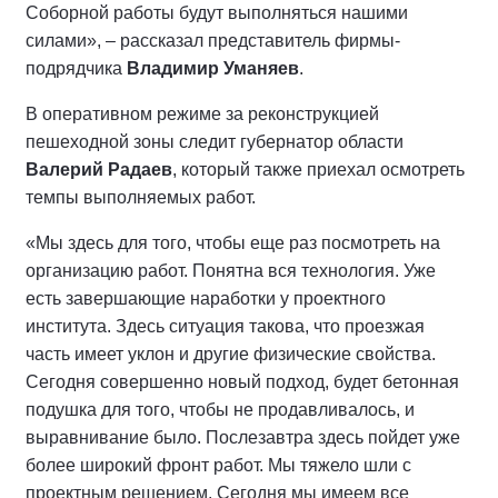
Соборной работы будут выполняться нашими
силами», – рассказал представитель фирмы-
подрядчика
Владимир Уманяев
.
В оперативном режиме за реконструкцией
пешеходной зоны следит губернатор области
Валерий Радаев
, который также приехал осмотреть
темпы выполняемых работ.
«Мы здесь для того, чтобы еще раз посмотреть на
организацию работ. Понятна вся технология. Уже
есть завершающие наработки у проектного
института. Здесь ситуация такова, что проезжая
часть имеет уклон и другие физические свойства.
Сегодня совершенно новый подход, будет бетонная
подушка для того, чтобы не продавливалось, и
выравнивание было. Послезавтра здесь пойдет уже
более широкий фронт работ. Мы тяжело шли с
проектным решением. Сегодня мы имеем все