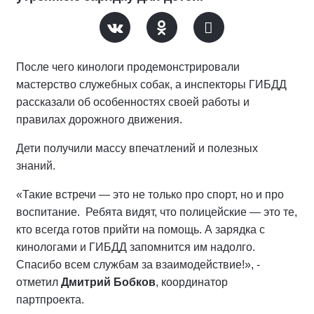
После чего кинологи продемонстрировали
мастерство служебных собак, а инспекторы ГИБДД
рассказали об особенностях своей работы и
правилах дорожного движения.
Дети получили массу впечатлений и полезных
знаний.
«Такие встречи — это не только про спорт, но и про
воспитание. Ребята видят, что полицейские — это те,
кто всегда готов прийти на помощь. А зарядка с
кинологами и ГИБДД запомнится им надолго.
Спасибо всем службам за взаимодействие!», -
отметил
Дмитрий Бобков
, координатор
партпроекта.