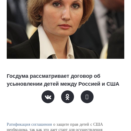
Госдума рассматривает договор об
усыновлении детей между Россией и США
Ратификация соглашения
о защите прав детей с США
необходима, так как это дает старт для осуществления