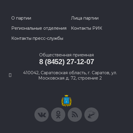
О партии
Лица партии
Региональные отделения
Контакты РИК
Контакты пресс-службы
Общественная приемная
8 (8452) 27-12-07
410042, Саратовская область, г. Саратов, ул.
Московская д. 72, строение 2