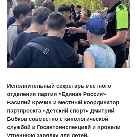
Исполнительный секретарь местного
отделения партии «Единая Россия»
Василий Кречин и местный координатор
партпроекта «Детский спорт» Дмитрий
Бобков совместно с кинологической
службой и Госавтоинспекцией и провели
утреннюю зарядку для детей.