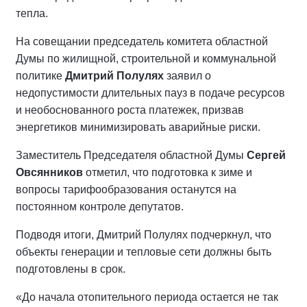
тепла.
На совещании председатель комитета областной
Думы по жилищной, строительной и коммунальной
политике
Дмитрий Полулях
заявил о
недопустимости длительных пауз в подаче ресурсов
и необоснованного роста платежек, призвав
энергетиков минимизировать аварийные риски.
Заместитель Председателя областной Думы
Сергей
Овсянников
отметил, что подготовка к зиме и
вопросы тарифообразования останутся на
постоянном контроле депутатов.
Подводя итоги, Дмитрий Полулях подчеркнул, что
объекты генерации и тепловые сети должны быть
подготовлены в срок.
«До начала отопительного периода остается не так