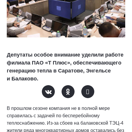
Депутаты особое внимание уделили работе
филиала ПАО «Т Плюс», обеспечивающего
генерацию тепла в Саратове, Энгельсе
и Балаково.
В прошлом сезоне компания не в полной мере
справилась с задачей по бесперебойному
теплоснабжению. Из-за сбоев на балаковской ТЭЦ-4
жители ряда многоквартирных домов оставались без