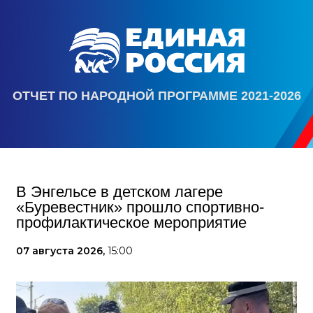
ОТЧЕТ ПО НАРОДНОЙ ПРОГРАММЕ 2021-2026
В Энгельсе в детском лагере
«Буревестник» прошло спортивно-
профилактическое мероприятие
07 августа 2026,
15:00