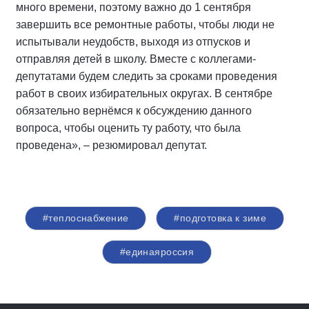
много времени, поэтому важно до 1 сентября
завершить все ремонтные работы, чтобы люди не
испытывали неудобств, выходя из отпусков и
отправляя детей в школу. Вместе с коллегами-
депутатами будем следить за сроками проведения
работ в своих избирательных округах. В сентябре
обязательно вернёмся к обсуждению данного
вопроса, чтобы оценить ту работу, что была
проведена», – резюмировал депутат.
#теплоснабжение
#подготовка к зиме
#единаяроссия