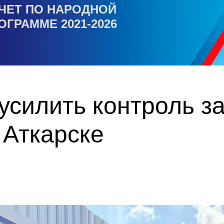
ЧЕТ ПО НАРОДНОЙ
ОГРАММЕ 2021-2026
усилить контроль з
 Аткарске