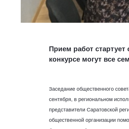
Прием работ стартует 
конкурсе могут все се
Заседание общественного совет
сентября, в региональном испол
представители Саратовской рег
общественной организации помо