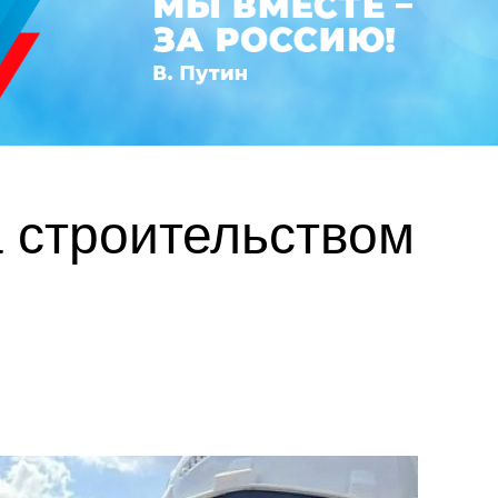
а строительством