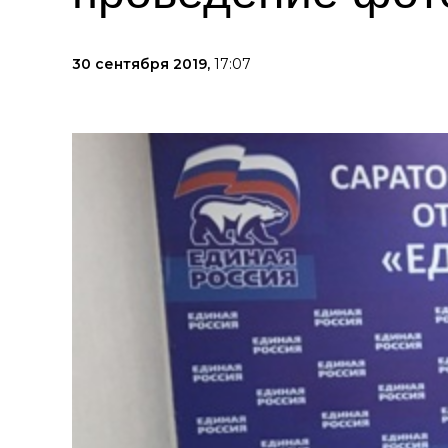
30 сентября 2019,
17:07