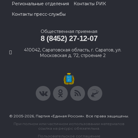
Региональные отделения
Контакты РИК
Контакты пресс-службы
Общественная приемная
8 (8452) 27-12-07
410042, Саратовская область, г. Саратов, ул.
Московская д. 72, строение 2
© 2005-2026, Партия «Единая Россия». Все права защищены.
При полном или частичном использовании материалов
ссылка на ресурс обязательна.
Пользовательское соглашение