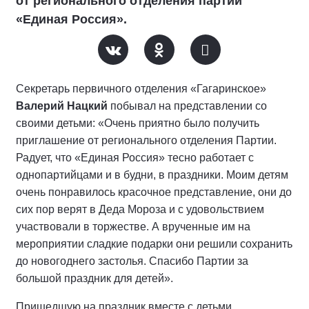
от регионального отделения партии
«Единая Россия».
Секретарь первичного отделения «Гагаринское»
Валерий Нацкий
побывал на представлении со
своими детьми: «Очень приятно было получить
приглашение от регионального отделения Партии.
Радует, что «Единая Россия» тесно работает с
однопартийцами и в будни, в праздники. Моим детям
очень понравилось красочное представление, они до
сих пор верят в Деда Мороза и с удовольствием
участвовали в торжестве. А врученные им на
мероприятии сладкие подарки они решили сохранить
до новогоднего застолья. Спасибо Партии за
большой праздник для детей».
Пришедшую на праздник вместе с детьми