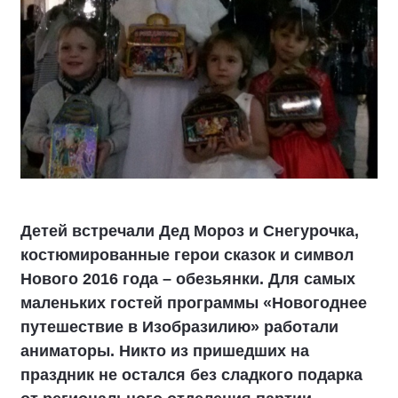
Детей встречали Дед Мороз и Снегурочка,
костюмированные герои сказок и символ
Нового 2016 года – обезьянки. Для самых
маленьких гостей программы «Новогоднее
путешествие в Изобразилию» работали
аниматоры. Никто из пришедших на
праздник не остался без сладкого подарка