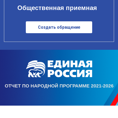
Общественная приемная
Создать обращение
ОТЧЕТ ПО НАРОДНОЙ ПРОГРАММЕ 2021-2026