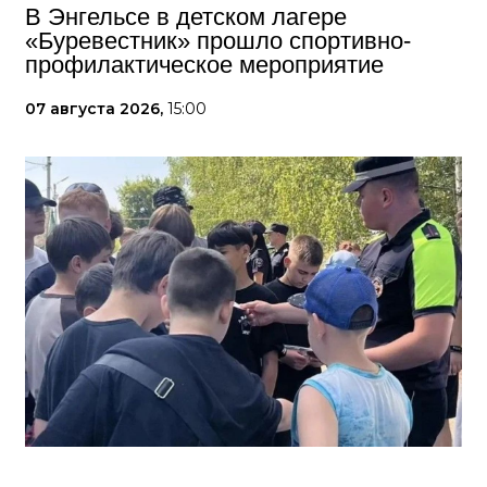
В Энгельсе в детском лагере
«Буревестник» прошло спортивно-
профилактическое мероприятие
07 августа 2026,
15:00