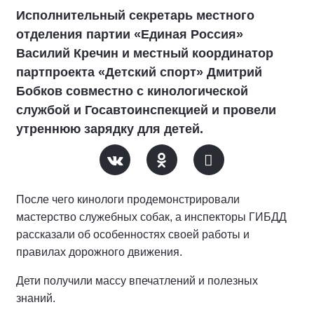
Исполнительный секретарь местного
отделения партии «Единая Россия»
Василий Кречин и местный координатор
партпроекта «Детский спорт» Дмитрий
Бобков совместно с кинологической
службой и Госавтоинспекцией и провели
утреннюю зарядку для детей.
После чего кинологи продемонстрировали
мастерство служебных собак, а инспекторы ГИБДД
рассказали об особенностях своей работы и
правилах дорожного движения.
Дети получили массу впечатлений и полезных
знаний.