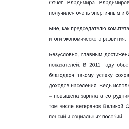
Отчет Владимира Владимиров
получился очень энергичным и 
Мне, как председателю комитет
итоги экономического развития.
Безусловно, главным достижен
показателей. В 2011 году объ
благодаря такому успеху сохр
доходов населения. Ведь испол
– повышена зарплата сотрудни
том числе ветеранов Великой 
пенсий и социальных пособий.