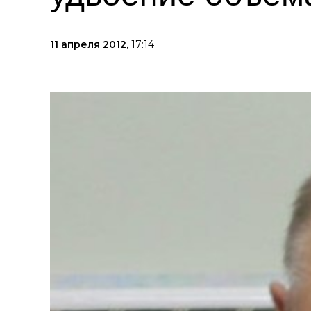
11 апреля 2012,
17:14