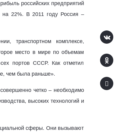
Прибыль российских предприятий
 на 22%. В 2011 году Россия –
ии, транспортном комплексе,
второе место в мире по объемам
всех портов СССР. Как отметил
е, чем была раньше».
совершенно четко – необходимо
изводства, высоких технологий и
социальной сферы. Они вызывают