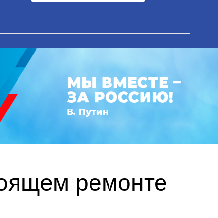
тоящем ремонте