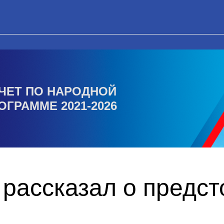
ЧЕТ ПО НАРОДНОЙ
ОГРАММЕ 2021-2026
 рассказал о предс
о