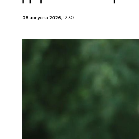
06 августа 2026,
12:30