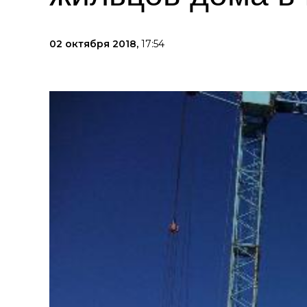
02 октября 2018,
17:54