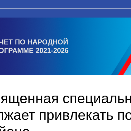
ЧЕТ ПО НАРОДНОЙ
ОГРАММЕ 2021-2026
вященная специаль
лжает привлекать п