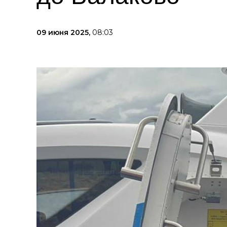
09 июня 2025,
08:03