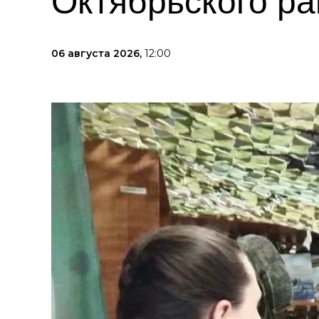
Октябрьского р
06 августа 2026,
12:00