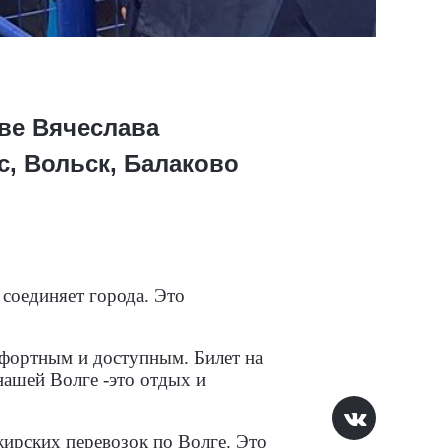
ве Вячеслава
с, Вольск, Балаково
 соединяет города. Это
омфортным и доступным. Билет на
нашей Волге -это отдых и
ирских перевозок по Волге. Это