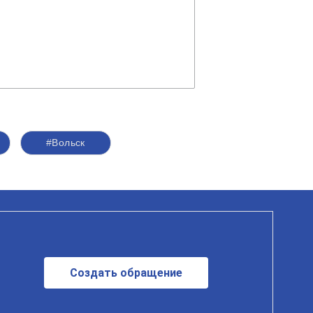
#Вольск
Создать обращение