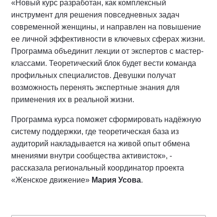
«Новый курс разработан, как комплексный
инструмент для решения повседневных задач
современной женщины, и направлен на повышение
ее личной эффективности в ключевых сферах жизни.
Программа объединит лекции от экспертов с мастер-
классами. Теоретический блок будет вести команда
профильных специалистов. Девушки получат
возможность перенять экспертные знания для
применения их в реальной жизни.
Программа курса поможет сформировать надёжную
систему поддержки, где теоретическая база из
аудиторий накладывается на живой опыт обмена
мнениями внутри сообщества активисток», -
рассказала региональный координатор проекта
«Женское движение»
Мария Усова
.