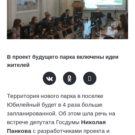
В проект будущего парка включены идеи
жителей
Территория нового парка в поселке
Юбилейный будет в 4 раза больше
запланированной. Об этом шла речь на
встрече депутата Госдумы
Николая
Панкова
с разработчиками проекта и