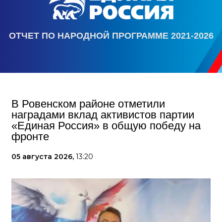
ОТЧЕТ ПО НАРОДНОЙ ПРОГРАММЕ 2021-2026
В Ровенском районе отметили
наградами вклад активистов партии
«Единая Россия» в общую победу на
фронте
05 августа 2026,
13:20