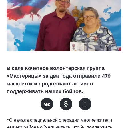
В селе Кочетное волонтерская группа
«Мастерицы» за два года отправили 479
масксеток и продолжают активно
поддерживать наших бойцов.
«С начала специальной операции многие жители
нашего района объединились, чтобы поддержать