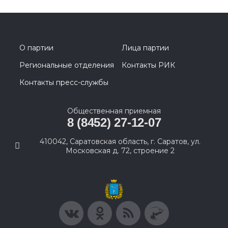
О партии
Лица партии
Региональные отделения
Контакты РИК
Контакты пресс-службы
Общественная приемная
8 (8452) 27-12-07
410042, Саратовская область, г. Саратов, ул.
Московская д. 72, строение 2