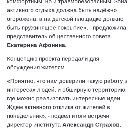
комфортным, но и травмобезопасным. Зона
активного отдыха должна быть надёжно
огорожена, а на детской площадке должно
быть пружинящее покрытие», - предложила
представитель общественного совета
Екатерина Афонина.
Концепцию проекта передали для
обсуждения жителям.
«Приятно, что нам доверили такую работу в
интересах людей, и обширную территорию,
где можно реализовать интересные идеи.
Ждем активного отклика от жителей в
понедельник», - подвел итоги встречи
директор института
Александр Страхов.