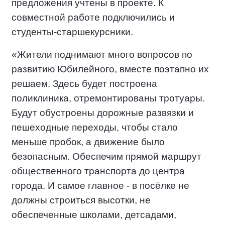
предложения учтены в проекте. К
совместной работе подключились и
студенты-старшекурсники.
«Жители поднимают много вопросов по
развитию Юбилейного, вместе поэтапно их
решаем. Здесь будет построена
поликлиника, отремонтированы тротуары.
Будут обустроены дорожные развязки и
пешеходные переходы, чтобы стало
меньше пробок, а движение было
безопасным. Обеспечим прямой маршрут
общественного транспорта до центра
города. И самое главное - в посёлке не
должны строиться высотки, не
обеспеченные школами, детсадами,