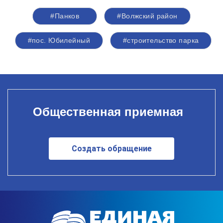
#Панков
#Волжский район
#пос. Юбилейный
#строительство парка
Общественная приемная
Создать обращение