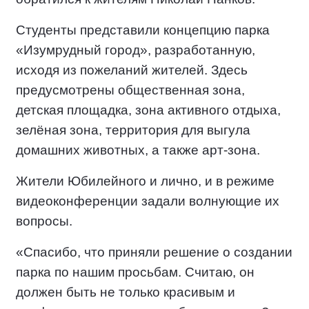
Студенты представили концепцию парка
«Изумрудный город», разработанную,
исходя из пожеланий жителей. Здесь
предусмотрены общественная зона,
детская площадка, зона активного отдыха,
зелёная зона, территория для выгула
домашних животных, а также арт-зона.
Жители Юбилейного и лично, и в режиме
видеоконференции задали волнующие их
вопросы.
«Спасибо, что приняли решение о создании
парка по нашим просьбам. Считаю, он
должен быть не только красивым и