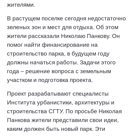
жителями.
В растущем поселке сегодня недостаточно
зеленых зон и мест для отдыха. Об этом
жители рассказали Николаю Панкову. Он
помог найти финансирование на
строительство парка, в будущем году
должны начаться работы. Задачи этого
года – решение вопроса с земельным
участком и подготовка проекта.
Проект разрабатывают специалисты
Института урбанистики, архитектуры и
строительства СГТУ. По просьбе Николая
Панкова жители представили свои идеи,
каким должен быть новый парк. Эти