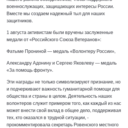
военнослужащих, защищающих интересы России.
Вместе мы создаем надежный тыл для наших
защитников.
1 августа активистам были вручены заслуженные
медали от «Российского Союза Ветеранов»:
Фатыме Прониной — медаль «Волонтеру России»,
Александру Адонину и Сергею Яковлеву — медаль
«За помощь фронту».
Эти награды не только символизируют признание, но
и подчеркивают важность гуманитарной помощи для
общества и страны в целом. Деятельность наших
волонтеров служит примером того, как каждый из нас
может внести свой вклад в общее дело, поддерживая
тех, кто оказался в трудной ситуации, -
прокомментировала секретарь Ровенского местного