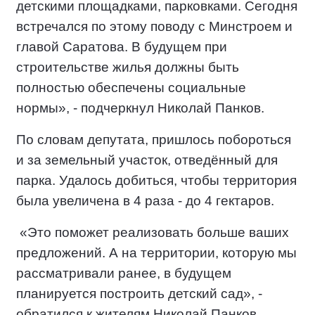
детскими площадками, парковками. Сегодня
встречался по этому поводу с Минстроем и
главой Саратова. В будущем при
строительстве жилья должны быть
полностью обеспечены социальные
нормы», - подчеркнул Николай Панков.
По словам депутата, пришлось побороться
и за земельный участок, отведённый для
парка. Удалось добиться, чтобы территория
была увеличена в 4 раза - до 4 гектаров.
«Это поможет реализовать больше ваших
предложений. А на территории, которую мы
рассматривали ранее, в будущем
планируется построить детский сад», -
обратился к жителям Николай Панков.