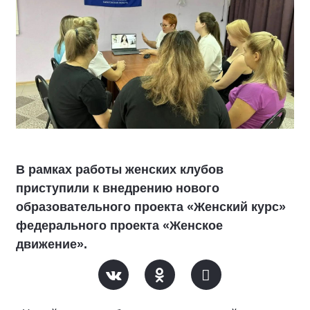
В рамках работы женских клубов
приступили к внедрению нового
образовательного проекта «Женский курс»
федерального проекта «Женское
движение».