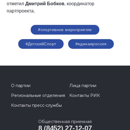
отметил
Дмитрий Бобков
, координатор
партпроекта.
#спортивное мероприятие
#ДетскийСпорт
#единаяроссия
О партии
Лица партии
Региональные отделения
Контакты РИК
Контакты пресс-службы
Общественная приемная
8 (8452) 27-12-07