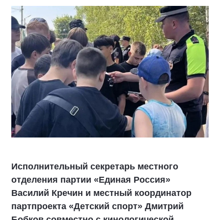
Исполнительный секретарь местного
отделения партии «Единая Россия»
Василий Кречин и местный координатор
партпроекта «Детский спорт» Дмитрий
Бобков совместно с кинологической