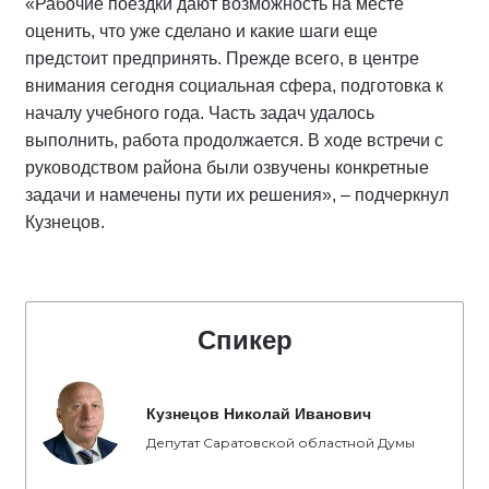
«Рабочие поездки дают возможность на месте
оценить, что уже сделано и какие шаги еще
предстоит предпринять. Прежде всего, в центре
внимания сегодня социальная сфера, подготовка к
началу учебного года. Часть задач удалось
выполнить, работа продолжается. В ходе встречи с
руководством района были озвучены конкретные
задачи и намечены пути их решения», – подчеркнул
Кузнецов.
Спикер
Кузнецов Николай Иванович
Депутат Саратовской областной Думы