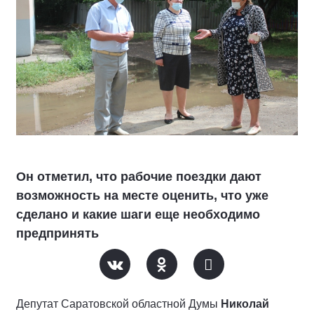
Он отметил, что рабочие поездки дают
возможность на месте оценить, что уже
сделано и какие шаги еще необходимо
предпринять
Депутат Саратовской областной Думы
Николай