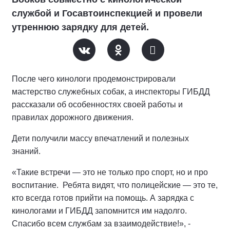
службой и Госавтоинспекцией и провели
утреннюю зарядку для детей.
После чего кинологи продемонстрировали
мастерство служебных собак, а инспекторы ГИБДД
рассказали об особенностях своей работы и
правилах дорожного движения.
Дети получили массу впечатлений и полезных
знаний.
«Такие встречи — это не только про спорт, но и про
воспитание. Ребята видят, что полицейские — это те,
кто всегда готов прийти на помощь. А зарядка с
кинологами и ГИБДД запомнится им надолго.
Спасибо всем службам за взаимодействие!», -