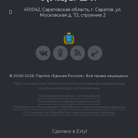
410042, Саратовская область, г. Саратов, ул.
Московская д. 72, строение 2
© 2005-2026, Партия «Единая Россия». Все права защищены.
При полном или частичном использовании материалов
ссылка на ресурс обязательна.
Пользовательское соглашение
Политика конфиденциальности
Политика в отношении обработки персональных данных
Согласие на обработку персональных данных
Сделано в Extyl