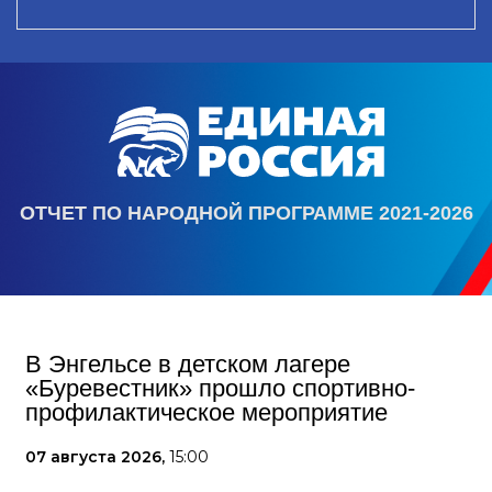
ОТЧЕТ ПО НАРОДНОЙ ПРОГРАММЕ 2021-2026
В Энгельсе в детском лагере
«Буревестник» прошло спортивно-
профилактическое мероприятие
07 августа 2026,
15:00