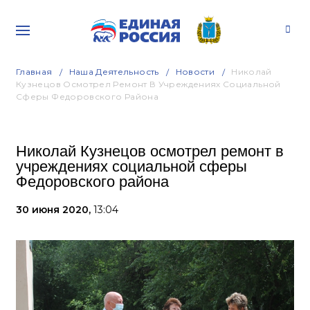
Главная
Наша Деятельность
Новости
Николай
Кузнецов Осмотрел Ремонт В Учреждениях Социальной
Сферы Федоровского Района
Николай Кузнецов осмотрел ремонт в
учреждениях социальной сферы
Федоровского района
30 июня 2020,
13:04