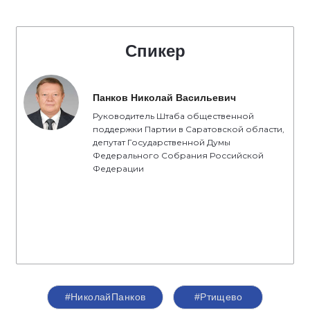
Спикер
Панков Николай Васильевич
Руководитель Штаба общественной
поддержки Партии в Саратовской области,
депутат Государственной Думы
Федерального Собрания Российской
Федерации
#НиколайПанков
#Ртищево