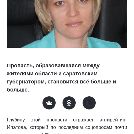
Пропасть, образовавшаяся между
жителями области и саратовским
губернатором, становится всё больше и
больше.
Глубину этой пропасти отражает антирейтинг
Ипатова, который по последним соцопросам почти