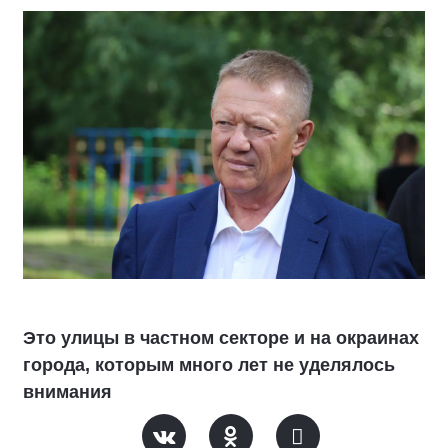
Это улицы в частном секторе и на окраинах
города, которым много лет не уделялось
внимания