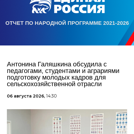
ОТЧЕТ ПО НАРОДНОЙ ПРОГРАММЕ 2021-2026
Антонина Галяшкина обсудила с
педагогами, студентами и аграриями
подготовку молодых кадров для
сельскохозяйственной отрасли
06 августа 2026,
14:30