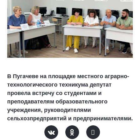
В Пугачеве на площадке местного аграрно-
технологического техникума депутат
провела встречу со студентами и
преподавателям образовательного
учреждения, руководителями
сельхозпредприятий и предпринимателями.