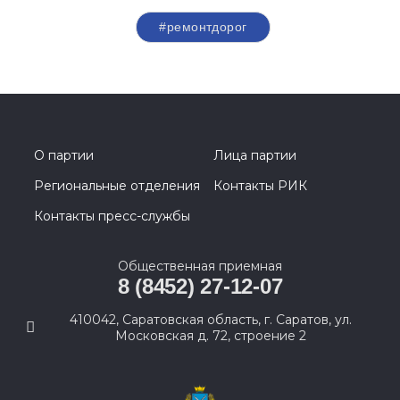
#ремонтдорог
О партии
Лица партии
Региональные отделения
Контакты РИК
Контакты пресс-службы
Общественная приемная
8 (8452) 27-12-07
410042, Саратовская область, г. Саратов, ул.
Московская д. 72, строение 2