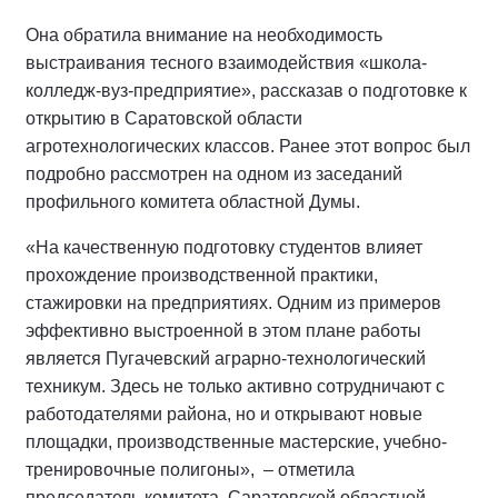
Она обратила внимание на необходимость
выстраивания тесного взаимодействия «школа-
колледж-вуз-предприятие», рассказав о подготовке к
открытию в Саратовской области
агротехнологических классов. Ранее этот вопрос был
подробно рассмотрен на одном из заседаний
профильного комитета областной Думы.
«На качественную подготовку студентов влияет
прохождение производственной практики,
стажировки на предприятиях. Одним из примеров
эффективно выстроенной в этом плане работы
является Пугачевский аграрно-технологический
техникум. Здесь не только активно сотрудничают с
работодателями района, но и открывают новые
площадки, производственные мастерские, учебно-
тренировочные полигоны», – отметила
председатель комитета Саратовской областной