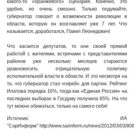
какого-то «оранжевого» сценария. Конечно, это
удобно, но очень смешно. Только подумайте,
губернатор говорит о возможности революции в
области, которую он возглавляет уже 7 лет. Что
называется, доработался, Павел Леонидович!
Что касается депутатов, то они своей прямой
работой с жителями, встречами с представителями
районов уже несколько месяцев стараются
уравновесить отрицательную политику
исполнительной власти в области. И это несмотря на
то, что губернатор стал «гирей» для партии. Рейтинг
Ипатова порядка 16%, тогда как «Единая Россия» на
последних выборах в Госдуму получила 65%. На что
тут можно обижаться, только на самого себя!
Источник: ИА
"СарИнформ" http://www.sarinform.ru/news/2012/03/03/80