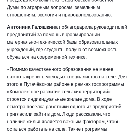
Думы по аграрным вопросам, земельным
отношениям, экологии и природопользованию.
Антонина Галяшкина
поблагодарила руководителей
предприятий за помощь в формировании
материально-технической базы образовательных
учреждений, где студенты получают возможность
обучаться на современной технике.
«Помимо качественного образования не менее
важно закрепить молодых специалистов на селе. Для
этого в Пугачёвском районе в рамках госпрограммы
«Комплексное развитие сельских территорий»
строятся индивидуальные жилые дома. В ходе
осмотра посёлка работники одного из предприятий
пригласили зайти в дом. Люди рассказали, что
наличие жилья является важным фактором, чтобы
остаться работать на селе. Такие программы