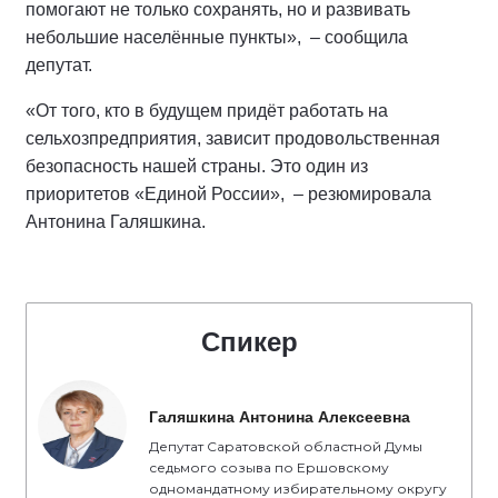
помогают не только сохранять, но и развивать
небольшие населённые пункты», – сообщила
депутат.
«От того, кто в будущем придёт работать на
сельхозпредприятия, зависит продовольственная
безопасность нашей страны. Это один из
приоритетов «Единой России», – резюмировала
Антонина Галяшкина.
Спикер
Галяшкина Антонина Алексеевна
Депутат Саратовской областной Думы
седьмого созыва по Ершовскому
одномандатному избирательному округу