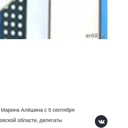
а Марина Алёшина с 5 сентября
овской области, делегаты