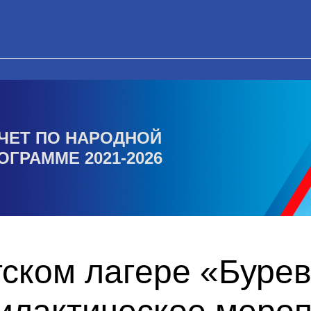
ЧЕТ ПО НАРОДНОЙ
ОГРАММЕ 2021-2026
тском лагере «Буре