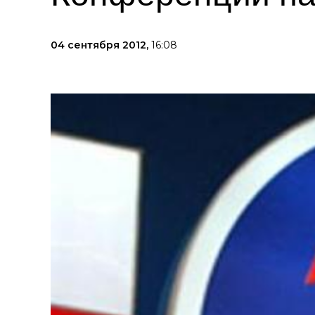
04 сентября 2012,
16:08