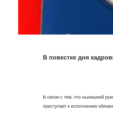
В повестке дня кадро
В связи с тем, что нынешний ру
приступает к исполнению обязан