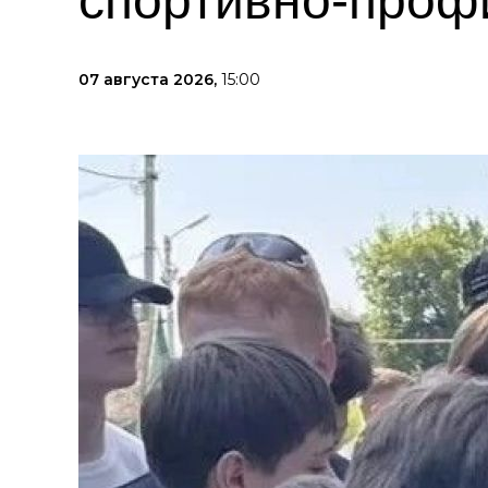
спортивно-проф
07 августа 2026,
15:00