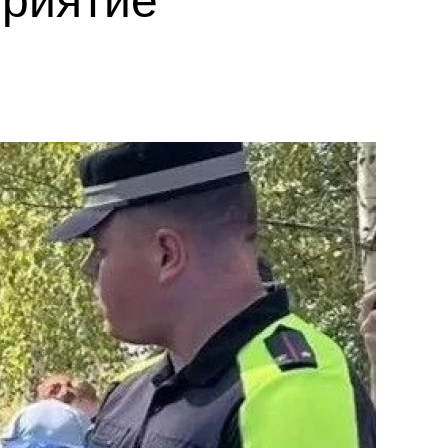
приятие