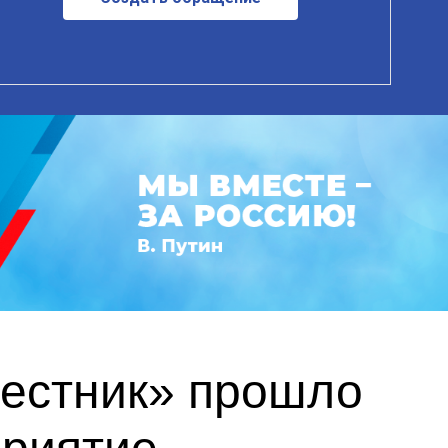
вестник» прошло