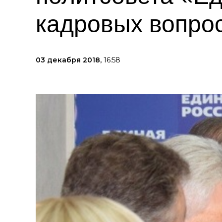
кадровых вопро
03 декабря 2018,
16:58