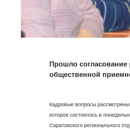
Прошло согласование 
общественной приемно
Кадровые вопросы рассмотрены 
которое состоялось в понедельн
Саратовского регионального от