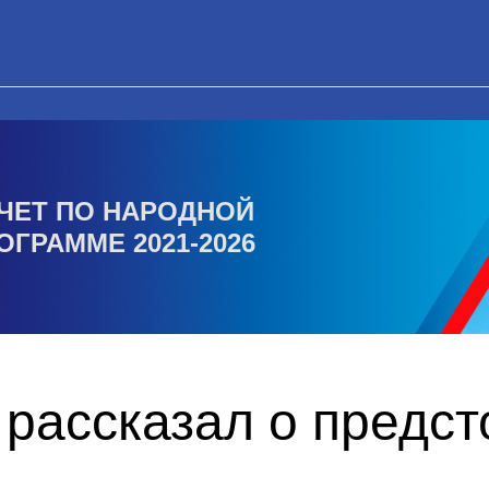
ЧЕТ ПО НАРОДНОЙ
ОГРАММЕ 2021-2026
 рассказал о предс
о