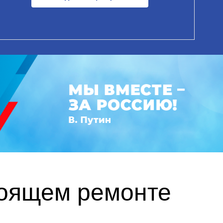
тоящем ремонте