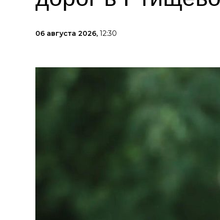
06 августа 2026,
12:30