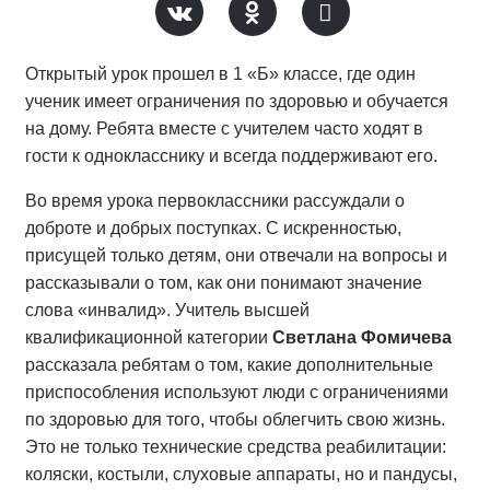
Открытый урок прошел в 1 «Б» классе, где один
ученик имеет ограничения по здоровью и обучается
на дому. Ребята вместе с учителем часто ходят в
гости к однокласснику и всегда поддерживают его.
Во время урока первоклассники рассуждали о
доброте и добрых поступках. С искренностью,
присущей только детям, они отвечали на вопросы и
рассказывали о том, как они понимают значение
слова «инвалид». Учитель высшей
квалификационной категории
Светлана Фомичева
рассказала ребятам о том, какие дополнительные
приспособления используют люди с ограничениями
по здоровью для того, чтобы облегчить свою жизнь.
Это не только технические средства реабилитации:
коляски, костыли, слуховые аппараты, но и пандусы,