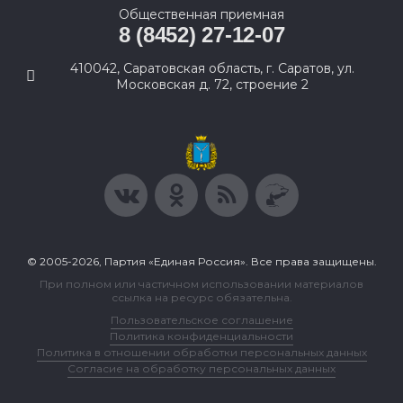
Общественная приемная
8 (8452) 27-12-07
410042, Саратовская область, г. Саратов, ул.
Московская д. 72, строение 2
© 2005-2026, Партия «Единая Россия». Все права защищены.
При полном или частичном использовании материалов
ссылка на ресурс обязательна.
Пользовательское соглашение
Политика конфиденциальности
Политика в отношении обработки персональных данных
Согласие на обработку персональных данных