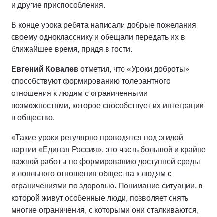
и другие приспособления.
В конце урока ребята написали добрые пожелания
своему однокласснику и обещали передать их в
ближайшее время, придя в гости.
Евгений Ковалев
отметил, что «Уроки доброты»
способствуют формированию толерантного
отношения к людям с ограниченными
возможностями, которое способствует их интеграции
в общество.
«Такие уроки регулярно проводятся под эгидой
партии «Единая Россия», это часть большой и крайне
важной работы по формированию доступной среды
и лояльного отношения общества к людям с
ограничениями по здоровью. Понимание ситуации, в
которой живут особенные люди, позволяет снять
многие ограничения, с которыми они сталкиваются,