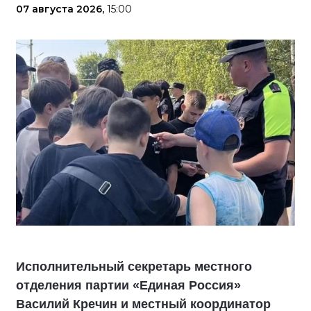
07 августа 2026,
15:00
Исполнительный секретарь местного
отделения партии «Единая Россия»
Василий Кречин и местный координатор