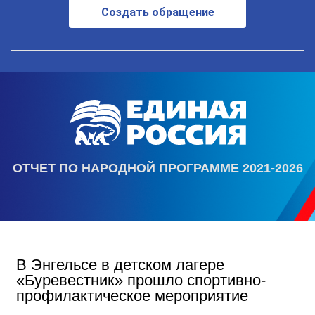
Создать обращение
ОТЧЕТ ПО НАРОДНОЙ ПРОГРАММЕ 2021-2026
В Энгельсе в детском лагере
«Буревестник» прошло спортивно-
профилактическое мероприятие