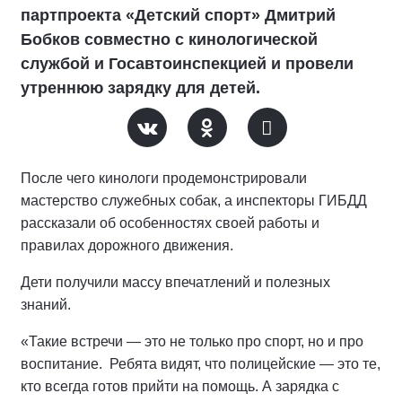
партпроекта «Детский спорт» Дмитрий
Бобков совместно с кинологической
службой и Госавтоинспекцией и провели
утреннюю зарядку для детей.
После чего кинологи продемонстрировали
мастерство служебных собак, а инспекторы ГИБДД
рассказали об особенностях своей работы и
правилах дорожного движения.
Дети получили массу впечатлений и полезных
знаний.
«Такие встречи — это не только про спорт, но и про
воспитание. Ребята видят, что полицейские — это те,
кто всегда готов прийти на помощь. А зарядка с