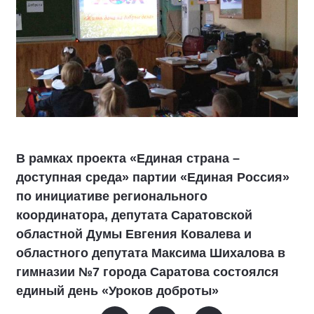
В рамках проекта «Единая страна –
доступная среда» партии «Единая Россия»
по инициативе регионального
координатора, депутата Саратовской
областной Думы Евгения Ковалева и
областного депутата Максима Шихалова в
гимназии №7 города Саратова состоялся
единый день «Уроков доброты»