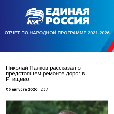
ОТЧЕТ ПО НАРОДНОЙ ПРОГРАММЕ 2021-2026
Николай Панков рассказал о
предстоящем ремонте дорог в
Ртищево
06 августа 2026,
12:30