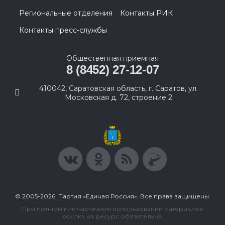
Региональные отделения
Контакты РИК
Контакты пресс-службы
Общественная приемная
8 (8452) 27-12-07
410042, Саратовская область, г. Саратов, ул.
Московская д. 72, строение 2
© 2005-2026, Партия «Единая Россия». Все права защищены.
При полном или частичном использовании материалов
ссылка на ресурс обязательна.