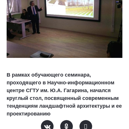
В рамках обучающего семинара,
проходящего в Научно-информационном
центре СГТУ им. Ю.А. Гагарина, начался
круглый стол, посвященный современным
тенденциям ландшафтной архитектуры и ее
проектированию