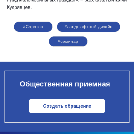
Кудрявцев.
#Саратов
#ландшафтный дизайн
#семинар
Общественная приемная
Создать обращение