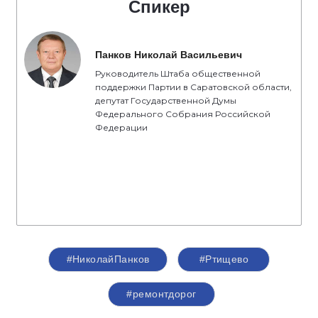
Спикер
Панков Николай Васильевич
Руководитель Штаба общественной
поддержки Партии в Саратовской области,
депутат Государственной Думы
Федерального Собрания Российской
Федерации
#НиколайПанков
#Ртищево
#ремонтдорог