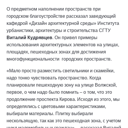
О предметном наполнении пространств при
городском благоустройстве рассказал заведующий
кафедрой «Дизайн архитектурной среды» Института
урбанистики, архитектуры и строительства СГТУ
Виталий Кудрявцев
. Он привел примеры
использования архитектурных элементов на улицах,
площадях, пешеходных зонах для достижения
многофункциональности городских пространств.
«Мало просто разместить светильники и скамейки,
надо тонко чувствовать пространство. Когда
планировали пешеходную зону на улице Волжской,
первое, о чем надо было помнить – о том, что это
продолжение проспекта Кирова. Исходя из этого, мы
определялись с цветовыми характеристиками,
выбирали материалы. Плитку выбирали
нескользящую, так как это пешеходная зона, с учетом
нужд маломобильных граждан», – рассказал Виталий