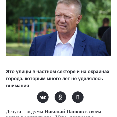
Это улицы в частном секторе и на окраинах
города, которым много лет не уделялось
внимания
Депутат Госдумы
Николай Панков
в своем