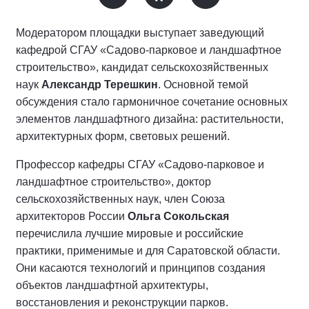
Модератором площадки выступает заведующий
кафедрой СГАУ «Садово-парковое и ландшафтное
строительство», кандидат сельскохозяйственных
наук
Александр Терешкин
. Основной темой
обсуждения стало гармоничное сочетание основных
элементов ландшафтного дизайна: растительности,
архитектурных форм, световых решений.
Профессор кафедры СГАУ «Садово-парковое и
ландшафтное строительство», доктор
сельскохозяйственных наук, член Союза
архитекторов России
Ольга Сокольская
перечислила лучшие мировые и российские
практики, применимые и для Саратовской области.
Они касаются технологий и принципов создания
объектов ландшафтной архитектуры,
восстановления и реконструкции парков.