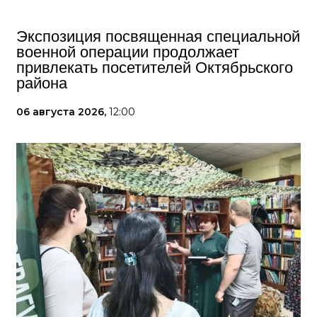
Экспозиция посвященная специальной
военной операции продолжает
привлекать посетителей Октябрьского
района
06 августа 2026,
12:00