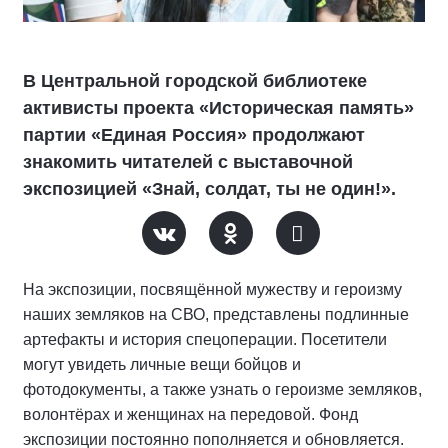
В Центральной городской библиотеке
активисты проекта «Историческая память»
партии «Единая Россия» продолжают
знакомить читателей с выставочной
экспозицией «Знай, солдат, ты не один!».
На экспозиции, посвящённой мужеству и героизму
наших земляков на СВО, представлены подлинные
артефакты и история спецоперации. Посетители
могут увидеть личные вещи бойцов и
фотодокументы, а также узнать о героизме земляков,
волонтёрах и женщинах на передовой. Фонд
экспозиции постоянно пополняется и обновляется.