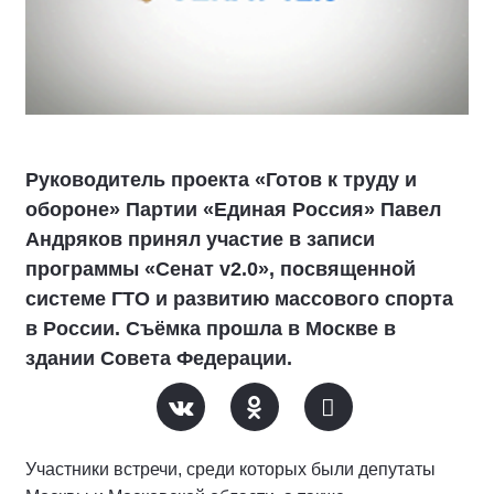
Руководитель проекта «Готов к труду и
обороне» Партии «Единая Россия» Павел
Андряков принял участие в записи
программы «Сенат v2.0», посвященной
системе ГТО и развитию массового спорта
в России. Съёмка прошла в Москве в
здании Совета Федерации.
Участники встречи, среди которых были депутаты