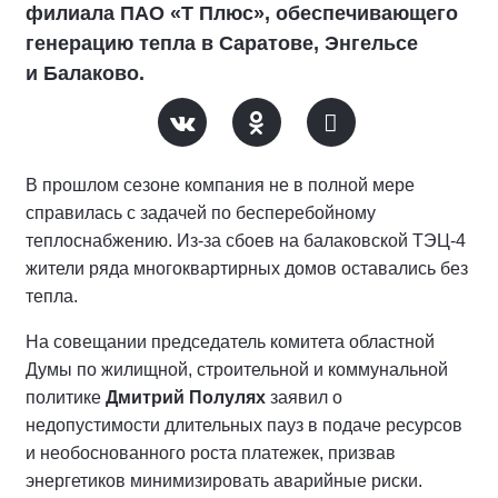
филиала ПАО «Т Плюс», обеспечивающего
генерацию тепла в Саратове, Энгельсе
и Балаково.
В прошлом сезоне компания не в полной мере
справилась с задачей по бесперебойному
теплоснабжению. Из-за сбоев на балаковской ТЭЦ-4
жители ряда многоквартирных домов оставались без
тепла.
На совещании председатель комитета областной
Думы по жилищной, строительной и коммунальной
политике
Дмитрий Полулях
заявил о
недопустимости длительных пауз в подаче ресурсов
и необоснованного роста платежек, призвав
энергетиков минимизировать аварийные риски.