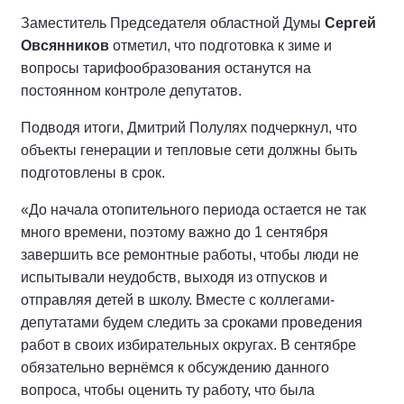
Заместитель Председателя областной Думы
Сергей
Овсянников
отметил, что подготовка к зиме и
вопросы тарифообразования останутся на
постоянном контроле депутатов.
Подводя итоги, Дмитрий Полулях подчеркнул, что
объекты генерации и тепловые сети должны быть
подготовлены в срок.
«До начала отопительного периода остается не так
много времени, поэтому важно до 1 сентября
завершить все ремонтные работы, чтобы люди не
испытывали неудобств, выходя из отпусков и
отправляя детей в школу. Вместе с коллегами-
депутатами будем следить за сроками проведения
работ в своих избирательных округах. В сентябре
обязательно вернёмся к обсуждению данного
вопроса, чтобы оценить ту работу, что была