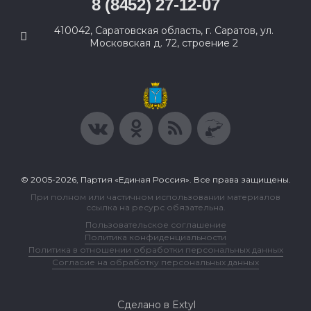
8 (8452) 27-12-07
410042, Саратовская область, г. Саратов, ул.
Московская д. 72, строение 2
© 2005-2026, Партия «Единая Россия». Все права защищены.
При полном или частичном использовании материалов
ссылка на ресурс обязательна.
Пользовательское соглашение
Политика конфиденциальности
Политика в отношении обработки персональных данных
Согласие на обработку персональных данных
Сделано в Extyl