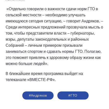
«Отдельно говорили о важности сдачи норм ГТО в
сельской местности – необходимо улучшать
имеющуюся сегодня ситуацию, – говорит Андряков. –
Среди интересных предложений прозвучала мысль о
том, чтобы представители власти – губернаторы,
мэры, депутаты законодательных и районных
Собраний – личным примером призывали
заниматься спортом и сдавать нормы ГТО. Полагаю,
это поможет привлечь к здоровому образу жизни как
можно больше людей».
В ближайшее время программа выйдет на
телеканале «ВМЕСТЕ-РФ».
#Андряков
#ГТО