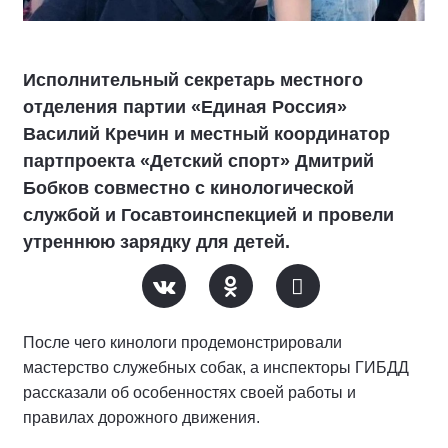
Исполнительный секретарь местного
отделения партии «Единая Россия»
Василий Кречин и местный координатор
партпроекта «Детский спорт» Дмитрий
Бобков совместно с кинологической
службой и Госавтоинспекцией и провели
утреннюю зарядку для детей.
После чего кинологи продемонстрировали
мастерство служебных собак, а инспекторы ГИБДД
рассказали об особенностях своей работы и
правилах дорожного движения.