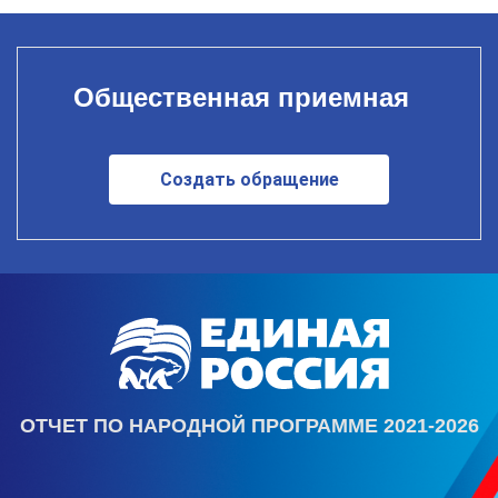
Общественная приемная
Создать обращение
ОТЧЕТ ПО НАРОДНОЙ ПРОГРАММЕ 2021-2026