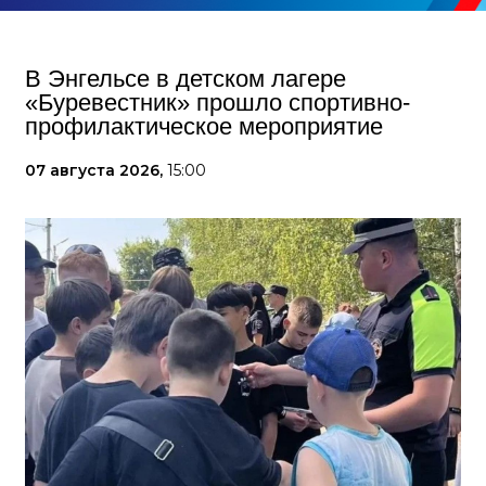
В Энгельсе в детском лагере
«Буревестник» прошло спортивно-
профилактическое мероприятие
07 августа 2026,
15:00