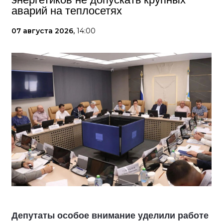
аварий на теплосетях
07 августа 2026,
14:00
Депутаты особое внимание уделили работе