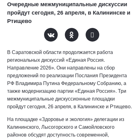
Очередные межмуниципальные дискуссии
пройдут сегодня, 26 апреля, в Калининске и
Ртищево
В Саратовской области продолжается работа
региональных дискуссий «Единая Россия.
Направление 2026». Они направлены на сбор
предложений по реализации Послания Президента
РФ Владимира Путина Федеральному Собранию, а
также модернизацию партии «Единая Россия». Три
межмуниципальные дискуссионные площадки
пройдут сегодня, 26 апреля, в Калининске и Ртищево.
На площадке «Здоровье и экология» делегации из
Калининского, Лысогорского и Самойловского
районов обсудят доступность современной,