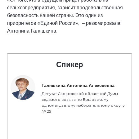
сельхозпредприятия, зависит продовольственная
безопасность нашей страны. Это один из
приоритетов «Единой России», – резюмировала
Антонина Галяшкина.
Спикер
Галяшкина Антонина Алексеевна
Депутат Саратовской областной Думы
седьмого созыва по Ершовскому
одномандатному избирательному округу
№ 25