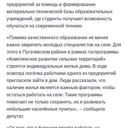
предприятий за помощь в формировании
материально-технической базы образовательных
учреждений, где студенты получают возможность
обучаться на современной технике.
«Помимо качественного образования не менее
важно закрепить молодых специалистов на селе. Для
этого в Пугачёвском районе в рамках госпрограммы
«Комплексное развитие сельских территорий»
строятся индивидуальные жилые дома. В ходе
осмотра посёлка работники одного из предприятий
пригласили зайти в дом. Люди рассказали, что
наличие жилья является важным фактором, чтобы
остаться работать на селе. Такие программы
помогают не только сохранять, но и развивать
небольшие населённые пункты», – сообщила
депутат.
«От того, кто в будущем придёт работать на