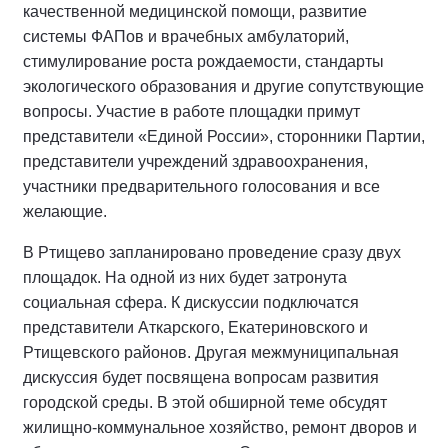
качественной медицинской помощи, развитие
системы ФАПов и врачебных амбулаторий,
стимулирование роста рождаемости, стандарты
экологического образования и другие сопутствующие
вопросы. Участие в работе площадки примут
представители «Единой России», сторонники Партии,
представители учреждений здравоохранения,
участники предварительного голосования и все
желающие.
В Ртищево запланировано проведение сразу двух
площадок. На одной из них будет затронута
социальная сфера. К дискуссии подключатся
представители Аткарского, Екатериновского и
Ртищевского районов. Другая межмуниципальная
дискуссия будет посвящена вопросам развития
городской среды. В этой обширной теме обсудят
жилищно-коммунальное хозяйство, ремонт дворов и