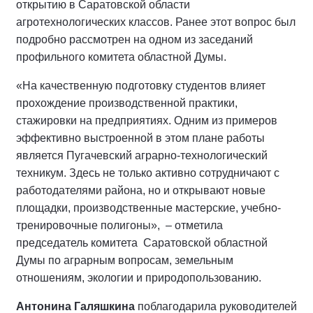
открытию в Саратовской области
агротехнологических классов. Ранее этот вопрос был
подробно рассмотрен на одном из заседаний
профильного комитета областной Думы.
«На качественную подготовку студентов влияет
прохождение производственной практики,
стажировки на предприятиях. Одним из примеров
эффективно выстроенной в этом плане работы
является Пугачевский аграрно-технологический
техникум. Здесь не только активно сотрудничают с
работодателями района, но и открывают новые
площадки, производственные мастерские, учебно-
тренировочные полигоны», – отметила
председатель комитета Саратовской областной
Думы по аграрным вопросам, земельным
отношениям, экологии и природопользованию.
Антонина Галяшкина
поблагодарила руководителей