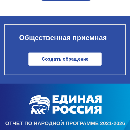
Общественная приемная
Создать обращение
ОТЧЕТ ПО НАРОДНОЙ ПРОГРАММЕ 2021-2026