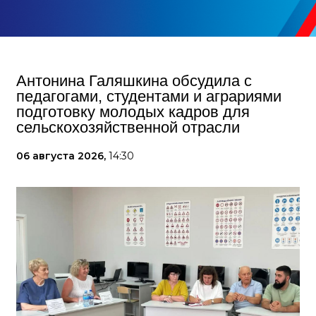
Антонина Галяшкина обсудила с
педагогами, студентами и аграриями
подготовку молодых кадров для
сельскохозяйственной отрасли
06 августа 2026,
14:30