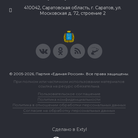
410042, Саратовская область, г. Саратов, ул.
Московская д. 72, строение 2
© 2005-2026, Партия «Единая Россия». Все права защищены.
При полном или частичном использовании материалов
ссылка на ресурс обязательна.
Пользовательское соглашение
Политика конфиденциальности
Политика в отношении обработки персональных данных
Согласие на обработку персональных данных
Сделано в Extyl