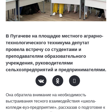
В Пугачеве на площадке местного аграрно-
технологического техникума депутат
провела встречу со студентами и
преподавателям образовательного
учреждения, руководителями
сельхозпредприятий и предпринимателями.
Она обратила внимание на необходимость
выстраивания тесного взаимодействия «школа-
колледж-вуз-предприятие», рассказав о подготовке к