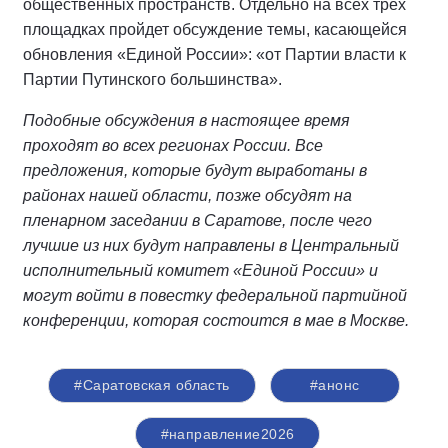
общественных пространств. Отдельно на всех трех
площадках пройдет обсуждение темы, касающейся
обновления «Единой России»: «от Партии власти к
Партии Путинского большинства».
Подобные обсуждения в настоящее время
проходят во всех регионах России. Все
предложения, которые будут выработаны в
районах нашей области, позже обсудят на
пленарном заседании в Саратове, после чего
лучшие из них будут направлены в Центральный
исполнительный комитет «Единой России» и
могут войти в повестку федеральной партийной
конференции, которая состоится в мае в Москве.
#Саратовская область
#анонс
#направление2026