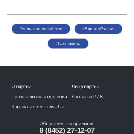
#сельское хозяйство
#ЕдинаяРоссия
#Галяшкина
О партии
Лица партии
Региональные отделения
Контакты РИК
Контакты пресс-службы
Общественная приемная
8 (8452) 27-12-07