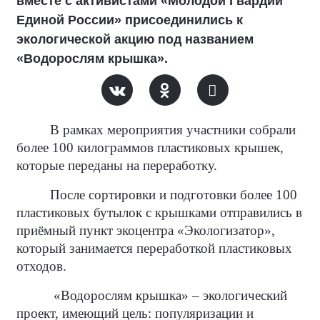
вместе с активистами «Молодой Гвардии
Единой России» присоединились к
экологической акцию под названием
«Водорослям крышка».
В рамках мероприятия участники собрали
более 100 килограммов пластиковых крышек,
которые переданы на переработку.
После сортировки и подготовки более 100
пластиковых бутылок с крышками отправились в
приёмный пункт экоцентра «Экологизатор»,
который занимается переработкой пластиковых
отходов.
«Водорослям крышка» – экологический
проект, имеющий цель: популяризации и