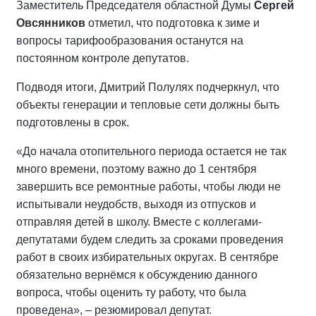
Заместитель Председателя областной Думы
Сергей
Овсянников
отметил, что подготовка к зиме и
вопросы тарифообразования останутся на
постоянном контроле депутатов.
Подводя итоги, Дмитрий Полулях подчеркнул, что
объекты генерации и тепловые сети должны быть
подготовлены в срок.
«До начала отопительного периода остается не так
много времени, поэтому важно до 1 сентября
завершить все ремонтные работы, чтобы люди не
испытывали неудобств, выходя из отпусков и
отправляя детей в школу. Вместе с коллегами-
депутатами будем следить за сроками проведения
работ в своих избирательных округах. В сентябре
обязательно вернёмся к обсуждению данного
вопроса, чтобы оценить ту работу, что была
проведена», – резюмировал депутат.