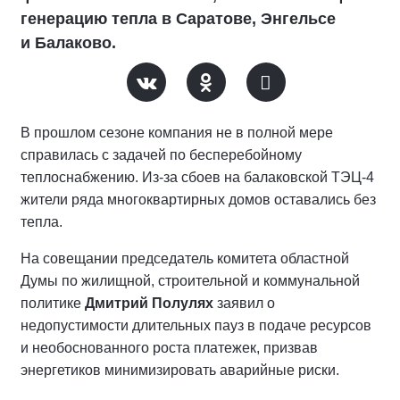
генерацию тепла в Саратове, Энгельсе
и Балаково.
В прошлом сезоне компания не в полной мере
справилась с задачей по бесперебойному
теплоснабжению. Из-за сбоев на балаковской ТЭЦ-4
жители ряда многоквартирных домов оставались без
тепла.
На совещании председатель комитета областной
Думы по жилищной, строительной и коммунальной
политике
Дмитрий Полулях
заявил о
недопустимости длительных пауз в подаче ресурсов
и необоснованного роста платежек, призвав
энергетиков минимизировать аварийные риски.