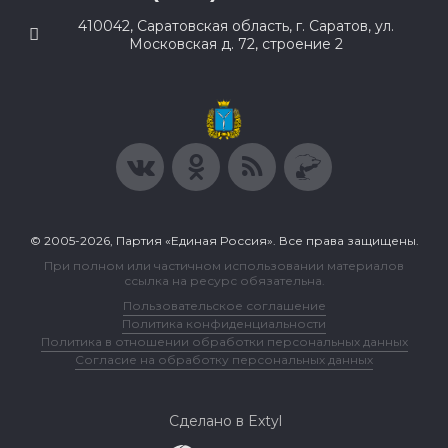
410042, Саратовская область, г. Саратов, ул.
Московская д. 72, строение 2
© 2005-2026, Партия «Единая Россия». Все права защищены.
При полном или частичном использовании материалов
ссылка на ресурс обязательна.
Пользовательское соглашение
Политика конфиденциальности
Политика в отношении обработки персональных данных
Согласие на обработку персональных данных
Сделано в Extyl