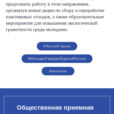
продолжить работу в этом направлении,
организуя новые акции по сбору и переработке
пластиковых отходов, а также образовательные
мероприятия для повышения экологической
грамотности среди молодежи.
#ЧистаяСтрана
#МолодаяГвардияЕдинойРоссии
#экология
Общественная приемная