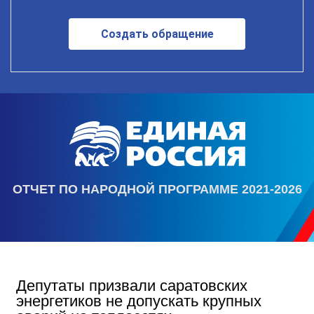
Создать обращение
ОТЧЕТ ПО НАРОДНОЙ ПРОГРАММЕ 2021-2026
Депутаты призвали саратовских
энергетиков не допускать крупных