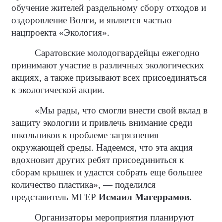
обучение жителей раздельному сбору отходов и
оздоровление Волги, и является частью
нацпроекта «Экология».
Саратовские молодогвардейцы ежегодно
принимают участие в различных экологических
акциях, а также призывают всех присоединяться
к экологической акции.
«Мы рады, что смогли внести свой вклад в
защиту экологии и привлечь внимание среди
школьников к проблеме загрязнения
окружающей среды. Надеемся, что эта акция
вдохновит других ребят присоединиться к
сборам крышек и удастся собрать еще большее
количество пластика», — поделился
представитель МГЕР
Исмаил Магеррамов.
Организаторы мероприятия планируют