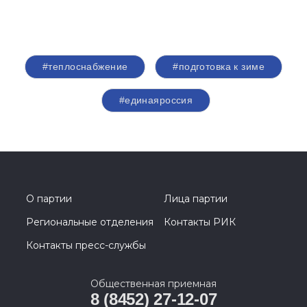
#теплоснабжение
#подготовка к зиме
#единаяроссия
О партии
Лица партии
Региональные отделения
Контакты РИК
Контакты пресс-службы
Общественная приемная
8 (8452) 27-12-07