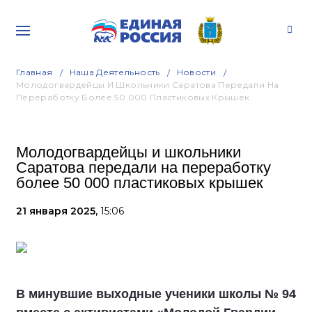
Главная
Наша Деятельность
Новости
Молодогвардейцы И Школьники Саратова Передали На
Переработку Более 50 000 Пластиковых Крышек
Молодогвардейцы и школьники
Саратова передали на переработку
более 50 000 пластиковых крышек
21 января 2025,
15:06
В минувшие выходные ученики школы № 94