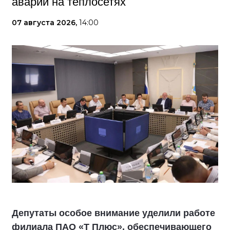
аварий на теплосетях
07 августа 2026,
14:00
Депутаты особое внимание уделили работе
филиала ПАО «Т Плюс», обеспечивающего