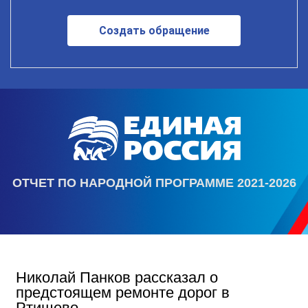
Создать обращение
ОТЧЕТ ПО НАРОДНОЙ ПРОГРАММЕ 2021-2026
Николай Панков рассказал о
предстоящем ремонте дорог в
Ртищево