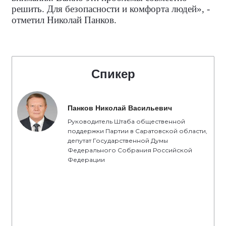
решить. Для безопасности и комфорта людей», -
отметил Николай Панков.
Спикер
Панков Николай Васильевич
Руководитель Штаба общественной
поддержки Партии в Саратовской области,
депутат Государственной Думы
Федерального Собрания Российской
Федерации