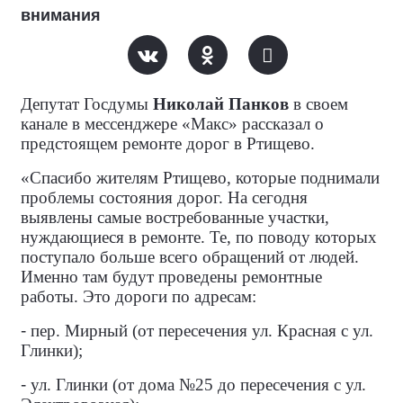
внимания
Депутат Госдумы
Николай Панков
в своем
канале в мессенджере «Макс» рассказал о
предстоящем ремонте дорог в Ртищево.
«Спасибо жителям Ртищево, которые поднимали
проблемы состояния дорог. На сегодня
выявлены самые востребованные участки,
нуждающиеся в ремонте. Те, по поводу которых
поступало больше всего обращений от людей.
Именно там будут проведены ремонтные
работы. Это дороги по адресам:
-
пер. Мирный (от пересечения ул. Красная с ул.
Глинки);
-
ул. Глинки (от дома №25 до пересечения с ул.