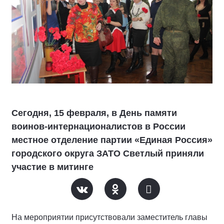
Сегодня, 15 февраля, в День памяти
воинов-интернационалистов в России
местное отделение партии «Единая Россия»
городского округа ЗАТО Светлый приняли
участие в митинге
На мероприятии присутствовали заместитель главы