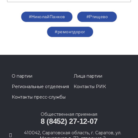
#НиколайПанков
#Ртищево
#ремонтдорог
О партии
Лица партии
Региональные отделения
Контакты РИК
Контакты пресс-службы
Общественная приемная
8 (8452) 27-12-07
410042, Саратовская область, г. Саратов, ул.