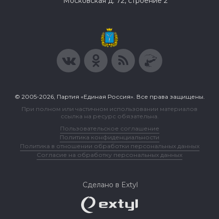
Московская д. 72, строение 2
© 2005-2026, Партия «Единая Россия». Все права защищены.
При полном или частичном использовании материалов
ссылка на ресурс обязательна.
Пользовательское соглашение
Политика конфиденциальности
Политика в отношении обработки персональных данных
Согласие на обработку персональных данных
Сделано в Extyl