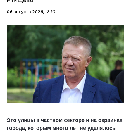
06 августа 2026,
12:30
Это улицы в частном секторе и на окраинах
города, которым много лет не уделялось