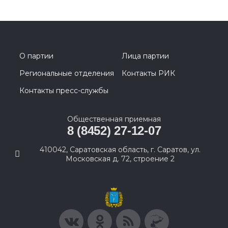
О партии
Лица партии
Региональные отделения
Контакты РИК
Контакты пресс-службы
Общественная приемная
8 (8452) 27-12-07
410042, Саратовская область, г. Саратов, ул.
Московская д. 72, строение 2