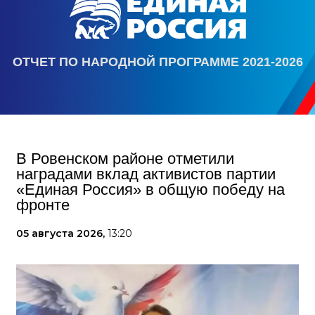
ОТЧЕТ ПО НАРОДНОЙ ПРОГРАММЕ 2021-2026
В Ровенском районе отметили
наградами вклад активистов партии
«Единая Россия» в общую победу на
фронте
05 августа 2026,
13:20