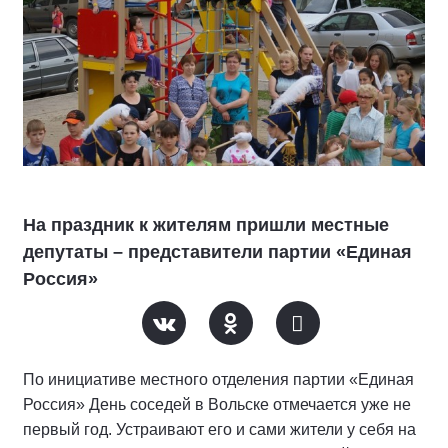
На праздник к жителям пришли местные
депутаты – представители партии «Единая
Россия»
По инициативе местного отделения партии «Единая
Россия» День соседей в Вольске отмечается уже не
первый год. Устраивают его и сами жители у себя на