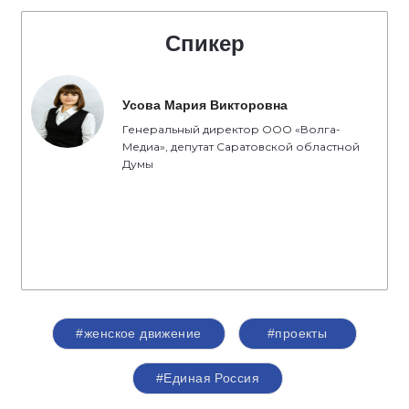
Спикер
Усова Мария Викторовна
Генеральный директор ООО «Волга-
Медиа», депутат Саратовской областной
Думы
#женское движение
#проекты
#Единая Россия