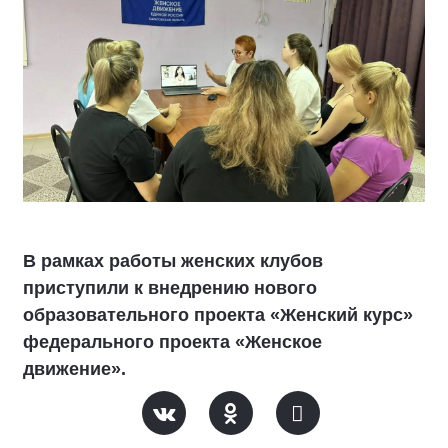
В рамках работы женских клубов
приступили к внедрению нового
образовательного проекта «Женский курс»
федерального проекта «Женское
движение».