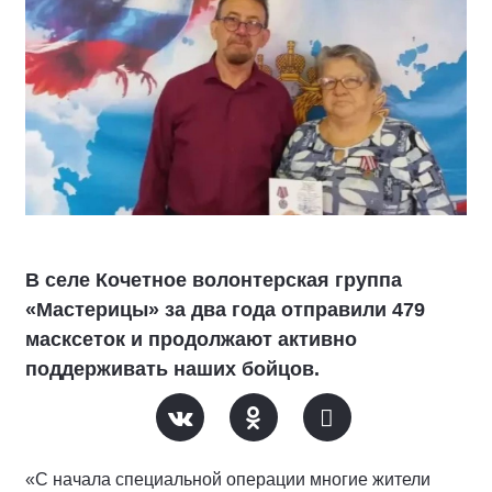
В селе Кочетное волонтерская группа
«Мастерицы» за два года отправили 479
масксеток и продолжают активно
поддерживать наших бойцов.
«С начала специальной операции многие жители