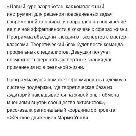
«Новый курс разработан, как комплексный
инструмент для решения повседневных задач
современной женщины, и направлен на повышение
ее личной эффективности в ключевых сферах жизни.
Программа объединит лекции от экспертов с мастер-
классами. Теоретический блок будет вести команда
профильных специалистов. Девушки получат
возможность перенять экспертные знания для
применения их в реальной жизни.
Программа курса поможет сформировать надёжную
систему поддержки, где теоретическая база из
аудиторий накладывается на живой опыт обмена
мнениями внутри сообщества активисток», -
рассказала региональный координатор проекта
«Женское движение»
Мария Усова
.