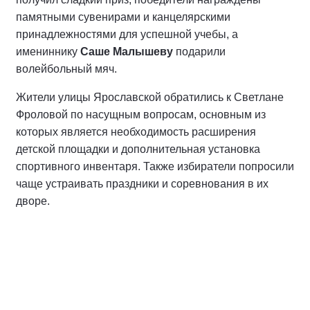
памятными сувенирами и канцелярскими
принадлежностями для успешной учебы, а
имениннику
Саше Малышеву
подарили
волейбольный мяч.
Жители улицы Ярославской обратились к Светлане
Фроловой по насущным вопросам, основным из
которых является необходимость расширения
детской площадки и дополнительная установка
спортивного инвентаря. Также избиратели попросили
чаще устраивать праздники и соревнования в их
дворе.