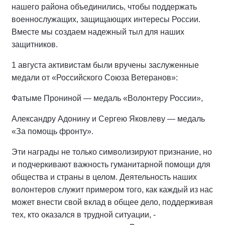
нашего района объединились, чтобы поддержать
военнослужащих, защищающих интересы России.
Вместе мы создаем надежный тыл для наших
защитников.
1 августа активистам были вручены заслуженные
медали от «Российского Союза Ветеранов»:
Фатыме Прониной — медаль «Волонтеру России»,
Александру Адонину и Сергею Яковлеву — медаль
«За помощь фронту».
Эти награды не только символизируют признание, но
и подчеркивают важность гуманитарной помощи для
общества и страны в целом. Деятельность наших
волонтеров служит примером того, как каждый из нас
может внести свой вклад в общее дело, поддерживая
тех, кто оказался в трудной ситуации, -