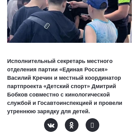
Исполнительный секретарь местного
отделения партии «Единая Россия»
Василий Кречин и местный координатор
партпроекта «Детский спорт» Дмитрий
Бобков совместно с кинологической
службой и Госавтоинспекцией и провели
утреннюю зарядку для детей.