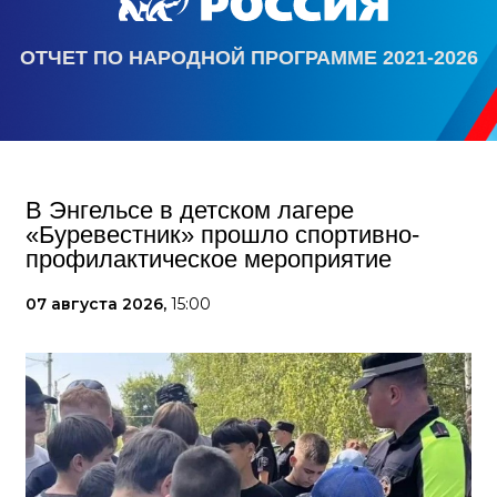
ОТЧЕТ ПО НАРОДНОЙ ПРОГРАММЕ 2021-2026
В Энгельсе в детском лагере
«Буревестник» прошло спортивно-
профилактическое мероприятие
07 августа 2026,
15:00