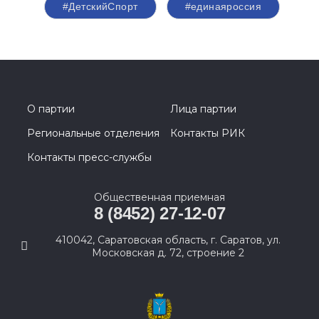
#ДетскийСпорт
#единаяроссия
О партии
Лица партии
Региональные отделения
Контакты РИК
Контакты пресс-службы
Общественная приемная
8 (8452) 27-12-07
410042, Саратовская область, г. Саратов, ул.
Московская д. 72, строение 2