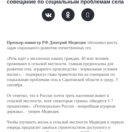
совещание по социальным проблемам села
Премьер-министр РФ Дмитрий Медведев
обозначил шесть
задач социального развития отечественных сел.
«Речь идет о миллионах наших граждан, 40 млн человек
проживают в сельской местности, главная предпосылка для
развития села, аграрного производства - нормальные условия
жизни», - подчеркнул глава правительства на совещании по
социальным проблемам села в Саратовской области в среду, 5
сентября.
От отметил, что в России почти треть населения живет в
сельской местности, хотя «некоторые страны» обходятся 5-7
процентами». «Потенциально Россия - мощнейшая аграрная
держава», - уверен Медведев.
Чтобы улучшить жизнь в сельской местности Медведев в первую
очередь предлагает заняться строительством доступного и