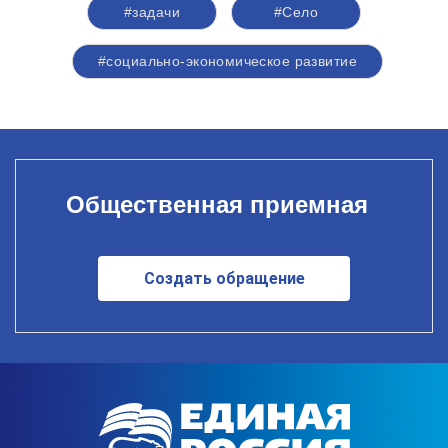
#задачи
#Село
#социально-экономическое развитие
Общественная приемная
Создать обращение