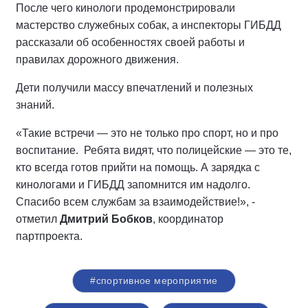
После чего кинологи продемонстрировали
мастерство служебных собак, а инспекторы ГИБДД
рассказали об особенностях своей работы и
правилах дорожного движения.
Дети получили массу впечатлений и полезных
знаний.
«Такие встречи — это не только про спорт, но и про
воспитание. Ребята видят, что полицейские — это те,
кто всегда готов прийти на помощь. А зарядка с
кинологами и ГИБДД запомнится им надолго.
Спасибо всем службам за взаимодействие!», -
отметил
Дмитрий Бобков
, координатор
партпроекта.
#спортивное мероприятие